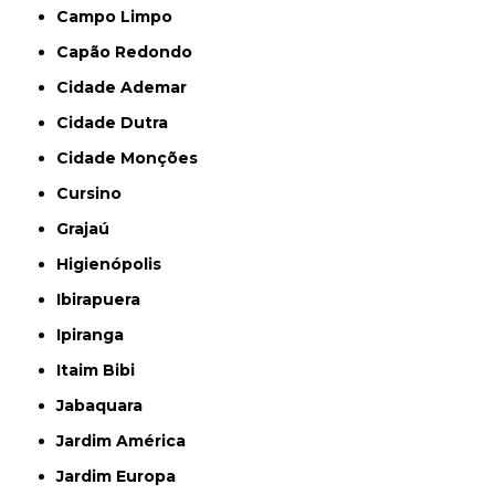
Campo Limpo
Capão Redondo
Cidade Ademar
Cidade Dutra
Cidade Monções
Cursino
Grajaú
Higienópolis
Ibirapuera
Ipiranga
Itaim Bibi
Jabaquara
Jardim América
Jardim Europa