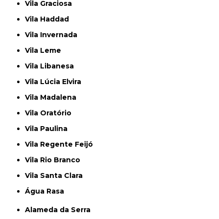
Vila Graciosa
Vila Haddad
Vila Invernada
Vila Leme
Vila Libanesa
Vila Lúcia Elvira
Vila Madalena
Vila Oratório
Vila Paulina
Vila Regente Feijó
Vila Rio Branco
Vila Santa Clara
Água Rasa
Alameda da Serra