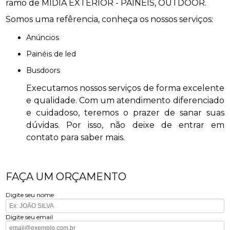
ramo de MÍDIA EXTERIOR - PAINÉIS, OUTDOOR.
Somos uma refêrencia, conheça os nossos serviços:
anúncios
painéis de led
busdoors
Executamos nossos serviços de forma excelente
e qualidade. Com um atendimento diferenciado
e cuidadoso, teremos o prazer de sanar suas
dúvidas. Por isso, não deixe de entrar em
contato para saber mais.
FAÇA UM ORÇAMENTO
Digite seu nome
Digite seu email