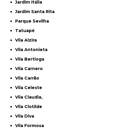
Jardim Itália
Jardim Santa Rita
Parque Sevilha
Tatuapé
Vila Alzira
Vila Antonieta
Vila Bertioga
Vila Carnero
Vila Carrão
Vila Celeste
Vila Claudia,
Vila Clotilde
Vila Diva
Vila Formosa