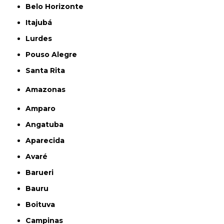
Belo Horizonte
Itajubá
Lurdes
Pouso Alegre
Santa Rita
Amazonas
Amparo
Angatuba
Aparecida
Avaré
Barueri
Bauru
Boituva
Campinas