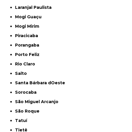
Laranjal Paulista
Mogi Guaçu
Mogi Mirim
Piracicaba
Porangaba
Porto Feliz
Rio Claro
Salto
Santa Bárbara dOeste
Sorocaba
São Miguel Arcanjo
São Roque
Tatuí
Tietê