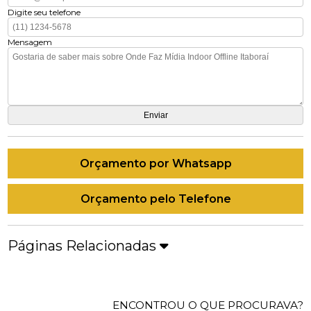
Digite seu telefone
Mensagem
Orçamento por Whatsapp
Orçamento pelo Telefone
Páginas Relacionadas
ENCONTROU O QUE PROCURAVA?