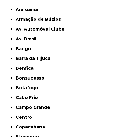
Araruama
Armação de Búzios
Av. Automóvel Clube
Av. Brasil
Bangú
Barra da Tijuca
Benfica
Bonsucesso
Botafogo
Cabo Frio
Campo Grande
Centro
Copacabana
Flamengo