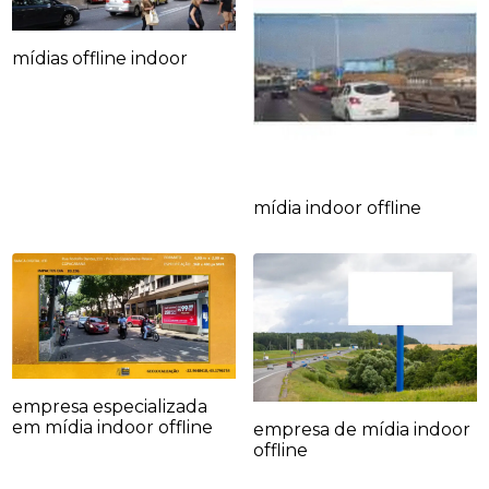
mídias offline indoor
mídia indoor offline
empresa especializada
em mídia indoor offline
empresa de mídia indoor
offline