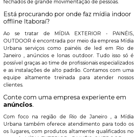
fechados de grande movimentação de pessoas.
Está procurando por onde faz mídia indoor
offline Itaboraí?
Ao se tratar de MÍDIA EXTERIOR - PAINÉIS,
OUTDOOR é encontrada por meio da empresa Mídia
Urbana serviços como painéis de led em Rio de
Janeiro , anúncios e lonas outdoor. Tudo isso só é
possível graças ao time de profissionais especializados
e as instalações de alto padrão. Contamos com uma
equipe altamente treinada para atender nossos
clientes.
Conte com uma empresa experiente em
anúncios
.
Com foco na região de Rio de Janeiro , a Mídia
Urbana também oferece atendimento para todo os
os lugares, com produtos altamente qualificados no