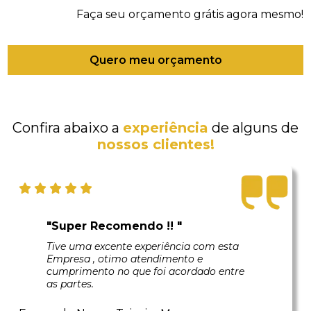
Faça seu orçamento grátis agora mesmo!
Quero meu orçamento
Confira abaixo a
experiência
de alguns de
nossos clientes!
"Super Recomendo !! "
Tive uma excente experiência com esta
Empresa , otimo atendimento e
cumprimento no que foi acordado entre
as partes.