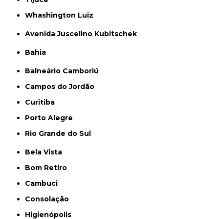
Whashington Luiz
Avenida Juscelino Kubitschek
Bahia
Balneário Camboriú
Campos do Jordão
Curitiba
Porto Alegre
Rio Grande do Sul
Bela Vista
Bom Retiro
Cambuci
Consolação
Higienópolis