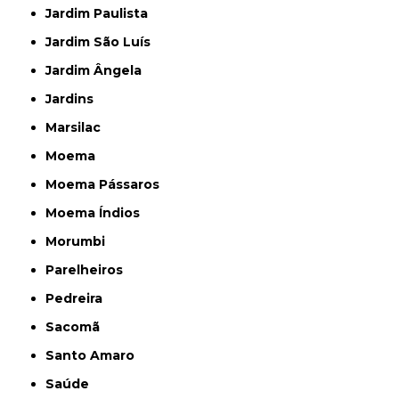
Jardim Paulista
Jardim São Luís
Jardim Ângela
Jardins
Marsilac
Moema
Moema Pássaros
Moema Índios
Morumbi
Parelheiros
Pedreira
Sacomã
Santo Amaro
Saúde