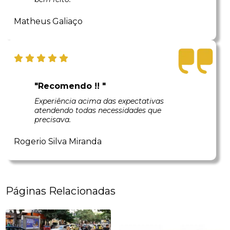
Matheus Galiaço
"Recomendo !! "
Experiência acima das expectativas
atendendo todas necessidades que
precisava.
Rogerio Silva Miranda
Páginas Relacionadas