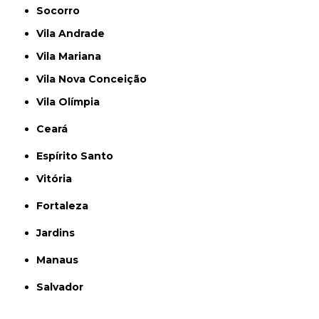
Socorro
Vila Andrade
Vila Mariana
Vila Nova Conceição
Vila Olímpia
Ceará
Espírito Santo
Vitória
Fortaleza
Jardins
Manaus
Salvador