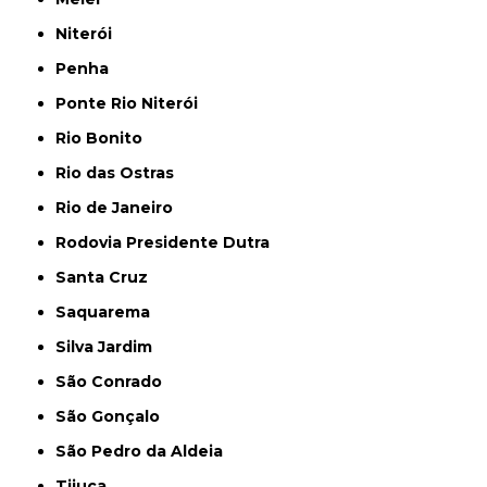
Niterói
Penha
Ponte Rio Niterói
Rio Bonito
Rio das Ostras
Rio de Janeiro
Rodovia Presidente Dutra
Santa Cruz
Saquarema
Silva Jardim
São Conrado
São Gonçalo
São Pedro da Aldeia
Tijuca