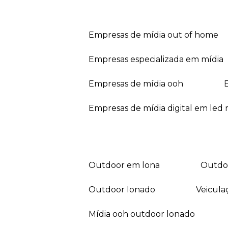
empresas de mídia out of home
empresas especializada em mídia
empresas de mídia ooh
empresas de mídia digital em led r
outdoor em lona
outd
outdoor lonado
veicul
mídia ooh outdoor lonado