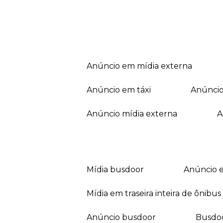
anúncio em mídia externa
anúncio em táxi
anúnci
anúncio mídia externa
mídia busdoor
anúncio 
mídia em traseira inteira de ônibus
anúncio busdoor
busdo