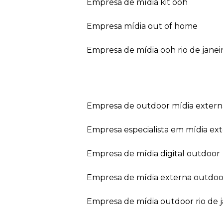
empresa de mídia kit ooh
empresa mídia out of home
empresa de mídia ooh rio de janei
empresa de outdoor mídia extern
empresa especialista em mídia ext
empresa de mídia digital outdoor
empresa de mídia externa outdoo
empresa de mídia outdoor rio de 