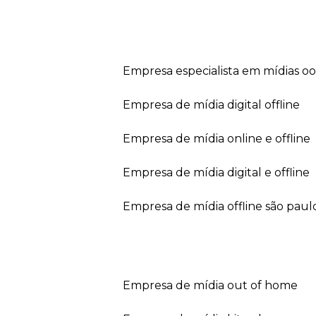
empresa especialista em mídias o
empresa de mídia digital offline
empresa de mídia online e offline
empresa de mídia digital e offline
empresa de mídia offline são paul
empresa de mídia out of home