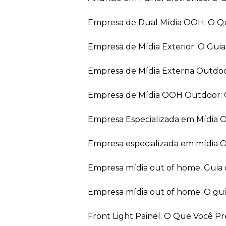
Empresa de Dual Mídia OOH: O Q
Empresa de Mídia Exterior: O Gui
Empresa de Mídia Externa Outdo
Empresa de Mídia OOH Outdoor: 
Empresa Especializada em Mídia
Empresa especializada em mídia 
Empresa mídia out of home: Guia
Empresa mídia out of home: O gu
Front Light Painel: O Que Você P