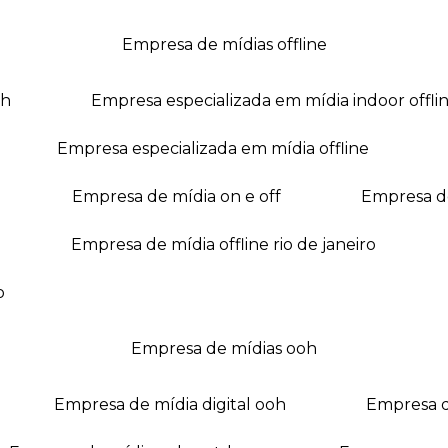
empresa de mídias offline
oh
empresa especializada em mídia indoor offli
empresa especializada em mídia offline
empresa de mídia on e off
empresa 
empresa de mídia offline rio de janeiro
o
empresa de mídias ooh
empresa de mídia digital ooh
empresa 