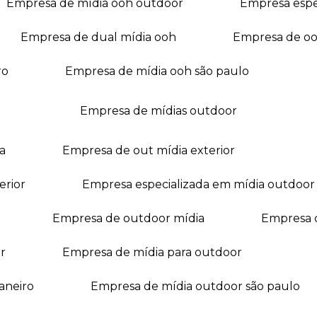
empresa de mídia ooh outdoor
empresa esp
empresa de dual mídia ooh
empresa de o
ro
empresa de mídia ooh são paulo
empresa de mídias outdoor
a
empresa de out mídia exterior
erior
empresa especializada em mídia outdoor
empresa de outdoor mídia
empresa 
r
empresa de mídia para outdoor
janeiro
empresa de mídia outdoor são paulo