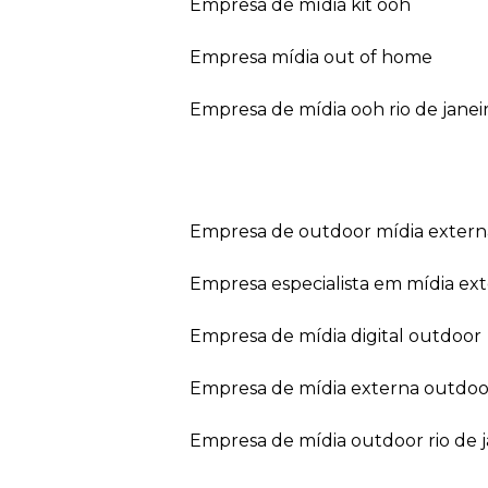
empresa de mídia kit ooh
empresa mídia out of home
empresa de mídia ooh rio de janei
empresa de outdoor mídia extern
empresa especialista em mídia ext
empresa de mídia digital outdoor
empresa de mídia externa outdoo
empresa de mídia outdoor rio de 