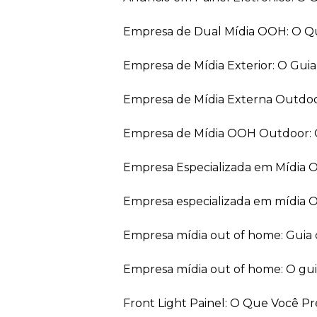
Empresa de Dual Mídia OOH: O Q
Empresa de Mídia Exterior: O Gui
Empresa de Mídia Externa Outdo
Empresa de Mídia OOH Outdoor: 
Empresa Especializada em Mídia
Empresa especializada em mídia 
Empresa mídia out of home: Guia
Empresa mídia out of home: O gu
Front Light Painel: O Que Você P