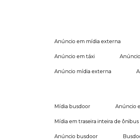
anúncio em mídia externa
anúncio em táxi
anúnci
anúncio mídia externa
mídia busdoor
anúncio 
mídia em traseira inteira de ônibus
anúncio busdoor
busdo