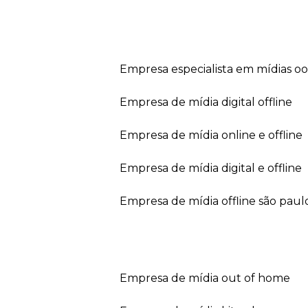
empresa especialista em mídias o
empresa de mídia digital offline
empresa de mídia online e offline
empresa de mídia digital e offline
empresa de mídia offline são paul
empresa de mídia out of home