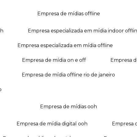
empresa de mídias offline
oh
empresa especializada em mídia indoor offli
empresa especializada em mídia offline
empresa de mídia on e off
empresa 
empresa de mídia offline rio de janeiro
o
empresa de mídias ooh
empresa de mídia digital ooh
empresa 