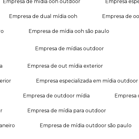
empresa de mídia ooh outdoor
empresa esp
empresa de dual mídia ooh
empresa de o
ro
empresa de mídia ooh são paulo
empresa de mídias outdoor
a
empresa de out mídia exterior
erior
empresa especializada em mídia outdoor
empresa de outdoor mídia
empresa 
r
empresa de mídia para outdoor
janeiro
empresa de mídia outdoor são paulo