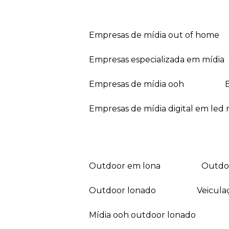
empresas de mídia out of home
empresas especializada em mídia
empresas de mídia ooh
empresas de mídia digital em led r
outdoor em lona
outd
outdoor lonado
veicul
mídia ooh outdoor lonado