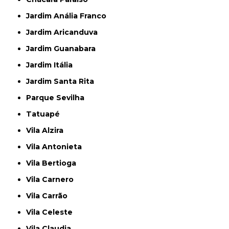
Jardim Anália Franco
Jardim Aricanduva
Jardim Guanabara
Jardim Itália
Jardim Santa Rita
Parque Sevilha
Tatuapé
Vila Alzira
Vila Antonieta
Vila Bertioga
Vila Carnero
Vila Carrão
Vila Celeste
Vila Claudia,