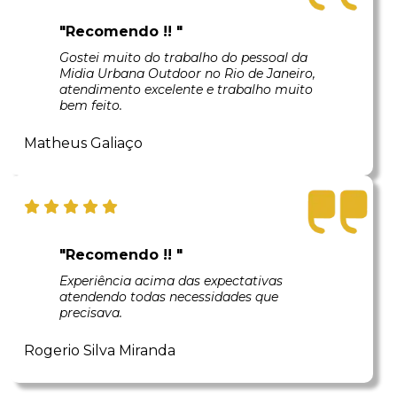
"Recomendo !! "
Gostei muito do trabalho do pessoal da
Midia Urbana Outdoor no Rio de Janeiro,
atendimento excelente e trabalho muito
bem feito.
Matheus Galiaço
"Recomendo !! "
Experiência acima das expectativas
atendendo todas necessidades que
precisava.
Rogerio Silva Miranda