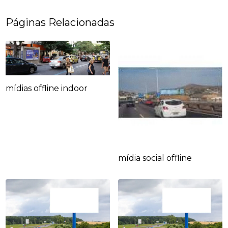
Páginas Relacionadas
mídias offline indoor
mídia social offline