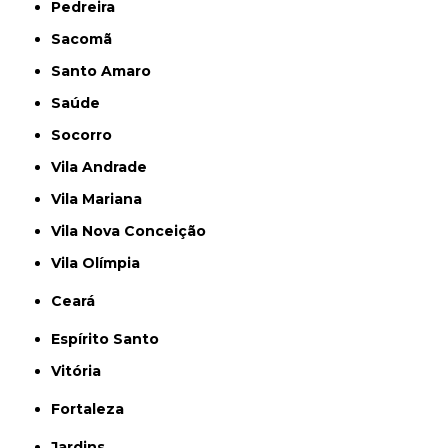
Pedreira
Sacomã
Santo Amaro
Saúde
Socorro
Vila Andrade
Vila Mariana
Vila Nova Conceição
Vila Olímpia
Ceará
Espírito Santo
Vitória
Fortaleza
Jardins