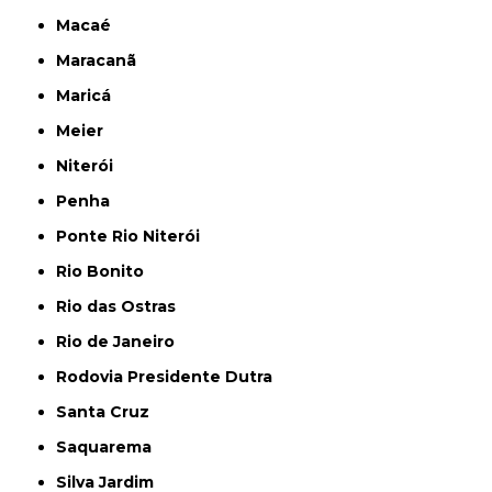
Macaé
Maracanã
Maricá
Meier
Niterói
Penha
Ponte Rio Niterói
Rio Bonito
Rio das Ostras
Rio de Janeiro
Rodovia Presidente Dutra
Santa Cruz
Saquarema
Silva Jardim