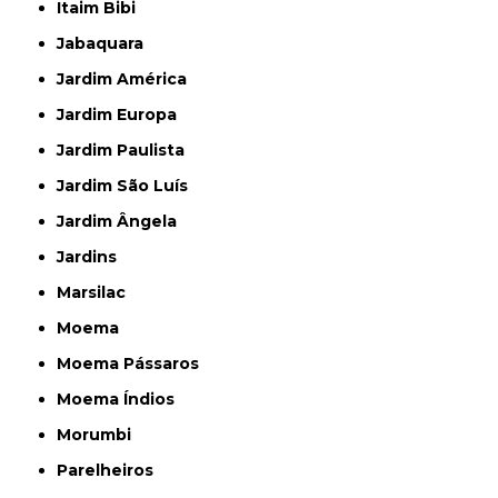
Itaim Bibi
Jabaquara
Jardim América
Jardim Europa
Jardim Paulista
Jardim São Luís
Jardim Ângela
Jardins
Marsilac
Moema
Moema Pássaros
Moema Índios
Morumbi
Parelheiros