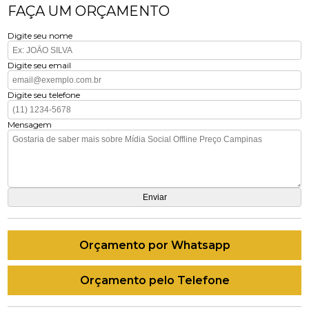
FAÇA UM ORÇAMENTO
Digite seu nome
Digite seu email
Digite seu telefone
Mensagem
Orçamento por Whatsapp
Orçamento pelo Telefone