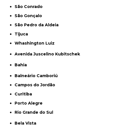
São Conrado
São Gonçalo
São Pedro da Aldeia
Tijuca
Whashington Luiz
Avenida Juscelino Kubitschek
Bahia
Balneário Camboriú
Campos do Jordão
Curitiba
Porto Alegre
Rio Grande do Sul
Bela Vista