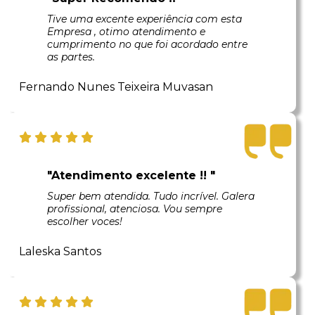
Tive uma excente experiência com esta
Empresa , otimo atendimento e
cumprimento no que foi acordado entre
as partes.
Fernando Nunes Teixeira Muvasan
"Atendimento excelente !! "
Super bem atendida. Tudo incrível. Galera
profissional, atenciosa. Vou sempre
escolher voces!
Laleska Santos