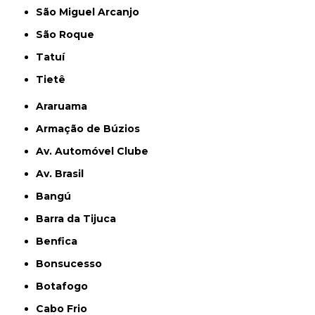
São Miguel Arcanjo
São Roque
Tatuí
Tietê
Araruama
Armação de Búzios
Av. Automóvel Clube
Av. Brasil
Bangú
Barra da Tijuca
Benfica
Bonsucesso
Botafogo
Cabo Frio