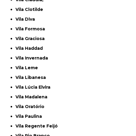
Vila Clotilde
Vila Diva
Vila Formosa
Vila Graciosa
Vila Haddad
Vila Invernada
Vila Leme
Vila Libanesa
Vila Lúcia Elvira
Vila Madalena
Vila Oratório
Vila Paulina
Vila Regente Feijó
Vila Rio Branco