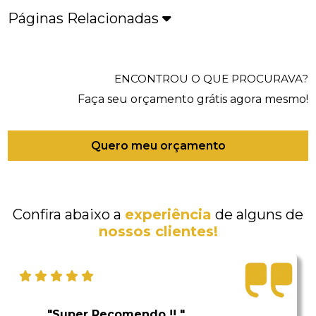
Páginas Relacionadas
ENCONTROU O QUE PROCURAVA?
Faça seu orçamento grátis agora mesmo!
Quero meu orçamento
Confira abaixo a
experiência
de alguns de
nossos clientes!
"Super Recomendo !! "