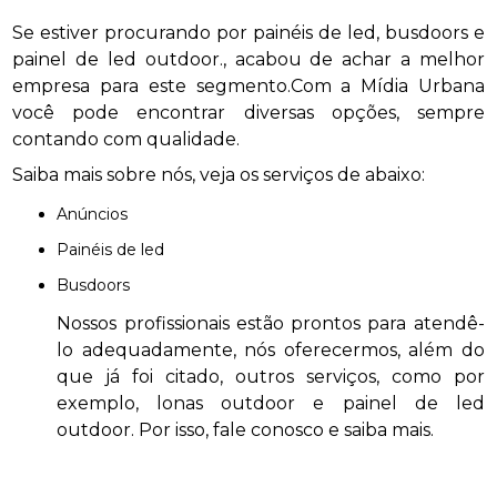
Se estiver procurando por painéis de led, busdoors e
painel de led outdoor., acabou de achar a melhor
empresa para este segmento.Com a Mídia Urbana
você pode encontrar diversas opções, sempre
contando com qualidade.
Saiba mais sobre nós, veja os serviços de abaixo:
anúncios
painéis de led
busdoors
Nossos profissionais estão prontos para atendê-
lo adequadamente, nós oferecermos, além do
que já foi citado, outros serviços, como por
exemplo, lonas outdoor e painel de led
outdoor. Por isso, fale conosco e saiba mais.