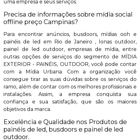
uma empresa e seus serviços.
Precisa de informações sobre mídia social
offline preço Campinas?
Para encontrar anúncios, busdoors, mídias ooh e
painéis de led em Rio de Janeiro , lonas outdoor,
painel de led outdoor, empresas de mídia, entre
outras opções de serviços do segmento de MÍDIA
EXTERIOR - PAINÉIS, OUTDOOR, você pode contar
com a Mídia Urbana. Com a organização você
consegue tirar as suas dúvidas sobre os serviços do
ramo, além de contar com os melhores profissionais e
instalações. Assim, a empresa conquista sua
confiança e sua satisfação, que são os maiores
objetivos da marca.
Excelência e Qualidade nos Produtos de
painéis de led, busdoors e painel de led
outdoor.