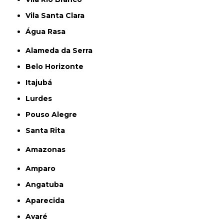
Vila Santa Clara
Água Rasa
Alameda da Serra
Belo Horizonte
Itajubá
Lurdes
Pouso Alegre
Santa Rita
Amazonas
Amparo
Angatuba
Aparecida
Avaré