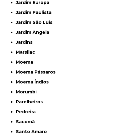
Jardim Europa
Jardim Paulista
Jardim São Luís
Jardim Ângela
Jardins
Marsilac
Moema
Moema Pássaros
Moema Índios
Morumbi
Parelheiros
Pedreira
Sacomã
Santo Amaro