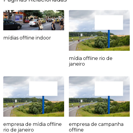
mídias offline indoor
mídia offline rio de
janeiro
empresa de mídia offline
empresa de campanha
rio de janeiro
offline