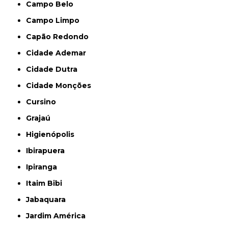
Campo Belo
Campo Limpo
Capão Redondo
Cidade Ademar
Cidade Dutra
Cidade Monções
Cursino
Grajaú
Higienópolis
Ibirapuera
Ipiranga
Itaim Bibi
Jabaquara
Jardim América