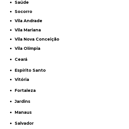
Saúde
Socorro
Vila Andrade
Vila Mariana
Vila Nova Conceição
Vila Olímpia
Ceará
Espírito Santo
Vitória
Fortaleza
Jardins
Manaus
Salvador