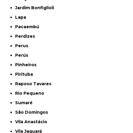
Jardim Bonfiglioli
Lapa
Pacaembú
Perdizes
Perus
Perús
Pinheiros
Pirituba
Raposo Tavares
Rio Pequeno
Sumaré
São Domingos
Vila Anastácio
Vila Jaguará