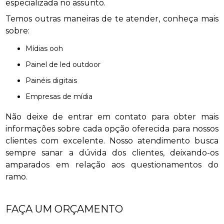
especializada no assunto.
Temos outras maneiras de te atender, conheça mais
sobre:
mídias ooh
painel de led outdoor
painéis digitais
empresas de mídia
Não deixe de entrar em contato para obter mais
informações sobre cada opção oferecida para nossos
clientes com excelente. Nosso atendimento busca
sempre sanar a dúvida dos clientes, deixando-os
amparados em relação aos questionamentos do
ramo.
FAÇA UM ORÇAMENTO