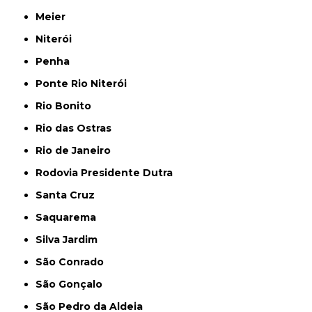
Meier
Niterói
Penha
Ponte Rio Niterói
Rio Bonito
Rio das Ostras
Rio de Janeiro
Rodovia Presidente Dutra
Santa Cruz
Saquarema
Silva Jardim
São Conrado
São Gonçalo
São Pedro da Aldeia