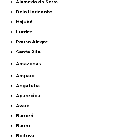
Alameda da Serra
Belo Horizonte
Itajubá
Lurdes
Pouso Alegre
Santa Rita
Amazonas
Amparo
Angatuba
Aparecida
Avaré
Barueri
Bauru
Boituva