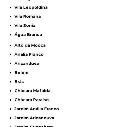
Vila Leopoldina
Vila Romana
Vila Sonia
Água Branca
Alto da Mooca
Anália Franco
Aricanduva
Belém
Brás
Chácara Mafalda
Chácara Paraíso
Jardim Anália Franco
Jardim Aricanduva