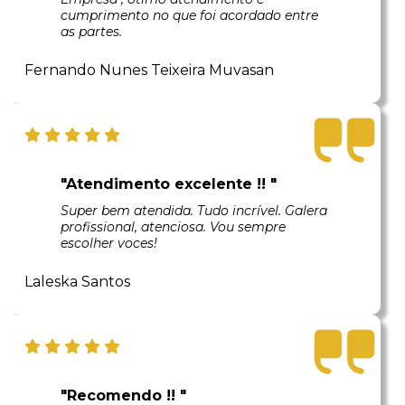
cumprimento no que foi acordado entre
as partes.
Fernando Nunes Teixeira Muvasan
"Atendimento excelente !! "
Super bem atendida. Tudo incrível. Galera
profissional, atenciosa. Vou sempre
escolher voces!
Laleska Santos
"Recomendo !! "