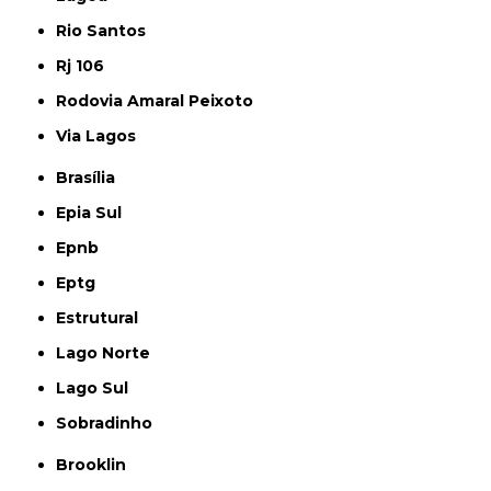
Rio Santos
Rj 106
Rodovia Amaral Peixoto
Via Lagos
Brasília
Epia Sul
Epnb
Eptg
Estrutural
Lago Norte
Lago Sul
Sobradinho
Brooklin