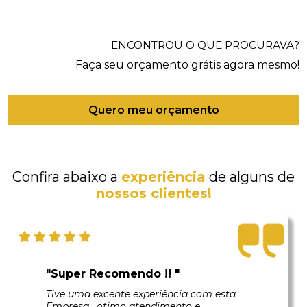
ENCONTROU O QUE PROCURAVA?
Faça seu orçamento grátis agora mesmo!
Quero meu orçamento
Confira abaixo a
experiência
de alguns de
nossos clientes!
"Super Recomendo !! "
Tive uma excente experiência com esta
Empresa , otimo atendimento e