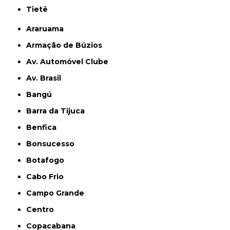
Tietê
Araruama
Armação de Búzios
Av. Automóvel Clube
Av. Brasil
Bangú
Barra da Tijuca
Benfica
Bonsucesso
Botafogo
Cabo Frio
Campo Grande
Centro
Copacabana