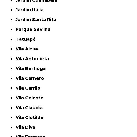
Jardim Guanabara
Jardim Itália
Jardim Santa Rita
Parque Sevilha
Tatuapé
Vila Alzira
Vila Antonieta
Vila Bertioga
Vila Carnero
Vila Carrão
Vila Celeste
Vila Claudia,
Vila Clotilde
Vila Diva