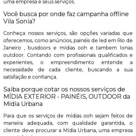
uma empresa e seus serviços.
Você busca por onde faz campanha offline
Vila Sonia?
Conheça nossos serviços, são opções variadas que
oferecemos, como anúncios, painéis de led em Rio de
Janeiro , busdoors e mídias ooh e tambem lonas
outdoor. Contando com profissionais qualificados e
experientes, o empreendimento entende a
necessidade de cada cliente, buscando a sua
satisfação e confiança.
Saiba porque cotar os nossos serviços de
MÍDIA EXTERIOR - PAINÉIS, OUTDOOR da
Mídia Urbana
Para que os serviços de mídias ooh sejam feitos de
maneira adequada, com qualidade garantida, o
cliente deve procurar a Mídia Urbana, uma empresa