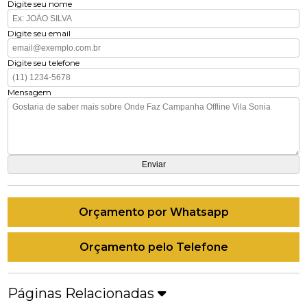
Digite seu nome
Digite seu email
Digite seu telefone
Mensagem
Orçamento por Whatsapp
Orçamento pelo Telefone
Páginas Relacionadas