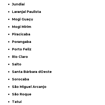
Jundiaí
Laranjal Paulista
Mogi Guaçu
Mogi Mirim
Piracicaba
Porangaba
Porto Feliz
Rio Claro
Salto
Santa Bárbara dOeste
Sorocaba
São Miguel Arcanjo
São Roque
Tatuí