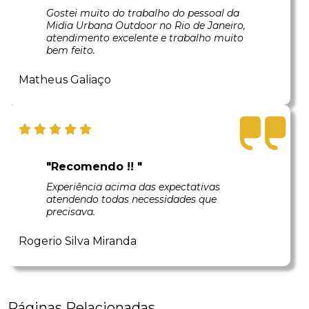
Gostei muito do trabalho do pessoal da
Midia Urbana Outdoor no Rio de Janeiro,
atendimento excelente e trabalho muito
bem feito.
Matheus Galiaço
"Recomendo !! "
Experiência acima das expectativas
atendendo todas necessidades que
precisava.
Rogerio Silva Miranda
Páginas Relacionadas