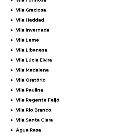
Vila Formosa
Vila Graciosa
Vila Haddad
Vila Invernada
Vila Leme
Vila Libanesa
Vila Lúcia Elvira
Vila Madalena
Vila Oratório
Vila Paulina
Vila Regente Feijó
Vila Rio Branco
Vila Santa Clara
Água Rasa