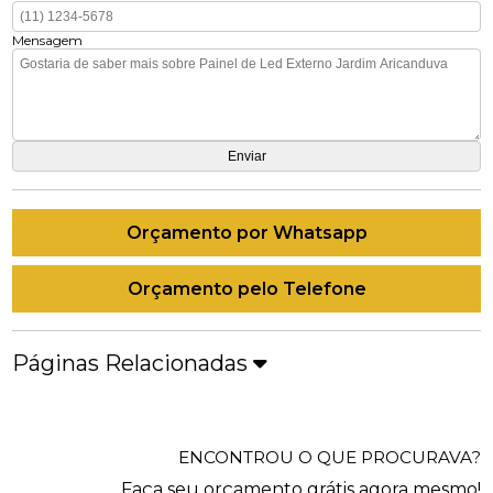
Mensagem
Orçamento por Whatsapp
Orçamento pelo Telefone
Páginas Relacionadas
ENCONTROU O QUE PROCURAVA?
Faça seu orçamento grátis agora mesmo!