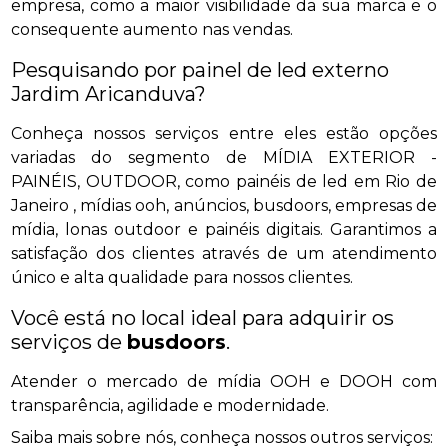
empresa, como a maior visibilidade da sua marca e o
consequente aumento nas vendas.
Pesquisando por painel de led externo
Jardim Aricanduva?
Conheça nossos serviços entre eles estão opções
variadas do segmento de MÍDIA EXTERIOR -
PAINÉIS, OUTDOOR, como painéis de led em Rio de
Janeiro , mídias ooh, anúncios, busdoors, empresas de
mídia, lonas outdoor e painéis digitais. Garantimos a
satisfação dos clientes através de um atendimento
único e alta qualidade para nossos clientes.
Você está no local ideal para adquirir os
serviços de
busdoors
.
Atender o mercado de mídia OOH e DOOH com
transparência, agilidade e modernidade.
Saiba mais sobre nós, conheça nossos outros serviços: