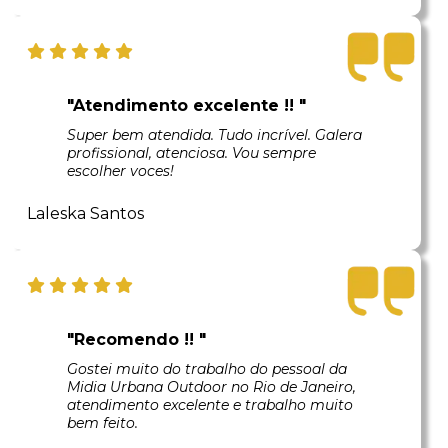
"Atendimento excelente !! "
Super bem atendida. Tudo incrível. Galera
profissional, atenciosa. Vou sempre
escolher voces!
Laleska Santos
"Recomendo !! "
Gostei muito do trabalho do pessoal da
Midia Urbana Outdoor no Rio de Janeiro,
atendimento excelente e trabalho muito
bem feito.