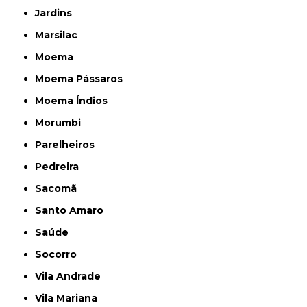
Jardins
Marsilac
Moema
Moema Pássaros
Moema Índios
Morumbi
Parelheiros
Pedreira
Sacomã
Santo Amaro
Saúde
Socorro
Vila Andrade
Vila Mariana