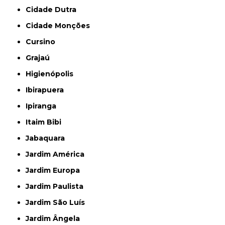
Cidade Dutra
Cidade Monções
Cursino
Grajaú
Higienópolis
Ibirapuera
Ipiranga
Itaim Bibi
Jabaquara
Jardim América
Jardim Europa
Jardim Paulista
Jardim São Luís
Jardim Ângela