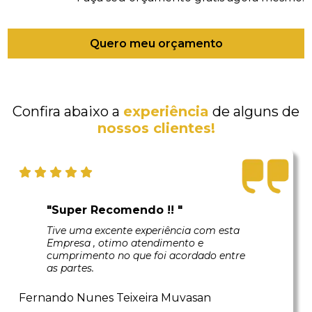
Quero meu orçamento
Confira abaixo a
experiência
de alguns de
nossos clientes!
"Super Recomendo !! "
Tive uma excente experiência com esta
Empresa , otimo atendimento e
cumprimento no que foi acordado entre
as partes.
Fernando Nunes Teixeira Muvasan