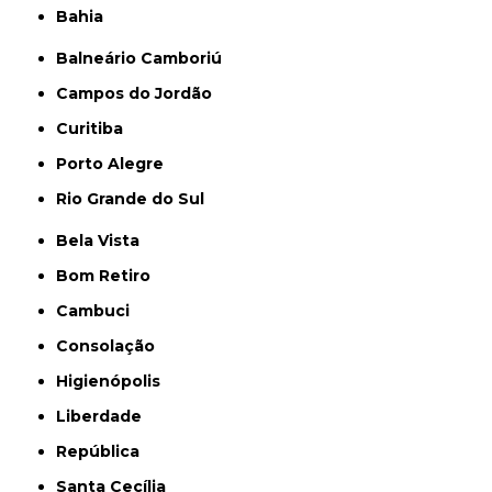
Bahia
Balneário Camboriú
Campos do Jordão
Curitiba
Porto Alegre
Rio Grande do Sul
Bela Vista
Bom Retiro
Cambuci
Consolação
Higienópolis
Liberdade
República
Santa Cecília