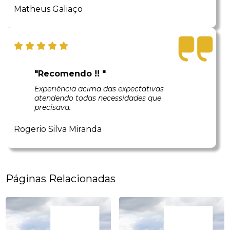
Matheus Galiaço
"Recomendo !! "
Experiência acima das expectativas
atendendo todas necessidades que
precisava.
Rogerio Silva Miranda
Páginas Relacionadas