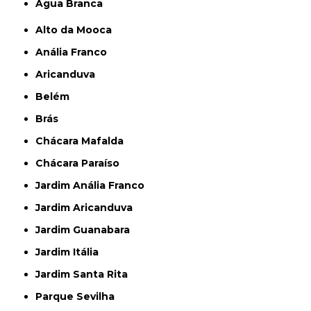
Água Branca
Alto da Mooca
Anália Franco
Aricanduva
Belém
Brás
Chácara Mafalda
Chácara Paraíso
Jardim Anália Franco
Jardim Aricanduva
Jardim Guanabara
Jardim Itália
Jardim Santa Rita
Parque Sevilha