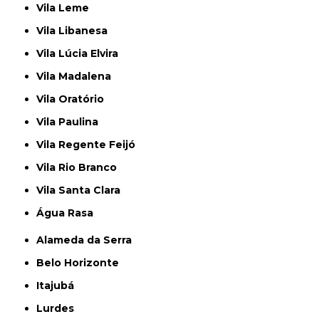
Vila Leme
Vila Libanesa
Vila Lúcia Elvira
Vila Madalena
Vila Oratório
Vila Paulina
Vila Regente Feijó
Vila Rio Branco
Vila Santa Clara
Água Rasa
Alameda da Serra
Belo Horizonte
Itajubá
Lurdes