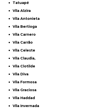
Tatuapé
Vila Alzira
Vila Antonieta
Vila Bertioga
Vila Carnero
Vila Carrão
Vila Celeste
Vila Claudia,
Vila Clotilde
Vila Diva
Vila Formosa
Vila Graciosa
Vila Haddad
Vila Invernada