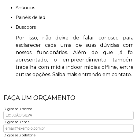
anúncios
painéis de led
busdoors
Por isso, não deixe de falar conosco para
esclarecer cada uma de suas dúvidas com
nossos funcionários. Além do que já foi
apresentado, o empreendimento também
trabalha com mídia indoor mídias offline, entre
outras opções. Saiba mais entrando em contato.
FAÇA UM ORÇAMENTO
Digite seu nome
Digite seu email
Digite seu telefone