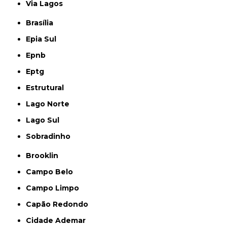
Via Lagos
Brasília
Epia Sul
Epnb
Eptg
Estrutural
Lago Norte
Lago Sul
Sobradinho
Brooklin
Campo Belo
Campo Limpo
Capão Redondo
Cidade Ademar