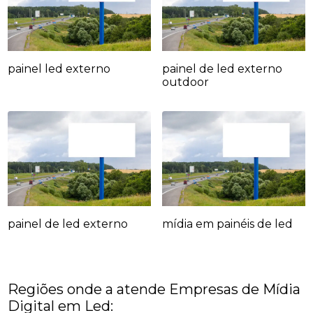
painel led externo
painel de led externo
outdoor
painel de led externo
mídia em painéis de led
Regiões onde a atende Empresas de Mídia
Digital em Led: