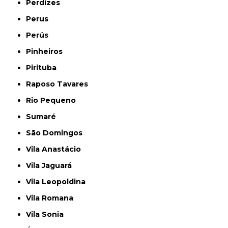
Perdizes
Perus
Perús
Pinheiros
Pirituba
Raposo Tavares
Rio Pequeno
Sumaré
São Domingos
Vila Anastácio
Vila Jaguará
Vila Leopoldina
Vila Romana
Vila Sonia