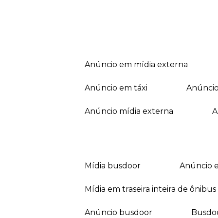
anúncio em mídia externa
anúncio em táxi
anúnci
anúncio mídia externa
mídia busdoor
anúncio 
mídia em traseira inteira de ônibus
anúncio busdoor
busdo