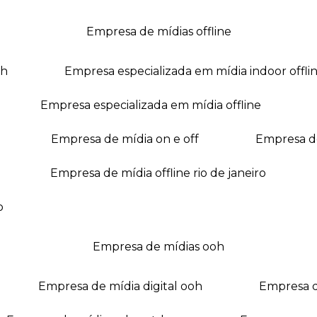
empresa de mídias offline
oh
empresa especializada em mídia indoor offli
empresa especializada em mídia offline
empresa de mídia on e off
empresa 
empresa de mídia offline rio de janeiro
o
empresa de mídias ooh
empresa de mídia digital ooh
empresa 