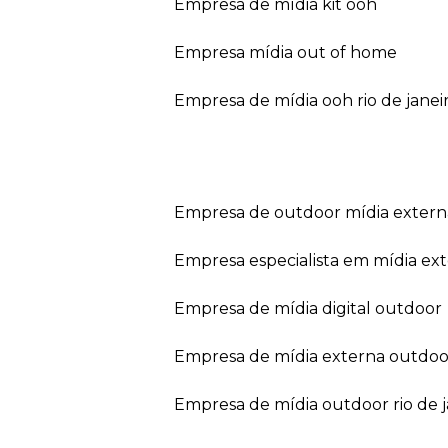
empresa de mídia kit ooh
empresa mídia out of home
empresa de mídia ooh rio de janei
empresa de outdoor mídia extern
empresa especialista em mídia ext
empresa de mídia digital outdoor
empresa de mídia externa outdoo
empresa de mídia outdoor rio de 