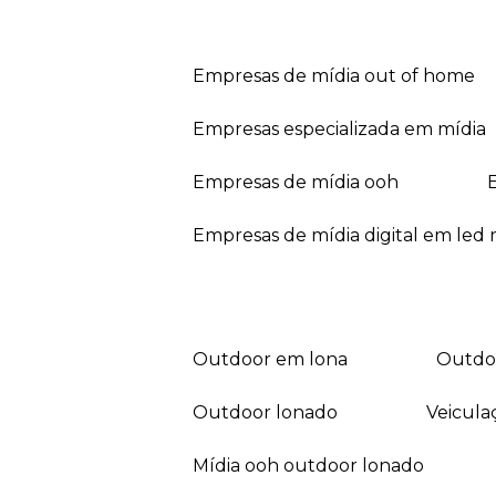
empresas de mídia out of home
empresas especializada em mídia
empresas de mídia ooh
empresas de mídia digital em led r
outdoor em lona
outd
outdoor lonado
veicul
mídia ooh outdoor lonado