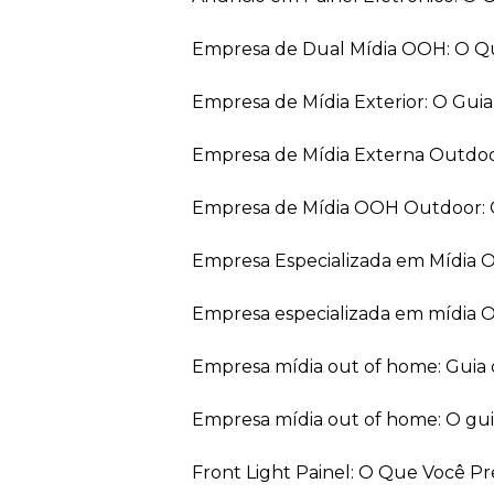
Empresa de Dual Mídia OOH: O Q
Empresa de Mídia Exterior: O Gui
Empresa de Mídia Externa Outdo
Empresa de Mídia OOH Outdoor: 
Empresa Especializada em Mídia
Empresa especializada em mídia 
Empresa mídia out of home: Guia
Empresa mídia out of home: O gu
Front Light Painel: O Que Você P