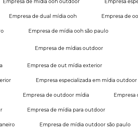
empresa de mídia ooh outdoor
empresa esp
empresa de dual mídia ooh
empresa de o
ro
empresa de mídia ooh são paulo
empresa de mídias outdoor
a
empresa de out mídia exterior
erior
empresa especializada em mídia outdoor
empresa de outdoor mídia
empresa 
r
empresa de mídia para outdoor
janeiro
empresa de mídia outdoor são paulo