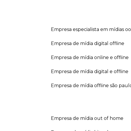
empresa especialista em mídias o
empresa de mídia digital offline
empresa de mídia online e offline
empresa de mídia digital e offline
empresa de mídia offline são paul
empresa de mídia out of home