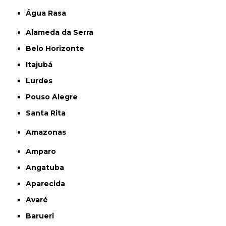
Água Rasa
Alameda da Serra
Belo Horizonte
Itajubá
Lurdes
Pouso Alegre
Santa Rita
Amazonas
Amparo
Angatuba
Aparecida
Avaré
Barueri