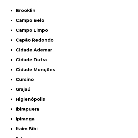
Brooklin
Campo Belo
Campo Limpo
Capão Redondo
Cidade Ademar
Cidade Dutra
Cidade Monções
Cursino
Grajaú
Higienópolis
Ibirapuera
Ipiranga
Itaim Bibi