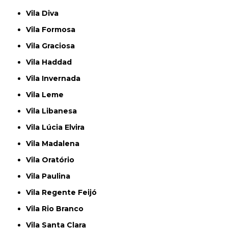
Vila Diva
Vila Formosa
Vila Graciosa
Vila Haddad
Vila Invernada
Vila Leme
Vila Libanesa
Vila Lúcia Elvira
Vila Madalena
Vila Oratório
Vila Paulina
Vila Regente Feijó
Vila Rio Branco
Vila Santa Clara