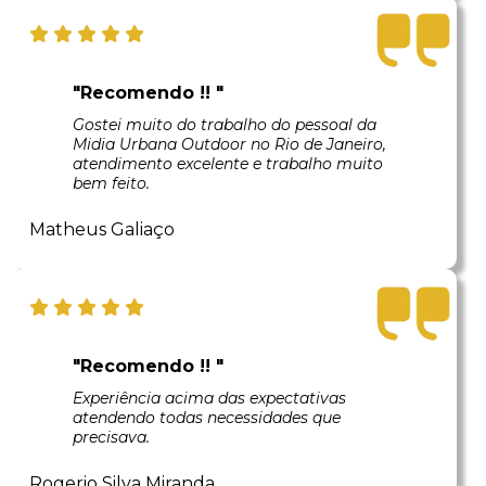
"Recomendo !! "
Gostei muito do trabalho do pessoal da
Midia Urbana Outdoor no Rio de Janeiro,
atendimento excelente e trabalho muito
bem feito.
Matheus Galiaço
"Recomendo !! "
Experiência acima das expectativas
atendendo todas necessidades que
precisava.
Rogerio Silva Miranda