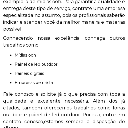
exemplo, o de mídias ooh. Para garantir a qualidade e
entrega deste tipo de serviço, contrate uma empresa
especializada no assunto, pois os profissionais saberão
indicar e atender você da melhor maneira e materias
possível.
Conhecendo nossa excelência, conheça outros
trabalhos como:
mídias ooh
painel de led outdoor
painéis digitais
empresas de mídia
Fale conosco e solicite já o que precisa com toda a
qualidade e excelente necessária. Além dos já
citados, também oferecemos trabalhos como lonas
outdoor e painel de led outdoor. Por isso, entre em
contato conosco,estamos sempre a disposição do