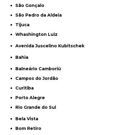
São Gonçalo
São Pedro da Aldeia
Tijuca
Whashington Luiz
Avenida Juscelino Kubitschek
Bahia
Balneário Camboriú
Campos do Jordão
Curitiba
Porto Alegre
Rio Grande do Sul
Bela Vista
Bom Retiro