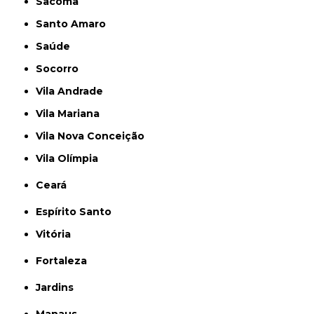
Sacomã
Santo Amaro
Saúde
Socorro
Vila Andrade
Vila Mariana
Vila Nova Conceição
Vila Olímpia
Ceará
Espírito Santo
Vitória
Fortaleza
Jardins