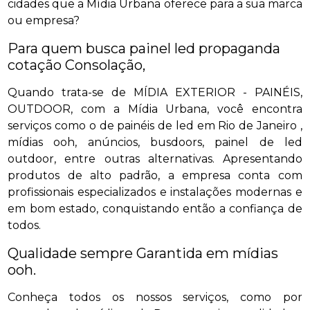
cidades que a Mídia Urbana oferece para a sua marca
ou empresa?
Para quem busca painel led propaganda
cotação Consolação,
Quando trata-se de MÍDIA EXTERIOR - PAINÉIS,
OUTDOOR, com a Mídia Urbana, você encontra
serviços como o de painéis de led em Rio de Janeiro ,
mídias ooh, anúncios, busdoors, painel de led
outdoor, entre outras alternativas. Apresentando
produtos de alto padrão, a empresa conta com
profissionais especializados e instalações modernas e
em bom estado, conquistando então a confiança de
todos.
Qualidade sempre Garantida em mídias
ooh.
Conheça todos os nossos serviços, como por