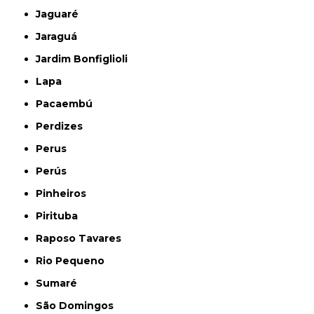
Jaguaré
Jaraguá
Jardim Bonfiglioli
Lapa
Pacaembú
Perdizes
Perus
Perús
Pinheiros
Pirituba
Raposo Tavares
Rio Pequeno
Sumaré
São Domingos