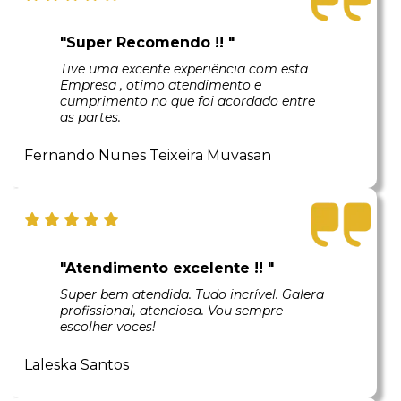
"Super Recomendo !! "
Tive uma excente experiência com esta
Empresa , otimo atendimento e
cumprimento no que foi acordado entre
as partes.
Fernando Nunes Teixeira Muvasan
"Atendimento excelente !! "
Super bem atendida. Tudo incrível. Galera
profissional, atenciosa. Vou sempre
escolher voces!
Laleska Santos