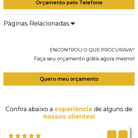
Orçamento pelo Telefone
Páginas Relacionadas
ENCONTROU O QUE PROCURAVA?
Faça seu orçamento grátis agora mesmo!
Quero meu orçamento
Confira abaixo a
experiência
de alguns de
nossos clientes!