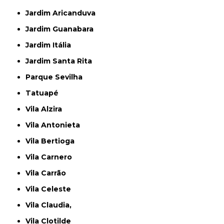
Jardim Aricanduva
Jardim Guanabara
Jardim Itália
Jardim Santa Rita
Parque Sevilha
Tatuapé
Vila Alzira
Vila Antonieta
Vila Bertioga
Vila Carnero
Vila Carrão
Vila Celeste
Vila Claudia,
Vila Clotilde