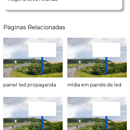
Páginas Relacionadas
painel led propaganda
mídia em painéis de led