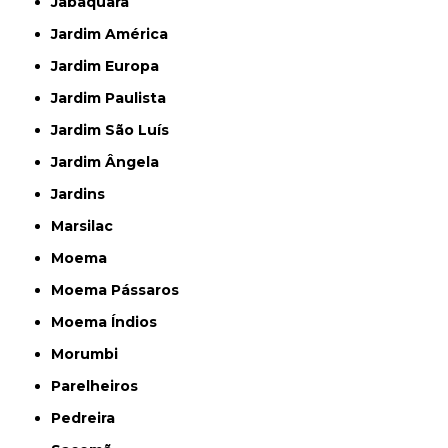
Jabaquara
Jardim América
Jardim Europa
Jardim Paulista
Jardim São Luís
Jardim Ângela
Jardins
Marsilac
Moema
Moema Pássaros
Moema Índios
Morumbi
Parelheiros
Pedreira