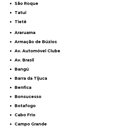
São Roque
Tatuí
Tietê
Araruama
Armação de Búzios
Av. Automóvel Clube
Av. Brasil
Bangú
Barra da Tijuca
Benfica
Bonsucesso
Botafogo
Cabo Frio
Campo Grande