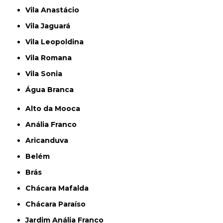
Vila Anastácio
Vila Jaguará
Vila Leopoldina
Vila Romana
Vila Sonia
Água Branca
Alto da Mooca
Anália Franco
Aricanduva
Belém
Brás
Chácara Mafalda
Chácara Paraíso
Jardim Anália Franco