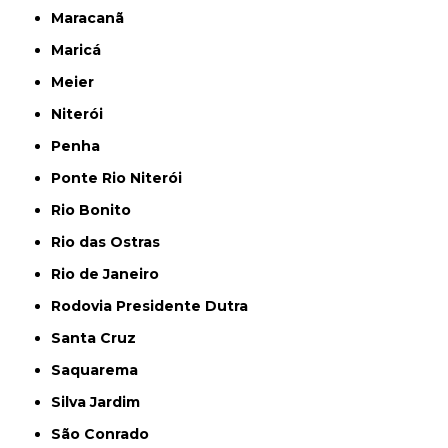
Maracanã
Maricá
Meier
Niterói
Penha
Ponte Rio Niterói
Rio Bonito
Rio das Ostras
Rio de Janeiro
Rodovia Presidente Dutra
Santa Cruz
Saquarema
Silva Jardim
São Conrado