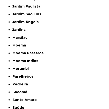
Jardim Paulista
Jardim São Luís
Jardim Ângela
Jardins
Marsilac
Moema
Moema Pássaros
Moema Índios
Morumbi
Parelheiros
Pedreira
Sacomã
Santo Amaro
Saúde