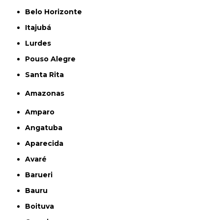
Belo Horizonte
Itajubá
Lurdes
Pouso Alegre
Santa Rita
Amazonas
Amparo
Angatuba
Aparecida
Avaré
Barueri
Bauru
Boituva