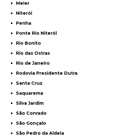
Meier
Niterói
Penha
Ponte Rio Niterói
Rio Bonito
Rio das Ostras
Rio de Janeiro
Rodovia Presidente Dutra
Santa Cruz
Saquarema
Silva Jardim
São Conrado
São Gonçalo
São Pedro da Aldeia