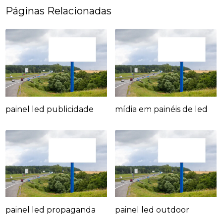
Páginas Relacionadas
painel led publicidade
mídia em painéis de led
painel led propaganda
painel led outdoor