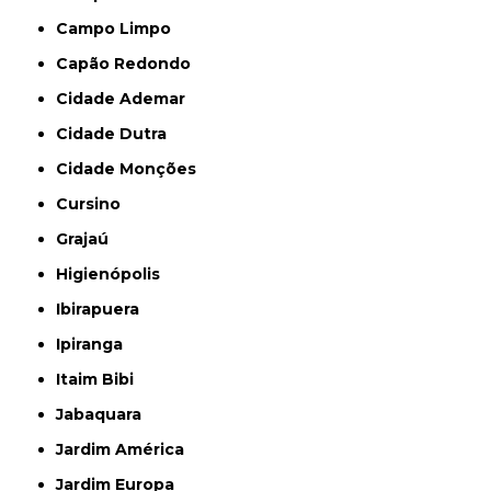
Campo Limpo
Capão Redondo
Cidade Ademar
Cidade Dutra
Cidade Monções
Cursino
Grajaú
Higienópolis
Ibirapuera
Ipiranga
Itaim Bibi
Jabaquara
Jardim América
Jardim Europa