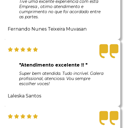
Tive uma excente experiência com esta
Empresa , otimo atendimento e
cumprimento no que foi acordado entre
as partes.
Fernando Nunes Teixeira Muvasan
"Atendimento excelente !! "
Super bem atendida. Tudo incrível. Galera
profissional, atenciosa. Vou sempre
escolher voces!
Laleska Santos