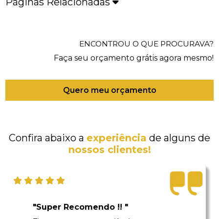
Páginas Relacionadas
ENCONTROU O QUE PROCURAVA?
Faça seu orçamento grátis agora mesmo!
Quero meu orçamento
Confira abaixo a
experiência
de alguns de
nossos clientes!
"Super Recomendo !! "