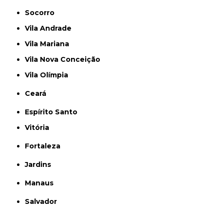
Socorro
Vila Andrade
Vila Mariana
Vila Nova Conceição
Vila Olímpia
Ceará
Espírito Santo
Vitória
Fortaleza
Jardins
Manaus
Salvador