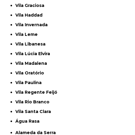
Vila Graciosa
Vila Haddad
Vila Invernada
Vila Leme
Vila Libanesa
Vila Lúcia Elvira
Vila Madalena
Vila Oratório
Vila Paulina
Vila Regente Feijó
Vila Rio Branco
Vila Santa Clara
Água Rasa
Alameda da Serra