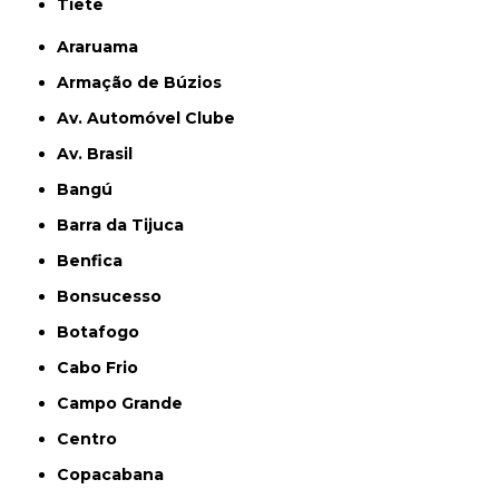
Tietê
Araruama
Armação de Búzios
Av. Automóvel Clube
Av. Brasil
Bangú
Barra da Tijuca
Benfica
Bonsucesso
Botafogo
Cabo Frio
Campo Grande
Centro
Copacabana