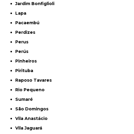
Jardim Bonfiglioli
Lapa
Pacaembú
Perdizes
Perus
Perús
Pinheiros
Pirituba
Raposo Tavares
Rio Pequeno
Sumaré
São Domingos
Vila Anastácio
Vila Jaguará