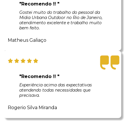
"Recomendo !! "
Gostei muito do trabalho do pessoal da
Midia Urbana Outdoor no Rio de Janeiro,
atendimento excelente e trabalho muito
bem feito.
Matheus Galiaço
"Recomendo !! "
Experiência acima das expectativas
atendendo todas necessidades que
precisava.
Rogerio Silva Miranda