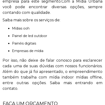
empresa para este segmento.Com a Mídia Urbana
você pode encontrar diversas opções, sempre
contando com qualidade.
Saiba mais sobre os serviços de:
mídias ooh
painel de led outdoor
painéis digitais
empresas de mídia
Por isso, não deixe de falar conosco para esclarecer
cada uma de suas dúvidas com nossos funcionários.
Além do que já foi apresentado, o empreendimento
também trabalha com mídia indoor mídias offline,
entre outras opções. Saiba mais entrando em
contato.
FAÇA UM ORÇAMENTO