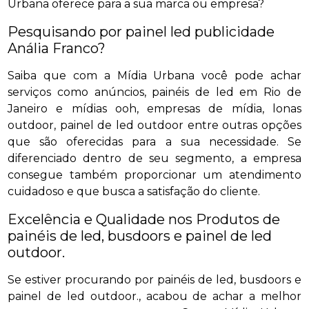
Urbana oferece para a sua marca ou empresa?
Pesquisando por painel led publicidade
Anália Franco?
Saiba que com a Mídia Urbana você pode achar
serviços como anúncios, painéis de led em Rio de
Janeiro e mídias ooh, empresas de mídia, lonas
outdoor, painel de led outdoor entre outras opções
que são oferecidas para a sua necessidade. Se
diferenciado dentro de seu segmento, a empresa
consegue também proporcionar um atendimento
cuidadoso e que busca a satisfação do cliente.
Excelência e Qualidade nos Produtos de
painéis de led, busdoors e painel de led
outdoor.
Se estiver procurando por painéis de led, busdoors e
painel de led outdoor., acabou de achar a melhor