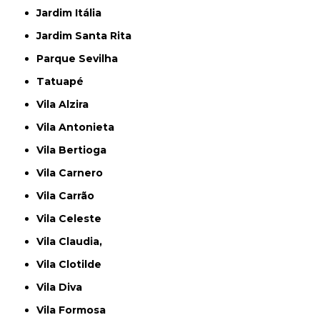
Jardim Itália
Jardim Santa Rita
Parque Sevilha
Tatuapé
Vila Alzira
Vila Antonieta
Vila Bertioga
Vila Carnero
Vila Carrão
Vila Celeste
Vila Claudia,
Vila Clotilde
Vila Diva
Vila Formosa