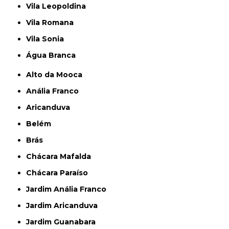
Vila Leopoldina
Vila Romana
Vila Sonia
Água Branca
Alto da Mooca
Anália Franco
Aricanduva
Belém
Brás
Chácara Mafalda
Chácara Paraíso
Jardim Anália Franco
Jardim Aricanduva
Jardim Guanabara