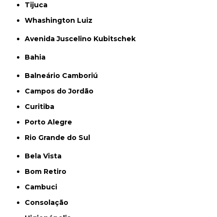
Tijuca
Whashington Luiz
Avenida Juscelino Kubitschek
Bahia
Balneário Camboriú
Campos do Jordão
Curitiba
Porto Alegre
Rio Grande do Sul
Bela Vista
Bom Retiro
Cambuci
Consolação