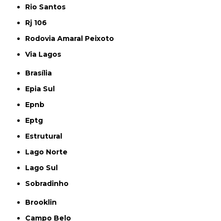
Rio Santos
Rj 106
Rodovia Amaral Peixoto
Via Lagos
Brasília
Epia Sul
Epnb
Eptg
Estrutural
Lago Norte
Lago Sul
Sobradinho
Brooklin
Campo Belo