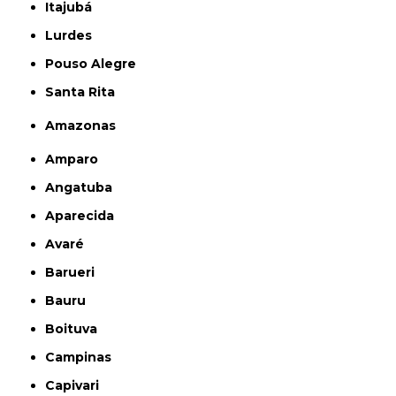
Itajubá
Lurdes
Pouso Alegre
Santa Rita
Amazonas
Amparo
Angatuba
Aparecida
Avaré
Barueri
Bauru
Boituva
Campinas
Capivari