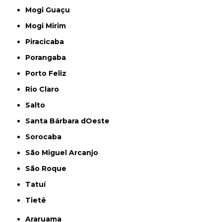
Mogi Guaçu
Mogi Mirim
Piracicaba
Porangaba
Porto Feliz
Rio Claro
Salto
Santa Bárbara dOeste
Sorocaba
São Miguel Arcanjo
São Roque
Tatuí
Tietê
Araruama