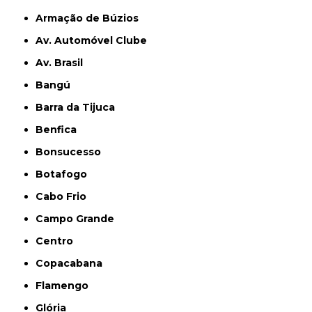
Armação de Búzios
Av. Automóvel Clube
Av. Brasil
Bangú
Barra da Tijuca
Benfica
Bonsucesso
Botafogo
Cabo Frio
Campo Grande
Centro
Copacabana
Flamengo
Glória