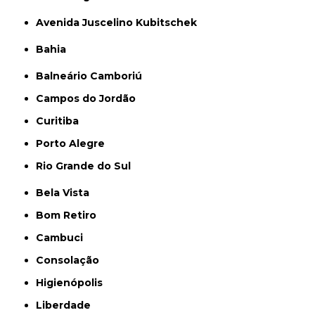
Avenida Juscelino Kubitschek
Bahia
Balneário Camboriú
Campos do Jordão
Curitiba
Porto Alegre
Rio Grande do Sul
Bela Vista
Bom Retiro
Cambuci
Consolação
Higienópolis
Liberdade