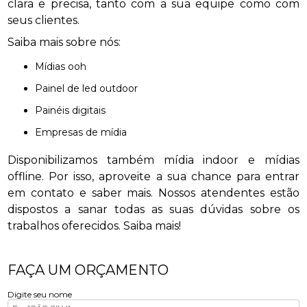
clara e precisa, tanto com a sua equipe como com
seus clientes.
Saiba mais sobre nós:
mídias ooh
painel de led outdoor
painéis digitais
empresas de mídia
Disponibilizamos também mídia indoor e mídias
offline. Por isso, aproveite a sua chance para entrar
em contato e saber mais. Nossos atendentes estão
dispostos a sanar todas as suas dúvidas sobre os
trabalhos oferecidos. Saiba mais!
FAÇA UM ORÇAMENTO
Digite seu nome