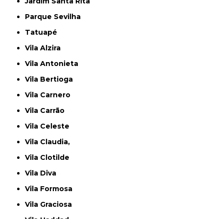
Jardim Santa Rita
Parque Sevilha
Tatuapé
Vila Alzira
Vila Antonieta
Vila Bertioga
Vila Carnero
Vila Carrão
Vila Celeste
Vila Claudia,
Vila Clotilde
Vila Diva
Vila Formosa
Vila Graciosa