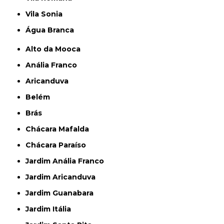
Vila Sonia
Água Branca
Alto da Mooca
Anália Franco
Aricanduva
Belém
Brás
Chácara Mafalda
Chácara Paraíso
Jardim Anália Franco
Jardim Aricanduva
Jardim Guanabara
Jardim Itália