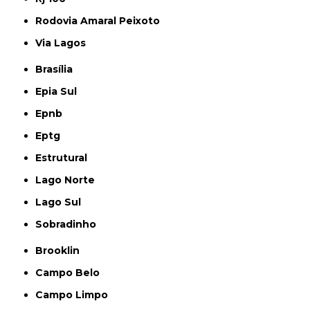
Rodovia Amaral Peixoto
Via Lagos
Brasília
Epia Sul
Epnb
Eptg
Estrutural
Lago Norte
Lago Sul
Sobradinho
Brooklin
Campo Belo
Campo Limpo