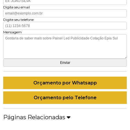
Digite seu email
Digite seu telefone
Mensagem
Orçamento por Whatsapp
Orçamento pelo Telefone
Páginas Relacionadas