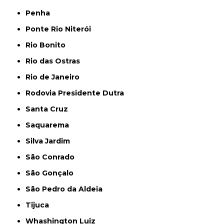
Penha
Ponte Rio Niterói
Rio Bonito
Rio das Ostras
Rio de Janeiro
Rodovia Presidente Dutra
Santa Cruz
Saquarema
Silva Jardim
São Conrado
São Gonçalo
São Pedro da Aldeia
Tijuca
Whashington Luiz