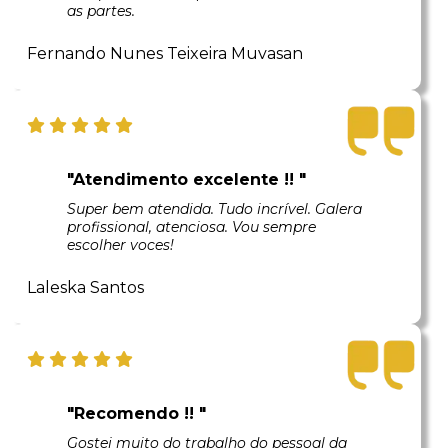
as partes.
Fernando Nunes Teixeira Muvasan
"Atendimento excelente !! "
Super bem atendida. Tudo incrível. Galera
profissional, atenciosa. Vou sempre
escolher voces!
Laleska Santos
"Recomendo !! "
Gostei muito do trabalho do pessoal da