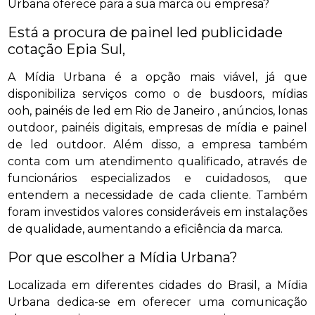
Urbana oferece para a sua marca ou empresa?
Está a procura de painel led publicidade
cotação Epia Sul,
A Mídia Urbana é a opção mais viável, já que
disponibiliza serviços como o de busdoors, mídias
ooh, painéis de led em Rio de Janeiro , anúncios, lonas
outdoor, painéis digitais, empresas de mídia e painel
de led outdoor. Além disso, a empresa também
conta com um atendimento qualificado, através de
funcionários especializados e cuidadosos, que
entendem a necessidade de cada cliente. Também
foram investidos valores consideráveis em instalações
de qualidade, aumentando a eficiência da marca.
Por que escolher a Mídia Urbana?
Localizada em diferentes cidades do Brasil, a Mídia
Urbana dedica-se em oferecer uma comunicação