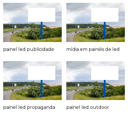
painel led publicidade
mídia em painéis de led
painel led propaganda
painel led outdoor