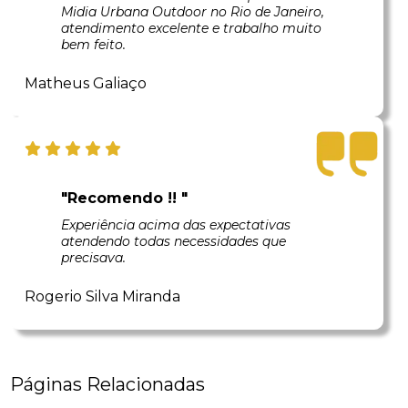
Midia Urbana Outdoor no Rio de Janeiro,
atendimento excelente e trabalho muito
bem feito.
Matheus Galiaço
"Recomendo !! "
Experiência acima das expectativas
atendendo todas necessidades que
precisava.
Rogerio Silva Miranda
Páginas Relacionadas