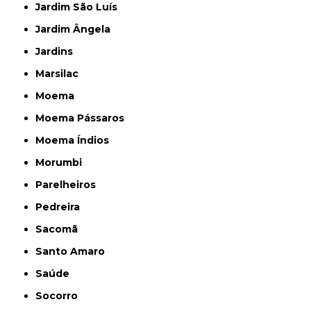
Jardim São Luís
Jardim Ângela
Jardins
Marsilac
Moema
Moema Pássaros
Moema Índios
Morumbi
Parelheiros
Pedreira
Sacomã
Santo Amaro
Saúde
Socorro