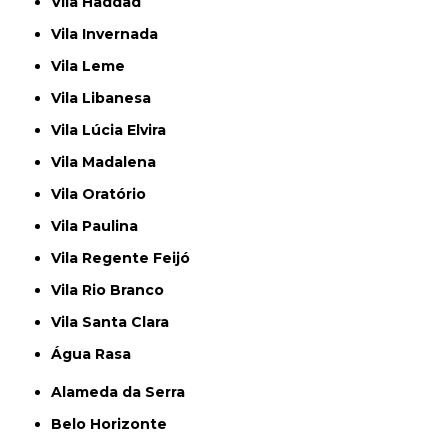
Vila Haddad
Vila Invernada
Vila Leme
Vila Libanesa
Vila Lúcia Elvira
Vila Madalena
Vila Oratório
Vila Paulina
Vila Regente Feijó
Vila Rio Branco
Vila Santa Clara
Água Rasa
Alameda da Serra
Belo Horizonte