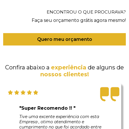
ENCONTROU O QUE PROCURAVA?
Faça seu orçamento grátis agora mesmo!
Quero meu orçamento
Confira abaixo a
experiência
de alguns de
nossos clientes!
"Super Recomendo !! "
Tive uma excente experiência com esta
Empresa , otimo atendimento e
cumprimento no que foi acordado entre