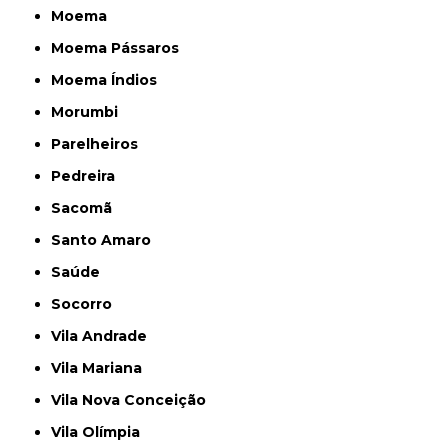
Moema
Moema Pássaros
Moema Índios
Morumbi
Parelheiros
Pedreira
Sacomã
Santo Amaro
Saúde
Socorro
Vila Andrade
Vila Mariana
Vila Nova Conceição
Vila Olímpia