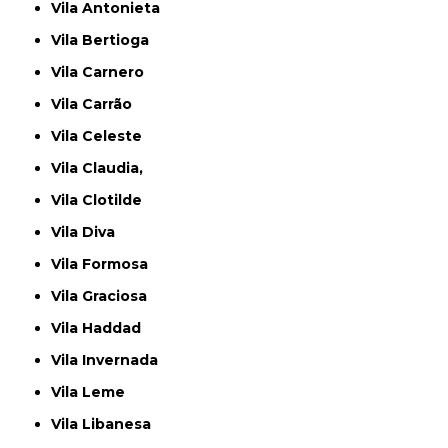
Vila Antonieta
Vila Bertioga
Vila Carnero
Vila Carrão
Vila Celeste
Vila Claudia,
Vila Clotilde
Vila Diva
Vila Formosa
Vila Graciosa
Vila Haddad
Vila Invernada
Vila Leme
Vila Libanesa