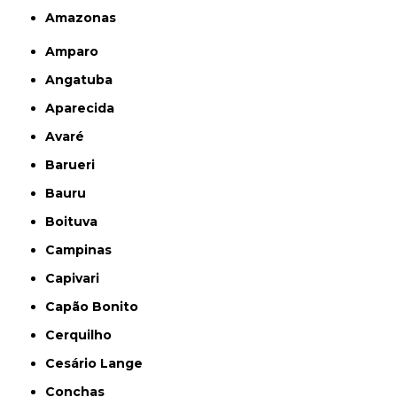
Amazonas
Amparo
Angatuba
Aparecida
Avaré
Barueri
Bauru
Boituva
Campinas
Capivari
Capão Bonito
Cerquilho
Cesário Lange
Conchas