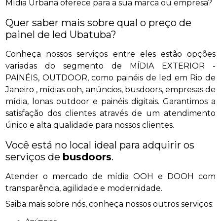
Mídia Urbana oferece para a sua marca ou empresa?
Quer saber mais sobre qual o preço de
painel de led Ubatuba?
Conheça nossos serviços entre eles estão opções
variadas do segmento de MÍDIA EXTERIOR -
PAINÉIS, OUTDOOR, como painéis de led em Rio de
Janeiro , mídias ooh, anúncios, busdoors, empresas de
mídia, lonas outdoor e painéis digitais. Garantimos a
satisfação dos clientes através de um atendimento
único e alta qualidade para nossos clientes.
Você está no local ideal para adquirir os
serviços de
busdoors
.
Atender o mercado de mídia OOH e DOOH com
transparência, agilidade e modernidade.
Saiba mais sobre nós, conheça nossos outros serviços: