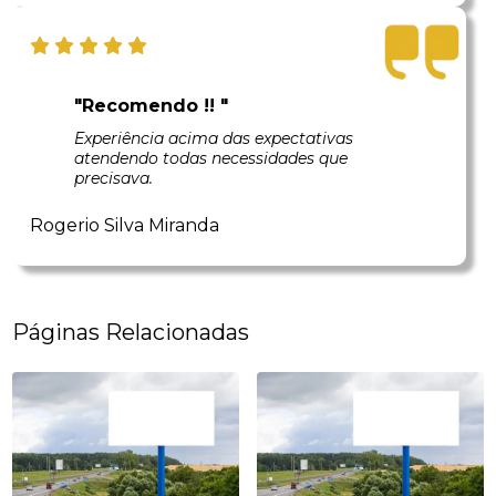
"Recomendo !! "
Experiência acima das expectativas
atendendo todas necessidades que
precisava.
Rogerio Silva Miranda
Páginas Relacionadas