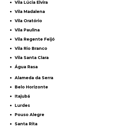
Vila Lúcia Elvira
Vila Madalena
Vila Oratório
Vila Paulina
Vila Regente Feijó
Vila Rio Branco
Vila Santa Clara
Água Rasa
Alameda da Serra
Belo Horizonte
Itajubá
Lurdes
Pouso Alegre
Santa Rita