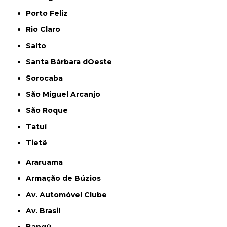
Porto Feliz
Rio Claro
Salto
Santa Bárbara dOeste
Sorocaba
São Miguel Arcanjo
São Roque
Tatuí
Tietê
Araruama
Armação de Búzios
Av. Automóvel Clube
Av. Brasil