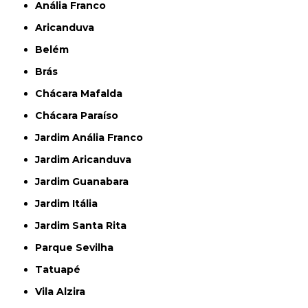
Anália Franco
Aricanduva
Belém
Brás
Chácara Mafalda
Chácara Paraíso
Jardim Anália Franco
Jardim Aricanduva
Jardim Guanabara
Jardim Itália
Jardim Santa Rita
Parque Sevilha
Tatuapé
Vila Alzira