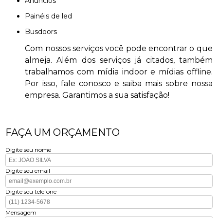
anúncios
painéis de led
busdoors
Com nossos serviços você pode encontrar o que
almeja. Além dos serviços já citados, também
trabalhamos com mídia indoor e mídias offline.
Por isso, fale conosco e saiba mais sobre nossa
empresa. Garantimos a sua satisfação!
FAÇA UM ORÇAMENTO
Digite seu nome
Digite seu email
Digite seu telefone
Mensagem