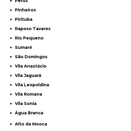
Perús
Pinheiros
Pirituba
Raposo Tavares
Rio Pequeno
Sumaré
São Domingos
Vila Anastácio
Vila Jaguará
Vila Leopoldina
Vila Romana
Vila Sonia
Água Branca
Alto da Mooca