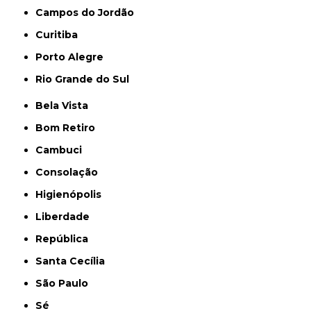
Campos do Jordão
Curitiba
Porto Alegre
Rio Grande do Sul
Bela Vista
Bom Retiro
Cambuci
Consolação
Higienópolis
Liberdade
República
Santa Cecília
São Paulo
Sé