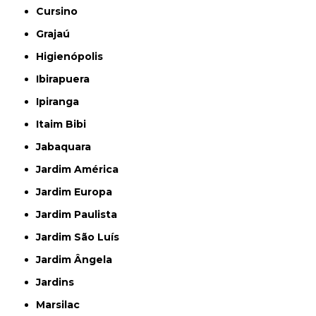
Cursino
Grajaú
Higienópolis
Ibirapuera
Ipiranga
Itaim Bibi
Jabaquara
Jardim América
Jardim Europa
Jardim Paulista
Jardim São Luís
Jardim Ângela
Jardins
Marsilac