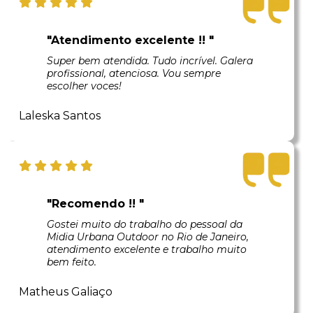
"Atendimento excelente !! "
Super bem atendida. Tudo incrível. Galera
profissional, atenciosa. Vou sempre
escolher voces!
Laleska Santos
"Recomendo !! "
Gostei muito do trabalho do pessoal da
Midia Urbana Outdoor no Rio de Janeiro,
atendimento excelente e trabalho muito
bem feito.
Matheus Galiaço