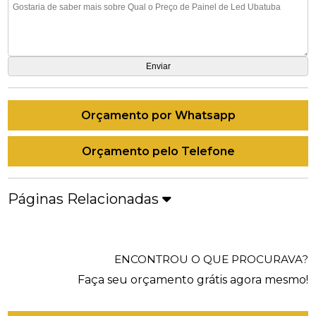
Orçamento por Whatsapp
Orçamento pelo Telefone
Páginas Relacionadas
ENCONTROU O QUE PROCURAVA?
Faça seu orçamento grátis agora mesmo!