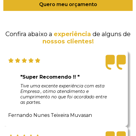
Quero meu orçamento
Confira abaixo a
experiência
de alguns de
nossos clientes!
"Super Recomendo !! "
Tive uma excente experiência com esta
Empresa , otimo atendimento e
cumprimento no que foi acordado entre
as partes.
Fernando Nunes Teixeira Muvasan