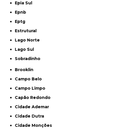
Epia Sul
Epnb
Eptg
Estrutural
Lago Norte
Lago Sul
Sobradinho
Brooklin
Campo Belo
Campo Limpo
Capão Redondo
Cidade Ademar
Cidade Dutra
Cidade Monções