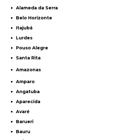
Alameda da Serra
Belo Horizonte
Itajubá
Lurdes
Pouso Alegre
Santa Rita
Amazonas
Amparo
Angatuba
Aparecida
Avaré
Barueri
Bauru