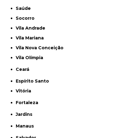
Saúde
Socorro
Vila Andrade
Vila Mariana
Vila Nova Conceição
Vila Olímpia
Ceará
Espírito Santo
Vitória
Fortaleza
Jardins
Manaus
Salvador