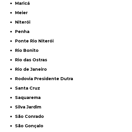
Maricá
Meier
Niterói
Penha
Ponte Rio Niterói
Rio Bonito
Rio das Ostras
Rio de Janeiro
Rodovia Presidente Dutra
Santa Cruz
Saquarema
Silva Jardim
São Conrado
São Gonçalo