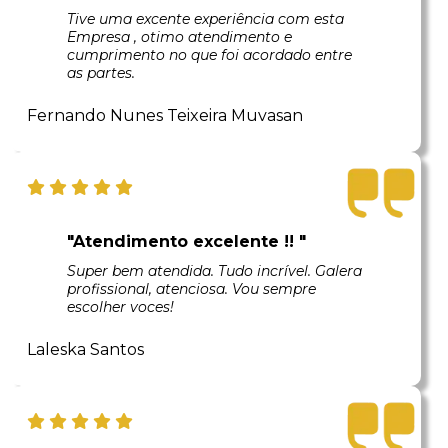
Tive uma excente experiência com esta
Empresa , otimo atendimento e
cumprimento no que foi acordado entre
as partes.
Fernando Nunes Teixeira Muvasan
"Atendimento excelente !! "
Super bem atendida. Tudo incrível. Galera
profissional, atenciosa. Vou sempre
escolher voces!
Laleska Santos