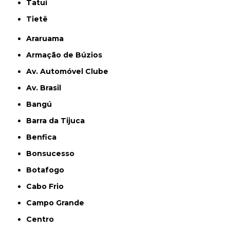
Tatuí
Tietê
Araruama
Armação de Búzios
Av. Automóvel Clube
Av. Brasil
Bangú
Barra da Tijuca
Benfica
Bonsucesso
Botafogo
Cabo Frio
Campo Grande
Centro