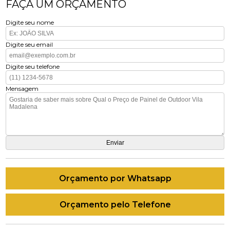
FAÇA UM ORÇAMENTO
Digite seu nome
Digite seu email
Digite seu telefone
Mensagem
Orçamento por Whatsapp
Orçamento pelo Telefone