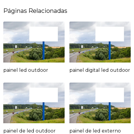
Páginas Relacionadas
painel led outdoor
painel digital led outdoor
painel de led outdoor
painel de led externo