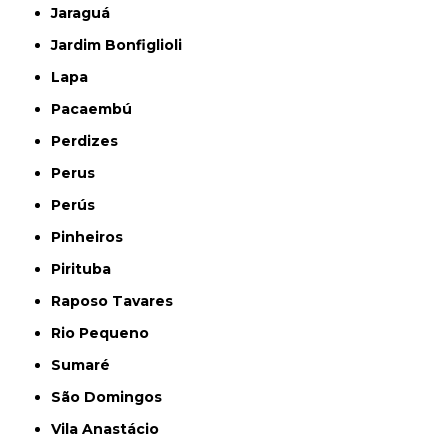
Jaraguá
Jardim Bonfiglioli
Lapa
Pacaembú
Perdizes
Perus
Perús
Pinheiros
Pirituba
Raposo Tavares
Rio Pequeno
Sumaré
São Domingos
Vila Anastácio