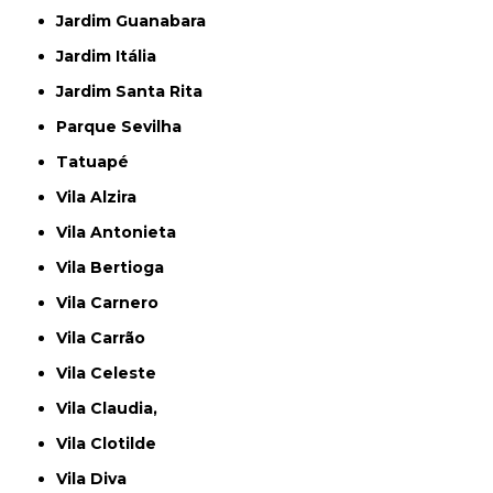
Jardim Guanabara
Jardim Itália
Jardim Santa Rita
Parque Sevilha
Tatuapé
Vila Alzira
Vila Antonieta
Vila Bertioga
Vila Carnero
Vila Carrão
Vila Celeste
Vila Claudia,
Vila Clotilde
Vila Diva