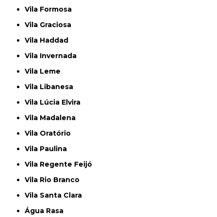
Vila Formosa
Vila Graciosa
Vila Haddad
Vila Invernada
Vila Leme
Vila Libanesa
Vila Lúcia Elvira
Vila Madalena
Vila Oratório
Vila Paulina
Vila Regente Feijó
Vila Rio Branco
Vila Santa Clara
Água Rasa