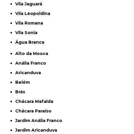
Vila Jaguará
Vila Leopoldina
Vila Romana
Vila Sonia
Água Branca
Alto da Mooca
Anália Franco
Aricanduva
Belém
Brás
Chácara Mafalda
Chácara Paraíso
Jardim Anália Franco
Jardim Aricanduva