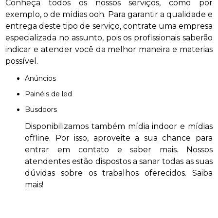
Conheça todos os nossos serviços, como por
exemplo, o de mídias ooh. Para garantir a qualidade e
entrega deste tipo de serviço, contrate uma empresa
especializada no assunto, pois os profissionais saberão
indicar e atender você da melhor maneira e materias
possível.
anúncios
painéis de led
busdoors
Disponibilizamos também mídia indoor e mídias
offline. Por isso, aproveite a sua chance para
entrar em contato e saber mais. Nossos
atendentes estão dispostos a sanar todas as suas
dúvidas sobre os trabalhos oferecidos. Saiba
mais!