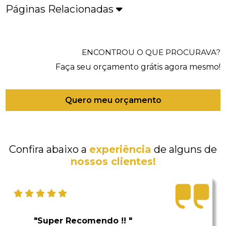
Páginas Relacionadas
ENCONTROU O QUE PROCURAVA?
Faça seu orçamento grátis agora mesmo!
Quero meu orçamento
Confira abaixo a
experiência
de alguns de
nossos clientes!
"Super Recomendo !! "