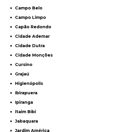
Campo Belo
Campo Limpo
Capão Redondo
Cidade Ademar
Cidade Dutra
Cidade Monções
Cursino
Grajaú
Higienópolis
Ibirapuera
Ipiranga
Itaim Bibi
Jabaquara
Jardim América