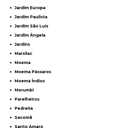
Jardim Europa
Jardim Paulista
Jardim São Luís
Jardim Ângela
Jardins
Marsilac
Moema
Moema Pássaros
Moema Índios
Morumbi
Parelheiros
Pedreira
Sacomã
Santo Amaro