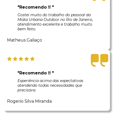
"Recomendo !! "
Gostei muito do trabalho do pessoal da
Midia Urbana Outdoor no Rio de Janeiro,
atendimento excelente e trabalho muito
bem feito.
Matheus Galiaço
"Recomendo !! "
Experiência acima das expectativas
atendendo todas necessidades que
precisava.
Rogerio Silva Miranda