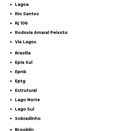
Lagoa
Rio Santos
Rj 106
Rodovia Amaral Peixoto
Via Lagos
Brasília
Epia Sul
Epnb
Eptg
Estrutural
Lago Norte
Lago Sul
Sobradinho
Brooklin