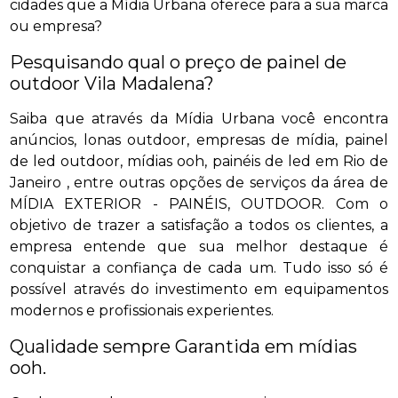
cidades que a Mídia Urbana oferece para a sua marca
ou empresa?
Pesquisando qual o preço de painel de
outdoor Vila Madalena?
Saiba que através da Mídia Urbana você encontra
anúncios, lonas outdoor, empresas de mídia, painel
de led outdoor, mídias ooh, painéis de led em Rio de
Janeiro , entre outras opções de serviços da área de
MÍDIA EXTERIOR - PAINÉIS, OUTDOOR. Com o
objetivo de trazer a satisfação a todos os clientes, a
empresa entende que sua melhor destaque é
conquistar a confiança de cada um. Tudo isso só é
possível através do investimento em equipamentos
modernos e profissionais experientes.
Qualidade sempre Garantida em mídias
ooh.