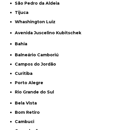
São Pedro da Aldeia
Tijuca
Whashington Luiz
Avenida Juscelino Kubitschek
Bahia
Balneário Camboriú
Campos do Jordão
Curitiba
Porto Alegre
Rio Grande do Sul
Bela Vista
Bom Retiro
Cambuci