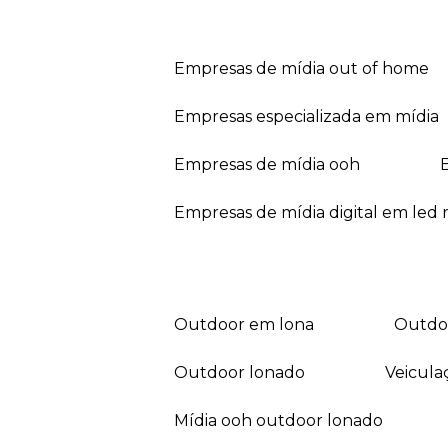
empresas de mídia out of home
empresas especializada em mídia
empresas de mídia ooh
empresas de mídia digital em led r
outdoor em lona
outd
outdoor lonado
veicul
mídia ooh outdoor lonado