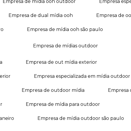
empresa de mídia ooh outdoor
empresa esp
empresa de dual mídia ooh
empresa de o
ro
empresa de mídia ooh são paulo
empresa de mídias outdoor
a
empresa de out mídia exterior
erior
empresa especializada em mídia outdoor
empresa de outdoor mídia
empresa 
r
empresa de mídia para outdoor
janeiro
empresa de mídia outdoor são paulo