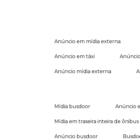
anúncio em mídia externa
anúncio em táxi
anúnci
anúncio mídia externa
mídia busdoor
anúncio 
mídia em traseira inteira de ônibus
anúncio busdoor
busdo