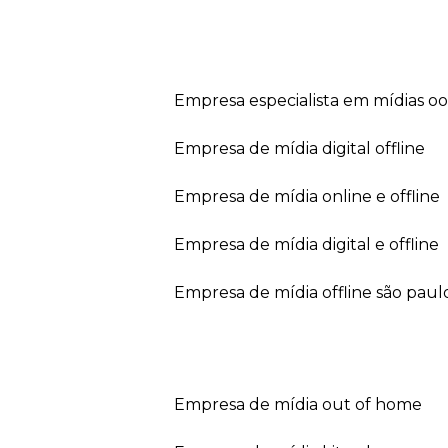
empresa especialista em mídias o
empresa de mídia digital offline
empresa de mídia online e offline
empresa de mídia digital e offline
empresa de mídia offline são paul
empresa de mídia out of home