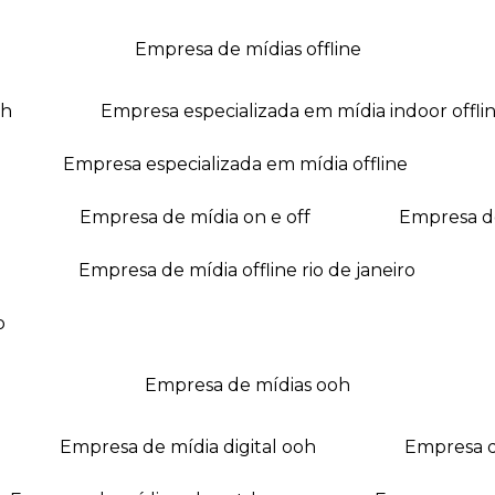
empresa de mídias offline
oh
empresa especializada em mídia indoor offli
empresa especializada em mídia offline
empresa de mídia on e off
empresa 
empresa de mídia offline rio de janeiro
o
empresa de mídias ooh
empresa de mídia digital ooh
empresa 