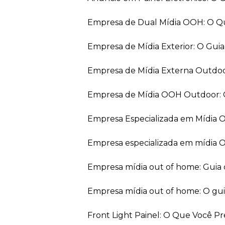
Empresa de Dual Mídia OOH: O Q
Empresa de Mídia Exterior: O Gui
Empresa de Mídia Externa Outdo
Empresa de Mídia OOH Outdoor: 
Empresa Especializada em Mídia
Empresa especializada em mídia 
Empresa mídia out of home: Guia
Empresa mídia out of home: O gu
Front Light Painel: O Que Você P