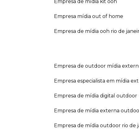
empresa de mídia kit ooh
empresa mídia out of home
empresa de mídia ooh rio de janei
empresa de outdoor mídia extern
empresa especialista em mídia ext
empresa de mídia digital outdoor
empresa de mídia externa outdoo
empresa de mídia outdoor rio de 