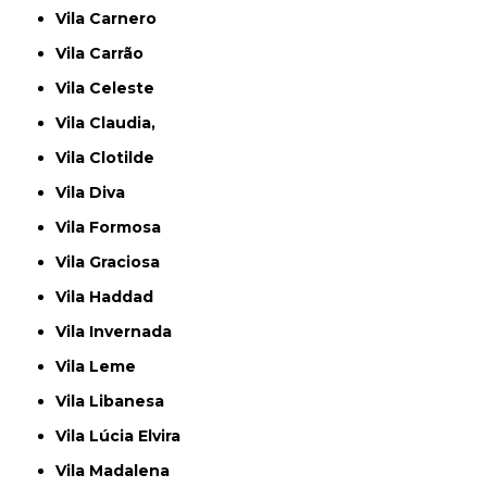
Vila Carnero
Vila Carrão
Vila Celeste
Vila Claudia,
Vila Clotilde
Vila Diva
Vila Formosa
Vila Graciosa
Vila Haddad
Vila Invernada
Vila Leme
Vila Libanesa
Vila Lúcia Elvira
Vila Madalena