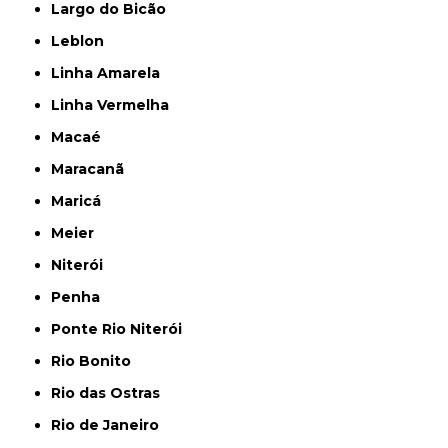
Largo do Bicão
Leblon
Linha Amarela
Linha Vermelha
Macaé
Maracanã
Maricá
Meier
Niterói
Penha
Ponte Rio Niterói
Rio Bonito
Rio das Ostras
Rio de Janeiro