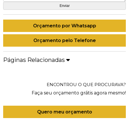
Orçamento por Whatsapp
Orçamento pelo Telefone
Páginas Relacionadas
ENCONTROU O QUE PROCURAVA?
Faça seu orçamento grátis agora mesmo!
Quero meu orçamento