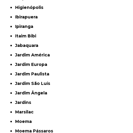
Higienópolis
Ibirapuera
Ipiranga
Itaim Bibi
Jabaquara
Jardim América
Jardim Europa
Jardim Paulista
Jardim São Luís
Jardim Ângela
Jardins
Marsilac
Moema
Moema Pássaros