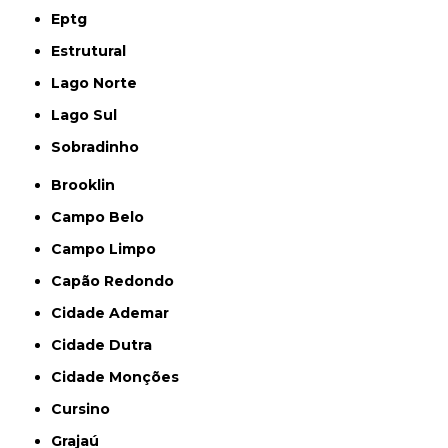
Eptg
Estrutural
Lago Norte
Lago Sul
Sobradinho
Brooklin
Campo Belo
Campo Limpo
Capão Redondo
Cidade Ademar
Cidade Dutra
Cidade Monções
Cursino
Grajaú