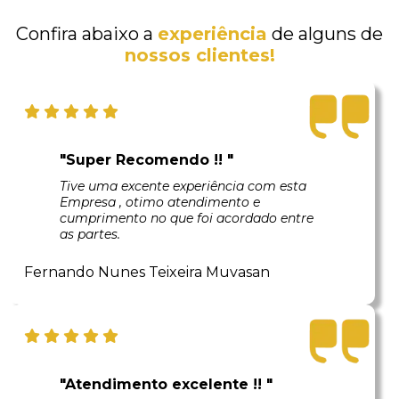
Confira abaixo a
experiência
de alguns de
nossos clientes!
"Super Recomendo !! "
Tive uma excente experiência com esta
Empresa , otimo atendimento e
cumprimento no que foi acordado entre
as partes.
Fernando Nunes Teixeira Muvasan
"Atendimento excelente !! "