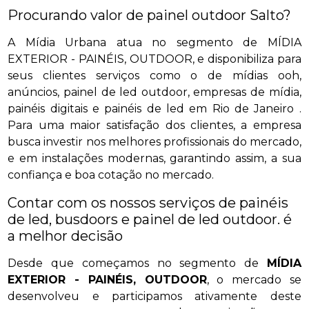
Procurando valor de painel outdoor Salto?
A Mídia Urbana atua no segmento de MÍDIA
EXTERIOR - PAINÉIS, OUTDOOR, e disponibiliza para
seus clientes serviços como o de mídias ooh,
anúncios, painel de led outdoor, empresas de mídia,
painéis digitais e painéis de led em Rio de Janeiro .
Para uma maior satisfação dos clientes, a empresa
busca investir nos melhores profissionais do mercado,
e em instalações modernas, garantindo assim, a sua
confiança e boa cotação no mercado.
Contar com os nossos serviços de painéis
de led, busdoors e painel de led outdoor. é
a melhor decisão
Desde que começamos no segmento de
MÍDIA
EXTERIOR - PAINÉIS, OUTDOOR
, o mercado se
desenvolveu e participamos ativamente deste