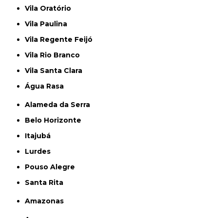
Vila Oratório
Vila Paulina
Vila Regente Feijó
Vila Rio Branco
Vila Santa Clara
Água Rasa
Alameda da Serra
Belo Horizonte
Itajubá
Lurdes
Pouso Alegre
Santa Rita
Amazonas