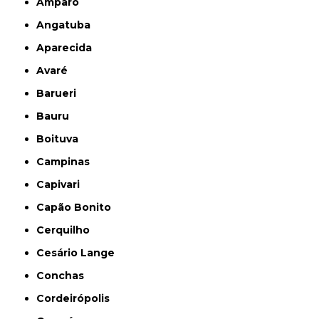
Amparo
Angatuba
Aparecida
Avaré
Barueri
Bauru
Boituva
Campinas
Capivari
Capão Bonito
Cerquilho
Cesário Lange
Conchas
Cordeirópolis