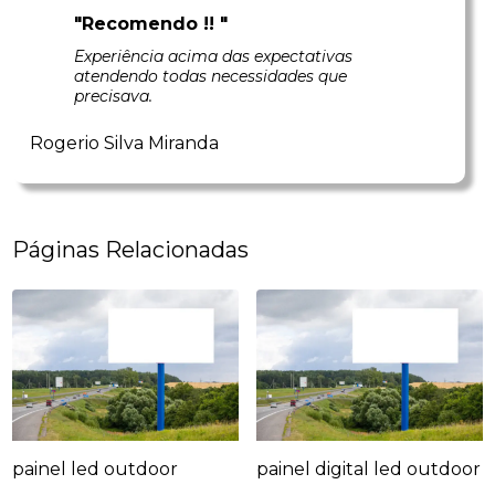
"Recomendo !! "
Experiência acima das expectativas
atendendo todas necessidades que
precisava.
Rogerio Silva Miranda
Páginas Relacionadas
painel led outdoor
painel digital led outdoor