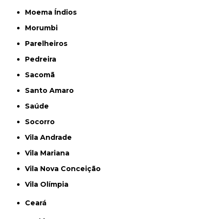
Moema Índios
Morumbi
Parelheiros
Pedreira
Sacomã
Santo Amaro
Saúde
Socorro
Vila Andrade
Vila Mariana
Vila Nova Conceição
Vila Olímpia
Ceará