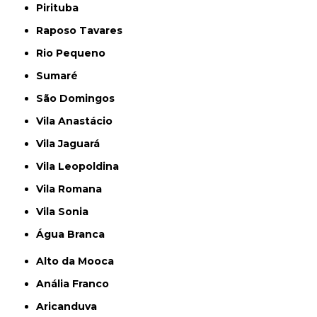
Pirituba
Raposo Tavares
Rio Pequeno
Sumaré
São Domingos
Vila Anastácio
Vila Jaguará
Vila Leopoldina
Vila Romana
Vila Sonia
Água Branca
Alto da Mooca
Anália Franco
Aricanduva