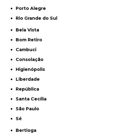
Porto Alegre
Rio Grande do Sul
Bela Vista
Bom Retiro
Cambuci
Consolação
Higienópolis
Liberdade
República
Santa Cecília
São Paulo
Sé
Bertioga