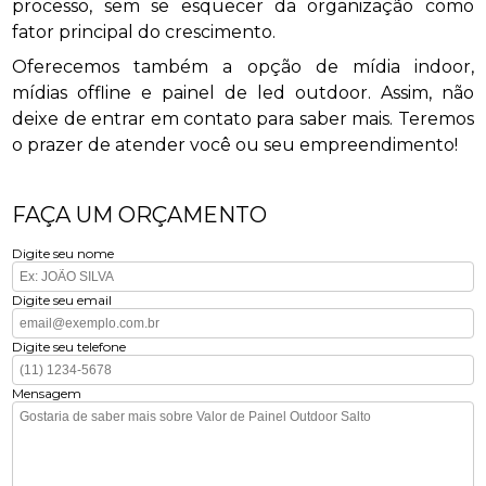
processo, sem se esquecer da organização como
fator principal do crescimento.
Oferecemos também a opção de mídia indoor,
mídias offline e painel de led outdoor. Assim, não
deixe de entrar em contato para saber mais. Teremos
o prazer de atender você ou seu empreendimento!
FAÇA UM ORÇAMENTO
Digite seu nome
Digite seu email
Digite seu telefone
Mensagem