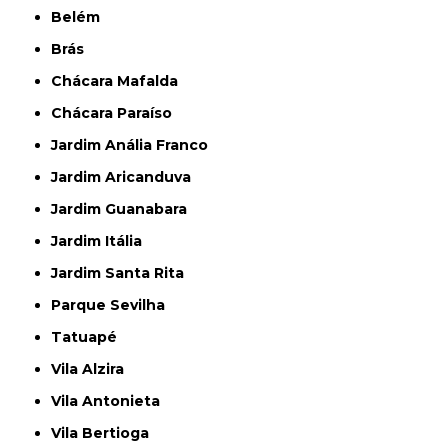
Belém
Brás
Chácara Mafalda
Chácara Paraíso
Jardim Anália Franco
Jardim Aricanduva
Jardim Guanabara
Jardim Itália
Jardim Santa Rita
Parque Sevilha
Tatuapé
Vila Alzira
Vila Antonieta
Vila Bertioga