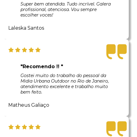
Super bem atendida. Tudo incrível. Galera
profissional, atenciosa. Vou sempre
escolher voces!
Laleska Santos
"Recomendo !! "
Gostei muito do trabalho do pessoal da
Midia Urbana Outdoor no Rio de Janeiro,
atendimento excelente e trabalho muito
bem feito.
Matheus Galiaço