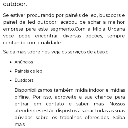
outdoor.
Se estiver procurando por painéis de led, busdoors e
painel de led outdoor., acabou de achar a melhor
empresa para este segmento.Com a Mídia Urbana
você pode encontrar diversas opções, sempre
contando com qualidade.
Saiba mais sobre nós, veja os serviços de abaixo:
anúncios
painéis de led
busdoors
Disponibilizamos também mídia indoor e mídias
offline. Por isso, aproveite a sua chance para
entrar em contato e saber mais. Nossos
atendentes estão dispostos a sanar todas as suas
dúvidas sobre os trabalhos oferecidos. Saiba
mais!