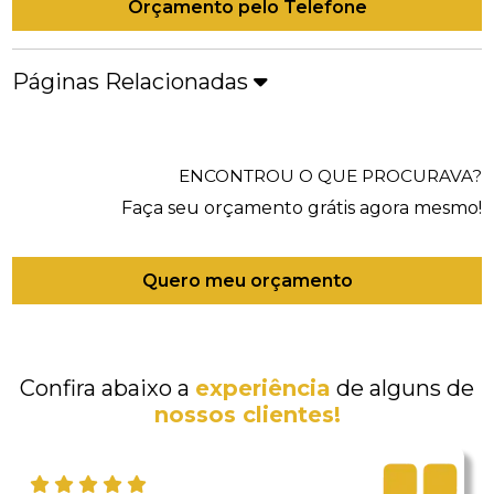
Orçamento pelo Telefone
Páginas Relacionadas
ENCONTROU O QUE PROCURAVA?
Faça seu orçamento grátis agora mesmo!
Quero meu orçamento
Confira abaixo a
experiência
de alguns de
nossos clientes!