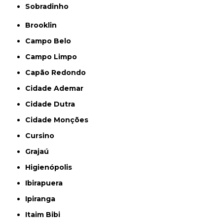
Sobradinho
Brooklin
Campo Belo
Campo Limpo
Capão Redondo
Cidade Ademar
Cidade Dutra
Cidade Monções
Cursino
Grajaú
Higienópolis
Ibirapuera
Ipiranga
Itaim Bibi