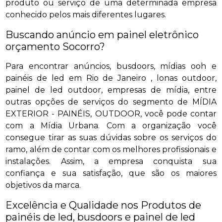
produto ou serviço de uma determinada empresa
conhecido pelos mais diferentes lugares.
Buscando anúncio em painel eletrônico
orçamento Socorro?
Para encontrar anúncios, busdoors, mídias ooh e
painéis de led em Rio de Janeiro , lonas outdoor,
painel de led outdoor, empresas de mídia, entre
outras opções de serviços do segmento de MÍDIA
EXTERIOR - PAINÉIS, OUTDOOR, você pode contar
com a Mídia Urbana. Com a organização você
consegue tirar as suas dúvidas sobre os serviços do
ramo, além de contar com os melhores profissionais e
instalações. Assim, a empresa conquista sua
confiança e sua satisfação, que são os maiores
objetivos da marca.
Excelência e Qualidade nos Produtos de
painéis de led, busdoors e painel de led