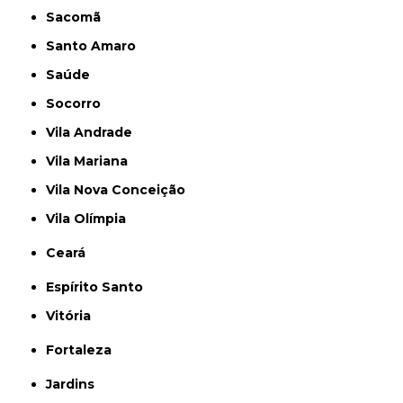
Sacomã
Santo Amaro
Saúde
Socorro
Vila Andrade
Vila Mariana
Vila Nova Conceição
Vila Olímpia
Ceará
Espírito Santo
Vitória
Fortaleza
Jardins