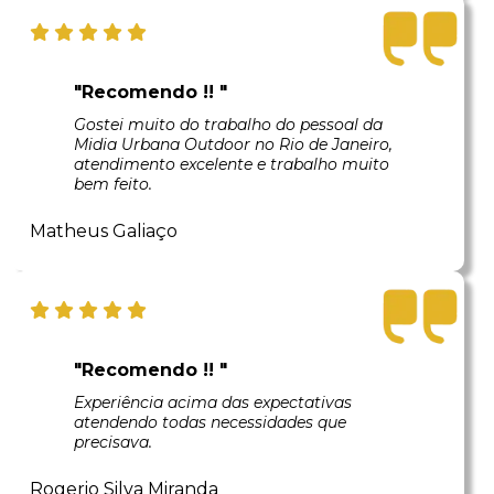
"Recomendo !! "
Gostei muito do trabalho do pessoal da
Midia Urbana Outdoor no Rio de Janeiro,
atendimento excelente e trabalho muito
bem feito.
Matheus Galiaço
"Recomendo !! "
Experiência acima das expectativas
atendendo todas necessidades que
precisava.
Rogerio Silva Miranda