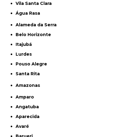
Vila Santa Clara
Água Rasa
Alameda da Serra
Belo Horizonte
Itajubá
Lurdes
Pouso Alegre
Santa Rita
Amazonas
Amparo
Angatuba
Aparecida
Avaré
Barueri