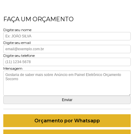
FAÇA UM ORÇAMENTO
Digite seu nome
Digite seu email
Digite seu telefone
Mensagem
Orçamento por Whatsapp