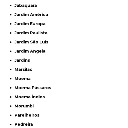
Jabaquara
Jardim América
Jardim Europa
Jardim Paulista
Jardim São Luís
Jardim Ângela
Jardins
Marsilac
Moema
Moema Pássaros
Moema Índios
Morumbi
Parelheiros
Pedreira