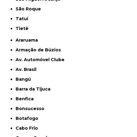
São Roque
Tatuí
Tietê
Araruama
Armação de Búzios
Av. Automóvel Clube
Av. Brasil
Bangú
Barra da Tijuca
Benfica
Bonsucesso
Botafogo
Cabo Frio