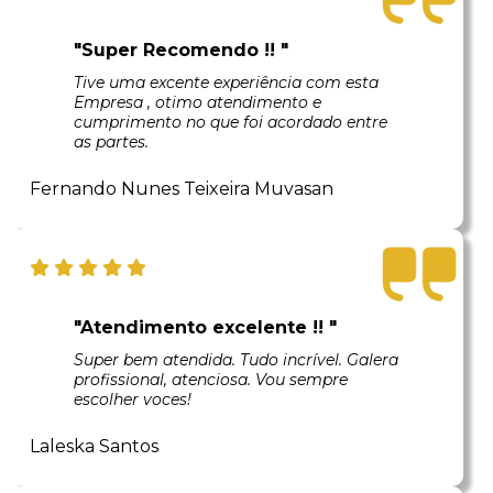
"Super Recomendo !! "
Tive uma excente experiência com esta
Empresa , otimo atendimento e
cumprimento no que foi acordado entre
as partes.
Fernando Nunes Teixeira Muvasan
"Atendimento excelente !! "
Super bem atendida. Tudo incrível. Galera
profissional, atenciosa. Vou sempre
escolher voces!
Laleska Santos