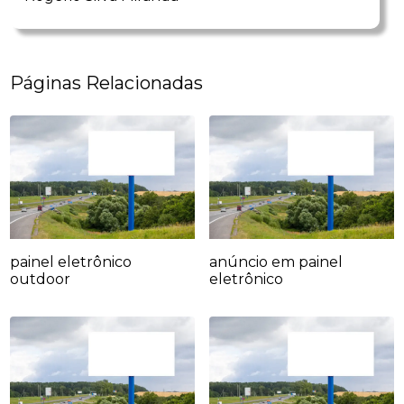
Páginas Relacionadas
painel eletrônico
anúncio em painel
outdoor
eletrônico