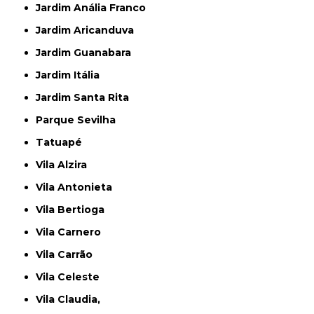
Jardim Anália Franco
Jardim Aricanduva
Jardim Guanabara
Jardim Itália
Jardim Santa Rita
Parque Sevilha
Tatuapé
Vila Alzira
Vila Antonieta
Vila Bertioga
Vila Carnero
Vila Carrão
Vila Celeste
Vila Claudia,