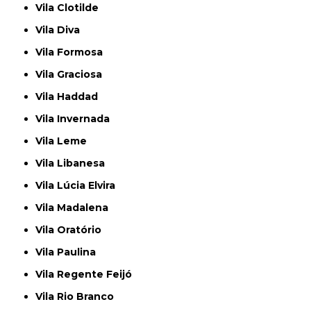
Vila Clotilde
Vila Diva
Vila Formosa
Vila Graciosa
Vila Haddad
Vila Invernada
Vila Leme
Vila Libanesa
Vila Lúcia Elvira
Vila Madalena
Vila Oratório
Vila Paulina
Vila Regente Feijó
Vila Rio Branco