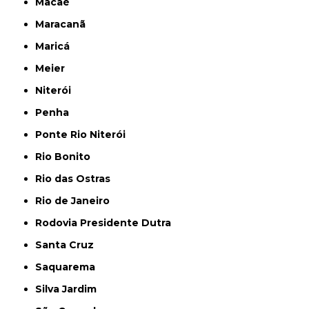
Macaé
Maracanã
Maricá
Meier
Niterói
Penha
Ponte Rio Niterói
Rio Bonito
Rio das Ostras
Rio de Janeiro
Rodovia Presidente Dutra
Santa Cruz
Saquarema
Silva Jardim