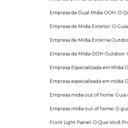
Empresa de Dual Mídia OOH: O Q
Empresa de Mídia Exterior: O Gui
Empresa de Mídia Externa Outdo
Empresa de Mídia OOH Outdoor: 
Empresa Especializada em Mídia
Empresa especializada em mídia 
Empresa mídia out of home: Guia
Empresa mídia out of home: O gu
Front Light Painel: O Que Você P