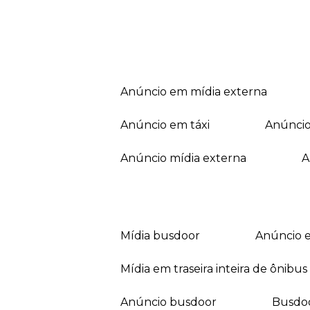
anúncio em mídia externa
anúncio em táxi
anúnci
anúncio mídia externa
mídia busdoor
anúncio 
mídia em traseira inteira de ônibus
anúncio busdoor
busdo