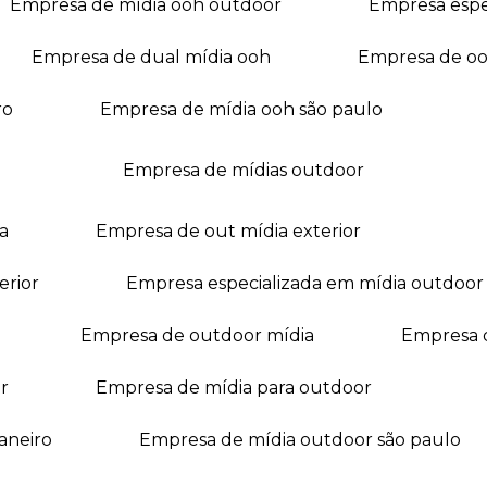
empresa de mídia ooh outdoor
empresa esp
empresa de dual mídia ooh
empresa de o
ro
empresa de mídia ooh são paulo
empresa de mídias outdoor
a
empresa de out mídia exterior
erior
empresa especializada em mídia outdoor
empresa de outdoor mídia
empresa 
r
empresa de mídia para outdoor
janeiro
empresa de mídia outdoor são paulo