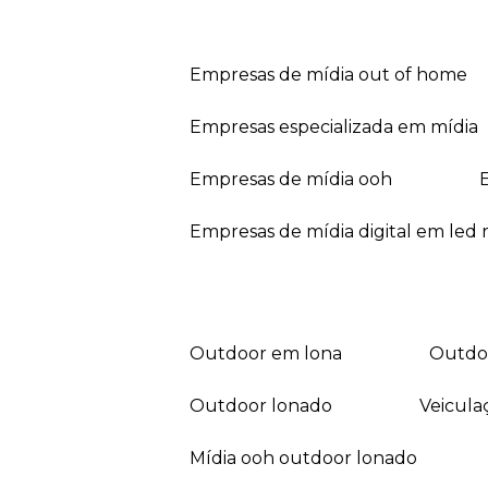
empresas de mídia out of home
empresas especializada em mídia
empresas de mídia ooh
empresas de mídia digital em led r
outdoor em lona
outd
outdoor lonado
veicul
mídia ooh outdoor lonado