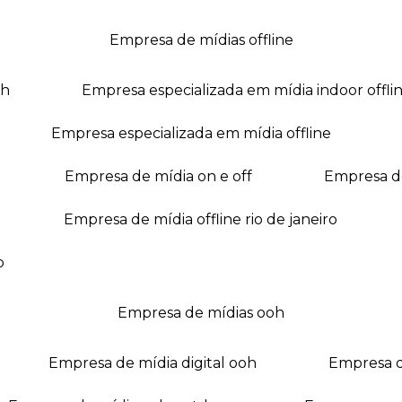
empresa de mídias offline
oh
empresa especializada em mídia indoor offli
empresa especializada em mídia offline
empresa de mídia on e off
empresa 
empresa de mídia offline rio de janeiro
o
empresa de mídias ooh
empresa de mídia digital ooh
empresa 