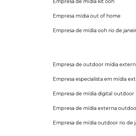
empresa de mídia kit ooh
empresa mídia out of home
empresa de mídia ooh rio de janei
empresa de outdoor mídia extern
empresa especialista em mídia ext
empresa de mídia digital outdoor
empresa de mídia externa outdoo
empresa de mídia outdoor rio de 