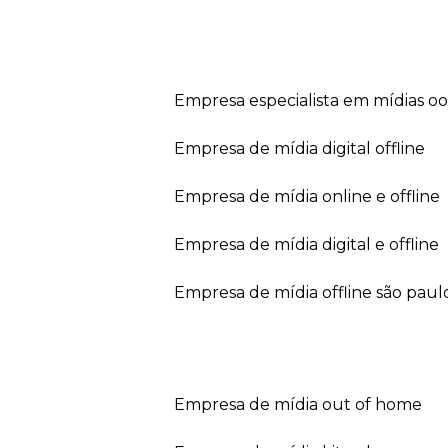
empresa especialista em mídias o
empresa de mídia digital offline
empresa de mídia online e offline
empresa de mídia digital e offline
empresa de mídia offline são paul
empresa de mídia out of home