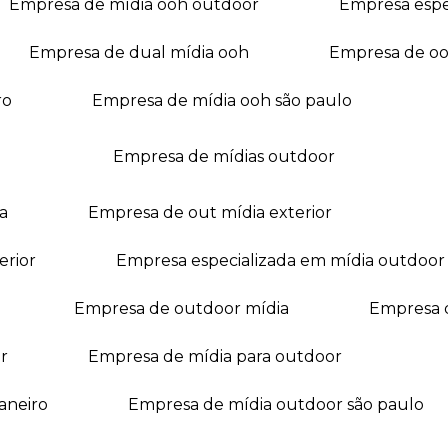
empresa de mídia ooh outdoor
empresa esp
empresa de dual mídia ooh
empresa de o
ro
empresa de mídia ooh são paulo
empresa de mídias outdoor
a
empresa de out mídia exterior
erior
empresa especializada em mídia outdoor
empresa de outdoor mídia
empresa 
r
empresa de mídia para outdoor
janeiro
empresa de mídia outdoor são paulo