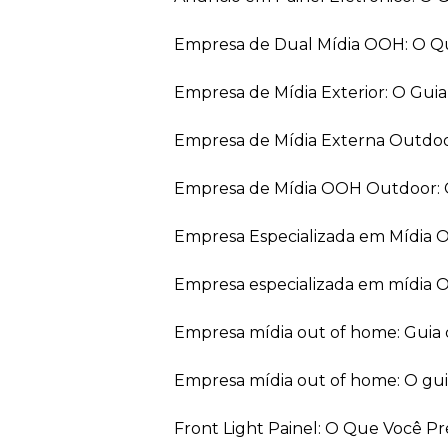
Empresa de Dual Mídia OOH: O Q
Empresa de Mídia Exterior: O Gui
Empresa de Mídia Externa Outdo
Empresa de Mídia OOH Outdoor: 
Empresa Especializada em Mídia
Empresa especializada em mídia 
Empresa mídia out of home: Guia
Empresa mídia out of home: O gu
Front Light Painel: O Que Você P