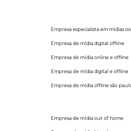
empresa especialista em mídias o
empresa de mídia digital offline
empresa de mídia online e offline
empresa de mídia digital e offline
empresa de mídia offline são paul
empresa de mídia out of home