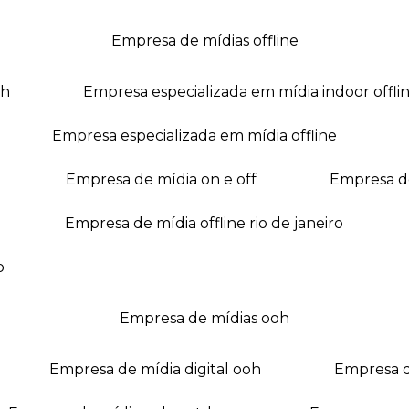
empresa de mídias offline
oh
empresa especializada em mídia indoor offli
empresa especializada em mídia offline
empresa de mídia on e off
empresa 
empresa de mídia offline rio de janeiro
o
empresa de mídias ooh
empresa de mídia digital ooh
empresa 