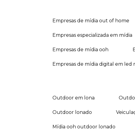
empresas de mídia out of home
empresas especializada em mídia
empresas de mídia ooh
empresas de mídia digital em led r
outdoor em lona
outd
outdoor lonado
veicul
mídia ooh outdoor lonado