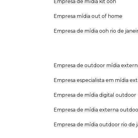
empresa de mídia kit ooh
empresa mídia out of home
empresa de mídia ooh rio de janei
empresa de outdoor mídia extern
empresa especialista em mídia ext
empresa de mídia digital outdoor
empresa de mídia externa outdoo
empresa de mídia outdoor rio de 