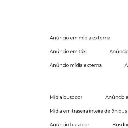
anúncio em mídia externa
anúncio em táxi
anúnci
anúncio mídia externa
mídia busdoor
anúncio 
mídia em traseira inteira de ônibus
anúncio busdoor
busdo