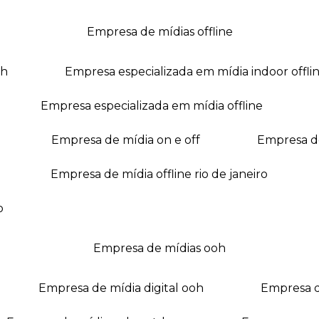
empresa de mídias offline
oh
empresa especializada em mídia indoor offli
empresa especializada em mídia offline
empresa de mídia on e off
empresa 
empresa de mídia offline rio de janeiro
o
empresa de mídias ooh
empresa de mídia digital ooh
empresa 