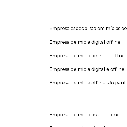
empresa especialista em mídias o
empresa de mídia digital offline
empresa de mídia online e offline
empresa de mídia digital e offline
empresa de mídia offline são paul
empresa de mídia out of home