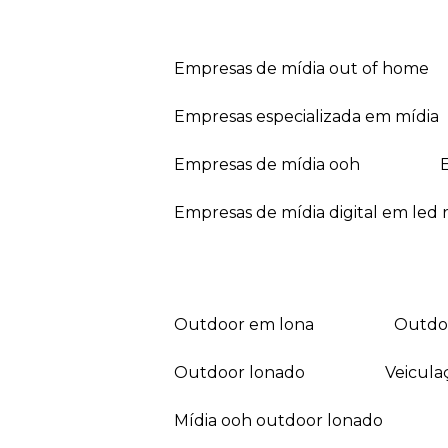
empresas de mídia out of home
empresas especializada em mídia
empresas de mídia ooh
empresas de mídia digital em led r
outdoor em lona
outd
outdoor lonado
veicul
mídia ooh outdoor lonado