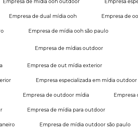
empresa de mídia ooh outdoor
empresa esp
empresa de dual mídia ooh
empresa de o
ro
empresa de mídia ooh são paulo
empresa de mídias outdoor
a
empresa de out mídia exterior
erior
empresa especializada em mídia outdoor
empresa de outdoor mídia
empresa 
r
empresa de mídia para outdoor
janeiro
empresa de mídia outdoor são paulo