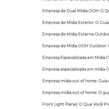
Empresa de Dual Mídia OOH: O Q
Empresa de Mídia Exterior: O Gui
Empresa de Mídia Externa Outdo
Empresa de Mídia OOH Outdoor: 
Empresa Especializada em Mídia
Empresa especializada em mídia 
Empresa mídia out of home: Guia
Empresa mídia out of home: O gu
Front Light Painel: O Que Você P