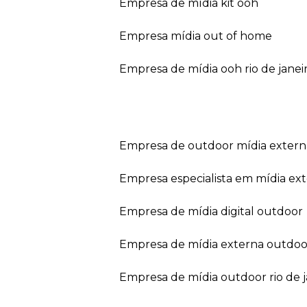
empresa de mídia kit ooh
empresa mídia out of home
empresa de mídia ooh rio de janei
empresa de outdoor mídia extern
empresa especialista em mídia ext
empresa de mídia digital outdoor
empresa de mídia externa outdoo
empresa de mídia outdoor rio de 