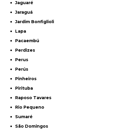
Jaguaré
Jaraguá
Jardim Bonfiglioli
Lapa
Pacaembú
Perdizes
Perus
Perús
Pinheiros
Pirituba
Raposo Tavares
Rio Pequeno
Sumaré
São Domingos