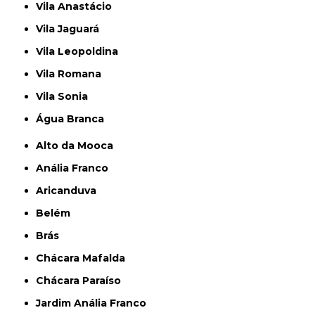
Vila Anastácio
Vila Jaguará
Vila Leopoldina
Vila Romana
Vila Sonia
Água Branca
Alto da Mooca
Anália Franco
Aricanduva
Belém
Brás
Chácara Mafalda
Chácara Paraíso
Jardim Anália Franco