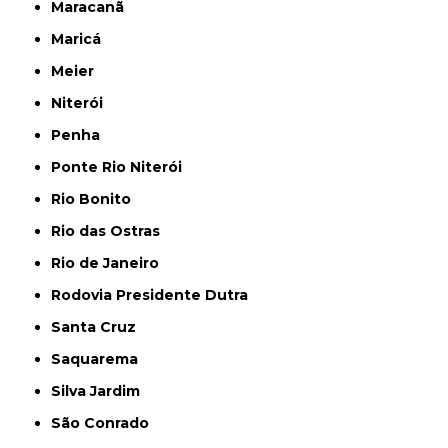
Maracanã
Maricá
Meier
Niterói
Penha
Ponte Rio Niterói
Rio Bonito
Rio das Ostras
Rio de Janeiro
Rodovia Presidente Dutra
Santa Cruz
Saquarema
Silva Jardim
São Conrado