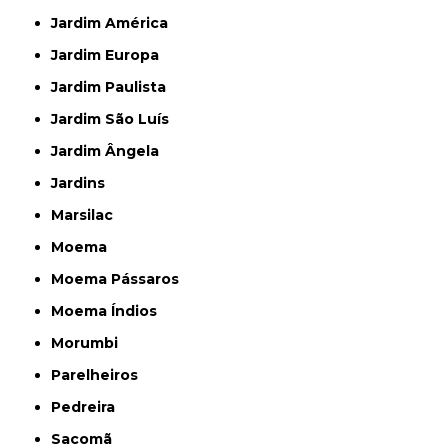
Jardim América
Jardim Europa
Jardim Paulista
Jardim São Luís
Jardim Ângela
Jardins
Marsilac
Moema
Moema Pássaros
Moema Índios
Morumbi
Parelheiros
Pedreira
Sacomã