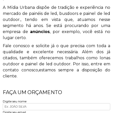
A Mídia Urbana dispõe de tradição e experiência no
mercado de painéis de led, busdoors e painel de led
outdoor., tendo em vista que, atuamos nesse
segmento há anos. Se está procurando por uma
empresa de
anúncios
, por exemplo, você está no
lugar certo.
Fale conosco e solicite já o que precisa com toda a
qualidade e excelente necessária. Além dos já
citados, também oferecemos trabalhos como lonas
outdoor e painel de led outdoor. Por isso, entre em
contato conosco,estamos sempre a disposição do
cliente.
FAÇA UM ORÇAMENTO
Digite seu nome
Digite seu email