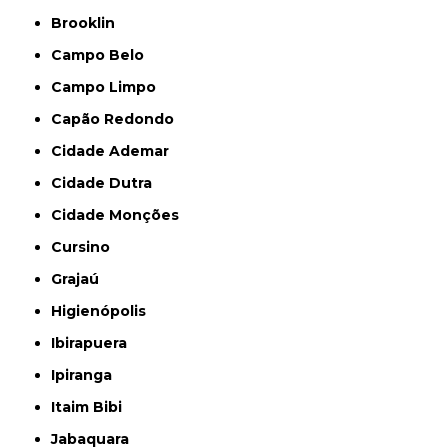
Brooklin
Campo Belo
Campo Limpo
Capão Redondo
Cidade Ademar
Cidade Dutra
Cidade Monções
Cursino
Grajaú
Higienópolis
Ibirapuera
Ipiranga
Itaim Bibi
Jabaquara