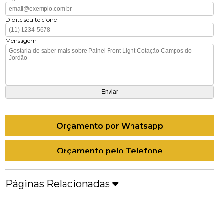
Digite seu telefone
Mensagem
Orçamento por Whatsapp
Orçamento pelo Telefone
Páginas Relacionadas