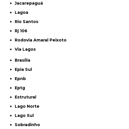
Jacarepaguá
Lagoa
Rio Santos
Rj 106
Rodovia Amaral Peixoto
Via Lagos
Brasília
Epia Sul
Epnb
Eptg
Estrutural
Lago Norte
Lago Sul
Sobradinho