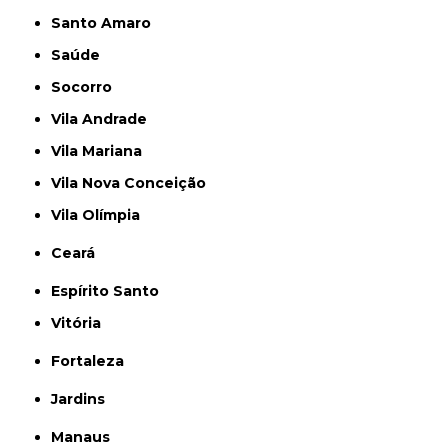
Santo Amaro
Saúde
Socorro
Vila Andrade
Vila Mariana
Vila Nova Conceição
Vila Olímpia
Ceará
Espírito Santo
Vitória
Fortaleza
Jardins
Manaus