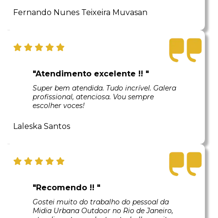
Fernando Nunes Teixeira Muvasan
"Atendimento excelente !! "
Super bem atendida. Tudo incrível. Galera
profissional, atenciosa. Vou sempre
escolher voces!
Laleska Santos
"Recomendo !! "
Gostei muito do trabalho do pessoal da
Midia Urbana Outdoor no Rio de Janeiro,