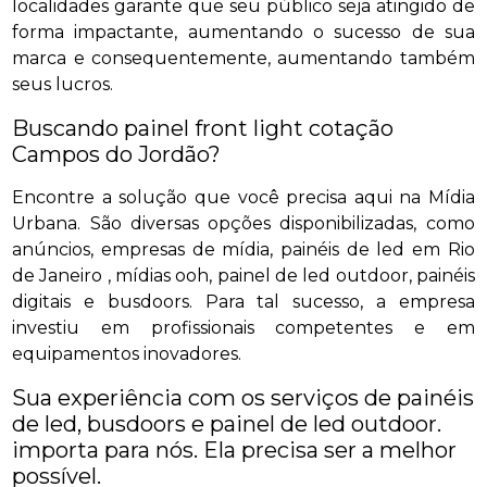
localidades garante que seu público seja atingido de
forma impactante, aumentando o sucesso de sua
marca e consequentemente, aumentando também
seus lucros.
Buscando painel front light cotação
Campos do Jordão?
Encontre a solução que você precisa aqui na Mídia
Urbana. São diversas opções disponibilizadas, como
anúncios, empresas de mídia, painéis de led em Rio
de Janeiro , mídias ooh, painel de led outdoor, painéis
digitais e busdoors. Para tal sucesso, a empresa
investiu em profissionais competentes e em
equipamentos inovadores.
Sua experiência com os serviços de painéis
de led, busdoors e painel de led outdoor.
importa para nós. Ela precisa ser a melhor
possível.