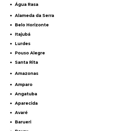
Água Rasa
Alameda da Serra
Belo Horizonte
Itajubá
Lurdes
Pouso Alegre
Santa Rita
Amazonas
Amparo
Angatuba
Aparecida
Avaré
Barueri