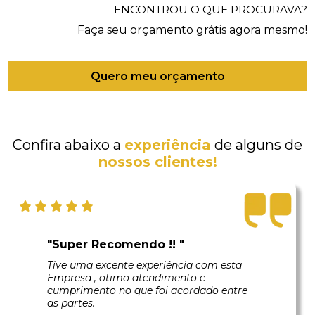
ENCONTROU O QUE PROCURAVA?
Faça seu orçamento grátis agora mesmo!
Quero meu orçamento
Confira abaixo a
experiência
de alguns de
nossos clientes!
"Super Recomendo !! "
Tive uma excente experiência com esta
Empresa , otimo atendimento e
cumprimento no que foi acordado entre
as partes.