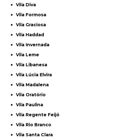
Vila Diva
Vila Formosa
Vila Graciosa
Vila Haddad
Vila Invernada
Vila Leme
Vila Libanesa
Vila Lúcia Elvira
Vila Madalena
Vila Oratório
Vila Paulina
Vila Regente Feijó
Vila Rio Branco
Vila Santa Clara