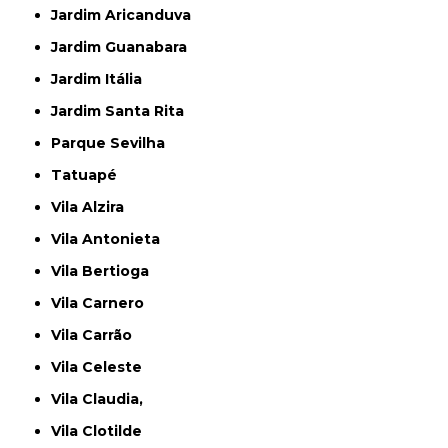
Jardim Aricanduva
Jardim Guanabara
Jardim Itália
Jardim Santa Rita
Parque Sevilha
Tatuapé
Vila Alzira
Vila Antonieta
Vila Bertioga
Vila Carnero
Vila Carrão
Vila Celeste
Vila Claudia,
Vila Clotilde