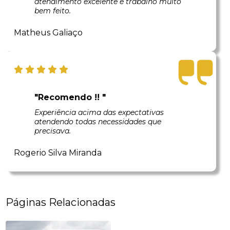
atendimento excelente e trabalho muito
bem feito.
Matheus Galiaço
"Recomendo !! "
Experiência acima das expectativas
atendendo todas necessidades que
precisava.
Rogerio Silva Miranda
Páginas Relacionadas