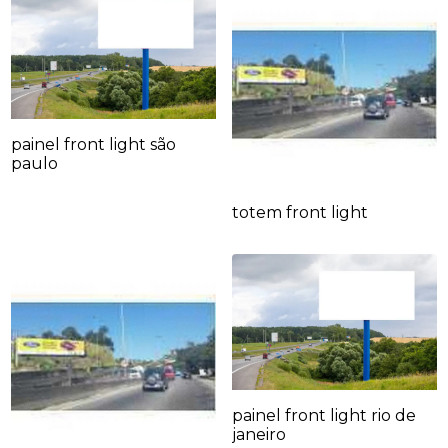
painel front light são
paulo
totem front light
painel front light rio de
janeiro