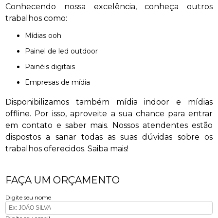
Conhecendo nossa excelência, conheça outros
trabalhos como:
mídias ooh
painel de led outdoor
painéis digitais
empresas de mídia
Disponibilizamos também mídia indoor e mídias
offline. Por isso, aproveite a sua chance para entrar
em contato e saber mais. Nossos atendentes estão
dispostos a sanar todas as suas dúvidas sobre os
trabalhos oferecidos. Saiba mais!
FAÇA UM ORÇAMENTO
Digite seu nome