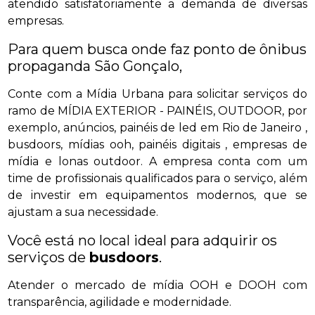
atendido satisfatoriamente a demanda de diversas
empresas.
Para quem busca onde faz ponto de ônibus
propaganda São Gonçalo,
Conte com a Mídia Urbana para solicitar serviços do
ramo de MÍDIA EXTERIOR - PAINÉIS, OUTDOOR, por
exemplo, anúncios, painéis de led em Rio de Janeiro ,
busdoors, mídias ooh, painéis digitais , empresas de
mídia e lonas outdoor. A empresa conta com um
time de profissionais qualificados para o serviço, além
de investir em equipamentos modernos, que se
ajustam a sua necessidade.
Você está no local ideal para adquirir os
serviços de
busdoors
.
Atender o mercado de mídia OOH e DOOH com
transparência, agilidade e modernidade.