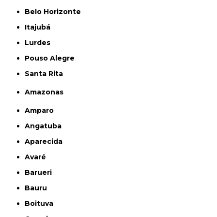
Belo Horizonte
Itajubá
Lurdes
Pouso Alegre
Santa Rita
Amazonas
Amparo
Angatuba
Aparecida
Avaré
Barueri
Bauru
Boituva