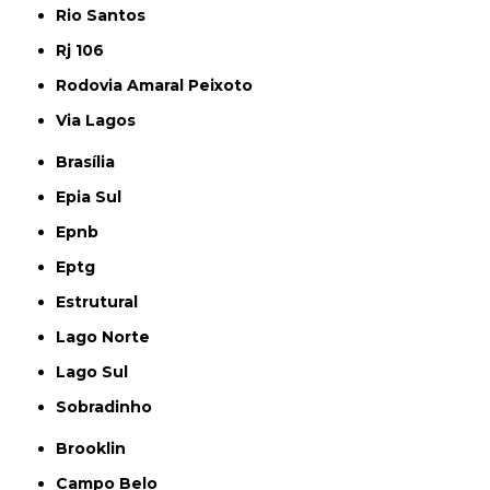
Rio Santos
Rj 106
Rodovia Amaral Peixoto
Via Lagos
Brasília
Epia Sul
Epnb
Eptg
Estrutural
Lago Norte
Lago Sul
Sobradinho
Brooklin
Campo Belo