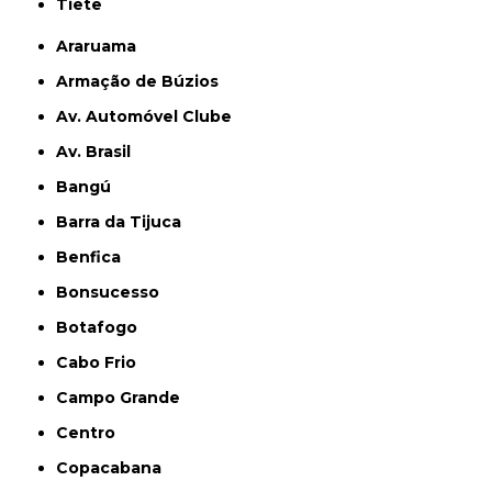
Tietê
Araruama
Armação de Búzios
Av. Automóvel Clube
Av. Brasil
Bangú
Barra da Tijuca
Benfica
Bonsucesso
Botafogo
Cabo Frio
Campo Grande
Centro
Copacabana