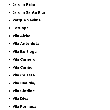
Jardim Itália
Jardim Santa Rita
Parque Sevilha
Tatuapé
Vila Alzira
Vila Antonieta
Vila Bertioga
Vila Carnero
Vila Carrão
Vila Celeste
Vila Claudia,
Vila Clotilde
Vila Diva
Vila Formosa