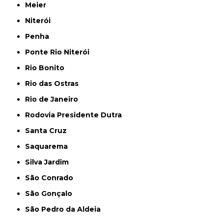
Meier
Niterói
Penha
Ponte Rio Niterói
Rio Bonito
Rio das Ostras
Rio de Janeiro
Rodovia Presidente Dutra
Santa Cruz
Saquarema
Silva Jardim
São Conrado
São Gonçalo
São Pedro da Aldeia