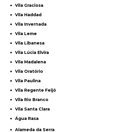
Vila Graciosa
Vila Haddad
Vila Invernada
Vila Leme
Vila Libanesa
Vila Lúcia Elvira
Vila Madalena
Vila Oratório
Vila Paulina
Vila Regente Feijó
Vila Rio Branco
Vila Santa Clara
Água Rasa
Alameda da Serra