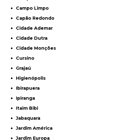
Campo Limpo
Capão Redondo
Cidade Ademar
Cidade Dutra
Cidade Monções
Cursino
Grajaú
Higienópolis
Ibirapuera
Ipiranga
Itaim Bibi
Jabaquara
Jardim América
Jardim Europa