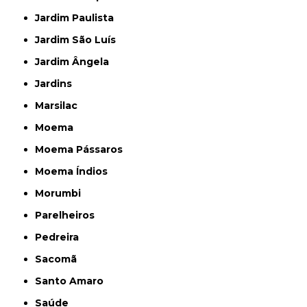
Jardim Paulista
Jardim São Luís
Jardim Ângela
Jardins
Marsilac
Moema
Moema Pássaros
Moema Índios
Morumbi
Parelheiros
Pedreira
Sacomã
Santo Amaro
Saúde