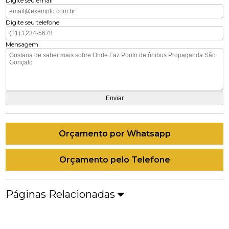
Digite seu email
Digite seu telefone
Mensagem
Orçamento por Whatsapp
Orçamento pelo Telefone
Páginas Relacionadas