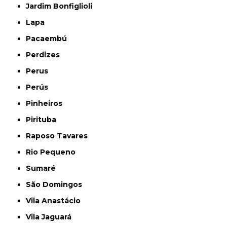
Jardim Bonfiglioli
Lapa
Pacaembú
Perdizes
Perus
Perús
Pinheiros
Pirituba
Raposo Tavares
Rio Pequeno
Sumaré
São Domingos
Vila Anastácio
Vila Jaguará