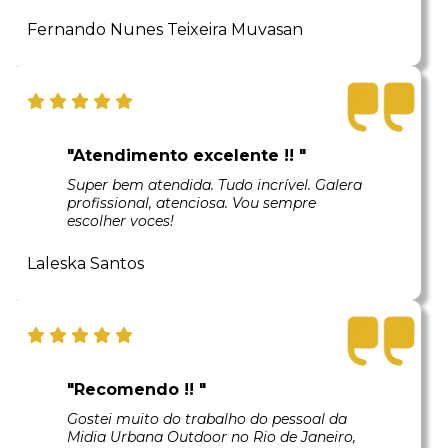
Fernando Nunes Teixeira Muvasan
"Atendimento excelente !! "
Super bem atendida. Tudo incrível. Galera
profissional, atenciosa. Vou sempre
escolher voces!
Laleska Santos
"Recomendo !! "
Gostei muito do trabalho do pessoal da
Midia Urbana Outdoor no Rio de Janeiro,