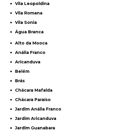
Vila Leopoldina
Vila Romana
Vila Sonia
Água Branca
Alto da Mooca
Anália Franco
Aricanduva
Belém
Brás
Chácara Mafalda
Chácara Paraíso
Jardim Anália Franco
Jardim Aricanduva
Jardim Guanabara