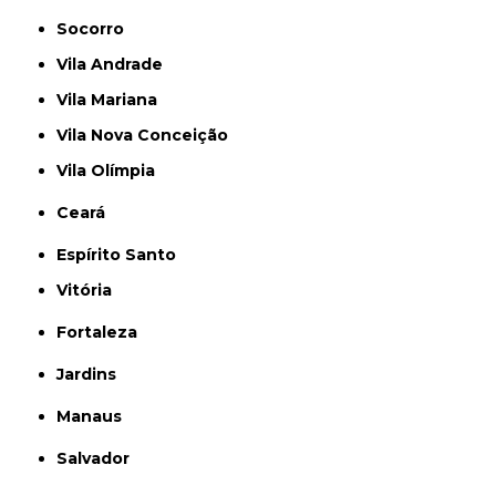
Socorro
Vila Andrade
Vila Mariana
Vila Nova Conceição
Vila Olímpia
Ceará
Espírito Santo
Vitória
Fortaleza
Jardins
Manaus
Salvador