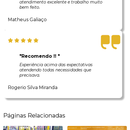
atendimento excelente e trabalho muito
bem feito.
Matheus Galiaço
"Recomendo !! "
Experiência acima das expectativas
atendendo todas necessidades que
precisava.
Rogerio Silva Miranda
Páginas Relacionadas