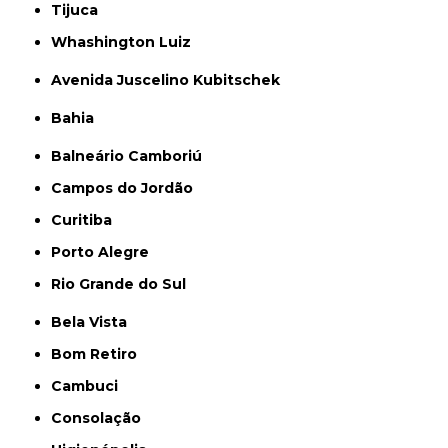
Tijuca
Whashington Luiz
Avenida Juscelino Kubitschek
Bahia
Balneário Camboriú
Campos do Jordão
Curitiba
Porto Alegre
Rio Grande do Sul
Bela Vista
Bom Retiro
Cambuci
Consolação