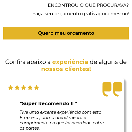
ENCONTROU O QUE PROCURAVA?
Faça seu orçamento grátis agora mesmo!
Quero meu orçamento
Confira abaixo a
experiência
de alguns de
nossos clientes!
"Super Recomendo !! "
Tive uma excente experiência com esta
Empresa , otimo atendimento e
cumprimento no que foi acordado entre
as partes.