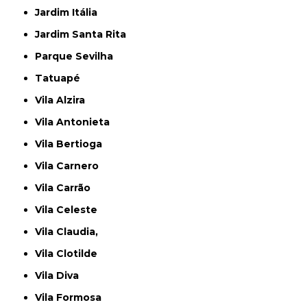
Jardim Itália
Jardim Santa Rita
Parque Sevilha
Tatuapé
Vila Alzira
Vila Antonieta
Vila Bertioga
Vila Carnero
Vila Carrão
Vila Celeste
Vila Claudia,
Vila Clotilde
Vila Diva
Vila Formosa