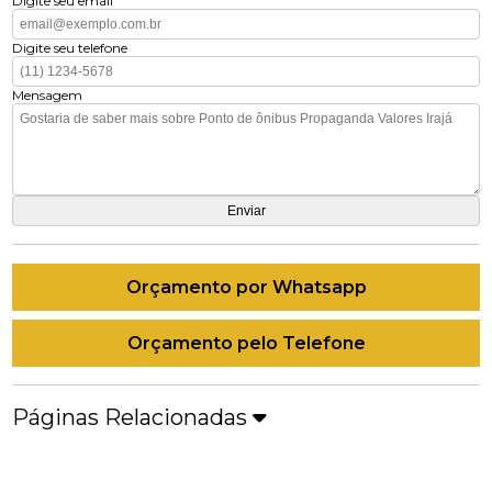
Digite seu email
Digite seu telefone
Mensagem
Orçamento por Whatsapp
Orçamento pelo Telefone
Páginas Relacionadas