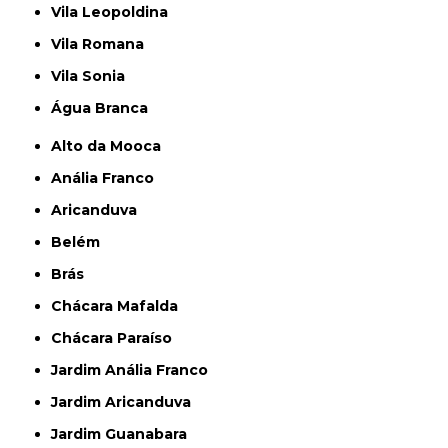
Vila Leopoldina
Vila Romana
Vila Sonia
Água Branca
Alto da Mooca
Anália Franco
Aricanduva
Belém
Brás
Chácara Mafalda
Chácara Paraíso
Jardim Anália Franco
Jardim Aricanduva
Jardim Guanabara