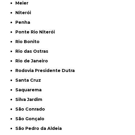
Meier
Niterói
Penha
Ponte Rio Niterói
Rio Bonito
Rio das Ostras
Rio de Janeiro
Rodovia Presidente Dutra
Santa Cruz
Saquarema
Silva Jardim
São Conrado
São Gonçalo
São Pedro da Aldeia