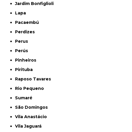
Jardim Bonfiglioli
Lapa
Pacaembú
Perdizes
Perus
Perús
Pinheiros
Pirituba
Raposo Tavares
Rio Pequeno
Sumaré
São Domingos
Vila Anastácio
Vila Jaguará