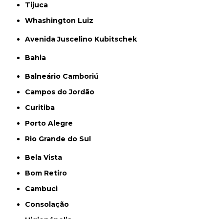
Tijuca
Whashington Luiz
Avenida Juscelino Kubitschek
Bahia
Balneário Camboriú
Campos do Jordão
Curitiba
Porto Alegre
Rio Grande do Sul
Bela Vista
Bom Retiro
Cambuci
Consolação