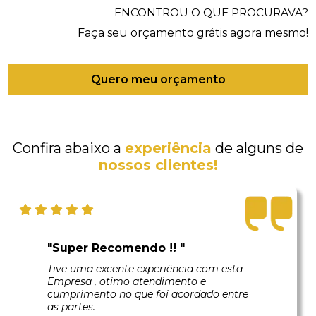
ENCONTROU O QUE PROCURAVA?
Faça seu orçamento grátis agora mesmo!
Quero meu orçamento
Confira abaixo a
experiência
de alguns de
nossos clientes!
"Super Recomendo !! "
Tive uma excente experiência com esta
Empresa , otimo atendimento e
cumprimento no que foi acordado entre
as partes.