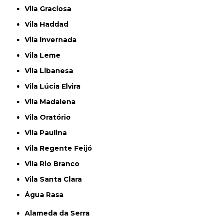
Vila Graciosa
Vila Haddad
Vila Invernada
Vila Leme
Vila Libanesa
Vila Lúcia Elvira
Vila Madalena
Vila Oratório
Vila Paulina
Vila Regente Feijó
Vila Rio Branco
Vila Santa Clara
Água Rasa
Alameda da Serra