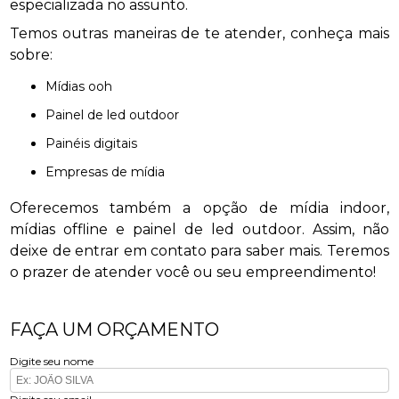
especializada no assunto.
Temos outras maneiras de te atender, conheça mais
sobre:
mídias ooh
painel de led outdoor
painéis digitais
empresas de mídia
Oferecemos também a opção de mídia indoor,
mídias offline e painel de led outdoor. Assim, não
deixe de entrar em contato para saber mais. Teremos
o prazer de atender você ou seu empreendimento!
FAÇA UM ORÇAMENTO
Digite seu nome