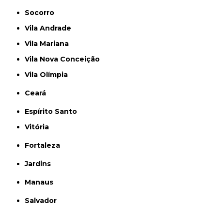
Socorro
Vila Andrade
Vila Mariana
Vila Nova Conceição
Vila Olímpia
Ceará
Espírito Santo
Vitória
Fortaleza
Jardins
Manaus
Salvador