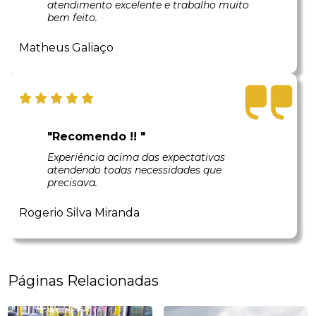
atendimento excelente e trabalho muito
bem feito.
Matheus Galiaço
"Recomendo !! "
Experiência acima das expectativas
atendendo todas necessidades que
precisava.
Rogerio Silva Miranda
Páginas Relacionadas