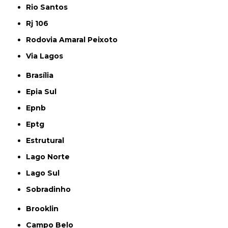
Rio Santos
Rj 106
Rodovia Amaral Peixoto
Via Lagos
Brasília
Epia Sul
Epnb
Eptg
Estrutural
Lago Norte
Lago Sul
Sobradinho
Brooklin
Campo Belo