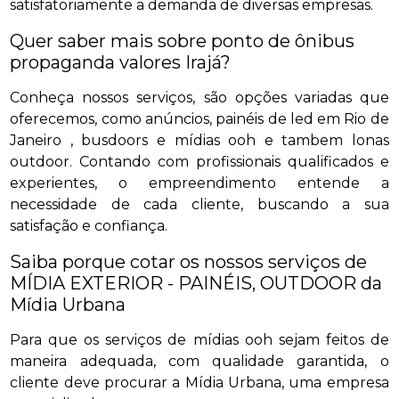
satisfatoriamente a demanda de diversas empresas.
Quer saber mais sobre ponto de ônibus
propaganda valores Irajá?
Conheça nossos serviços, são opções variadas que
oferecemos, como anúncios, painéis de led em Rio de
Janeiro , busdoors e mídias ooh e tambem lonas
outdoor. Contando com profissionais qualificados e
experientes, o empreendimento entende a
necessidade de cada cliente, buscando a sua
satisfação e confiança.
Saiba porque cotar os nossos serviços de
MÍDIA EXTERIOR - PAINÉIS, OUTDOOR da
Mídia Urbana
Para que os serviços de mídias ooh sejam feitos de
maneira adequada, com qualidade garantida, o
cliente deve procurar a Mídia Urbana, uma empresa