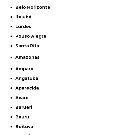
Belo Horizonte
Itajubá
Lurdes
Pouso Alegre
Santa Rita
Amazonas
Amparo
Angatuba
Aparecida
Avaré
Barueri
Bauru
Boituva