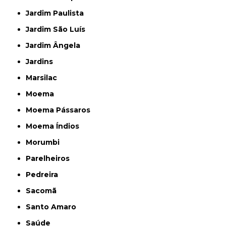
Jardim Paulista
Jardim São Luís
Jardim Ângela
Jardins
Marsilac
Moema
Moema Pássaros
Moema Índios
Morumbi
Parelheiros
Pedreira
Sacomã
Santo Amaro
Saúde