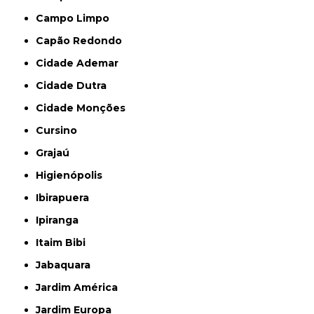
Campo Limpo
Capão Redondo
Cidade Ademar
Cidade Dutra
Cidade Monções
Cursino
Grajaú
Higienópolis
Ibirapuera
Ipiranga
Itaim Bibi
Jabaquara
Jardim América
Jardim Europa