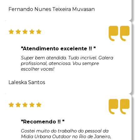
Fernando Nunes Teixeira Muvasan
"Atendimento excelente !! "
Super bem atendida. Tudo incrível. Galera
profissional, atenciosa. Vou sempre
escolher voces!
Laleska Santos
"Recomendo !! "
Gostei muito do trabalho do pessoal da
Midia Urbana Outdoor no Rio de Janeiro,