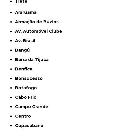
Tietê
Araruama
Armação de Búzios
Av. Automóvel Clube
Av. Brasil
Bangú
Barra da Tijuca
Benfica
Bonsucesso
Botafogo
Cabo Frio
Campo Grande
Centro
Copacabana