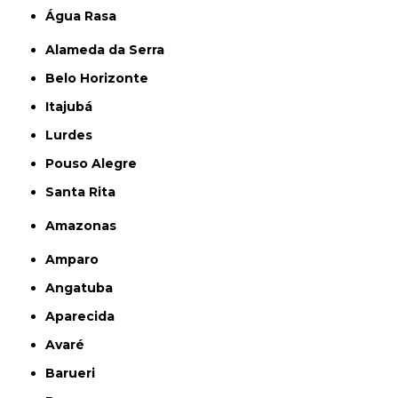
Água Rasa
Alameda da Serra
Belo Horizonte
Itajubá
Lurdes
Pouso Alegre
Santa Rita
Amazonas
Amparo
Angatuba
Aparecida
Avaré
Barueri