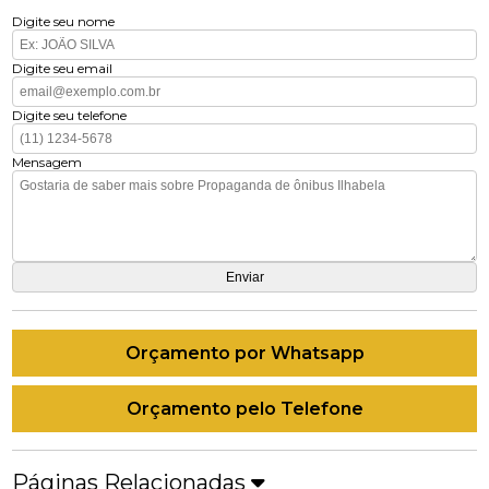
Digite seu nome
Digite seu email
Digite seu telefone
Mensagem
Orçamento por Whatsapp
Orçamento pelo Telefone
Páginas Relacionadas