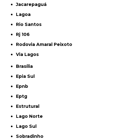
Jacarepaguá
Lagoa
Rio Santos
Rj 106
Rodovia Amaral Peixoto
Via Lagos
Brasília
Epia Sul
Epnb
Eptg
Estrutural
Lago Norte
Lago Sul
Sobradinho