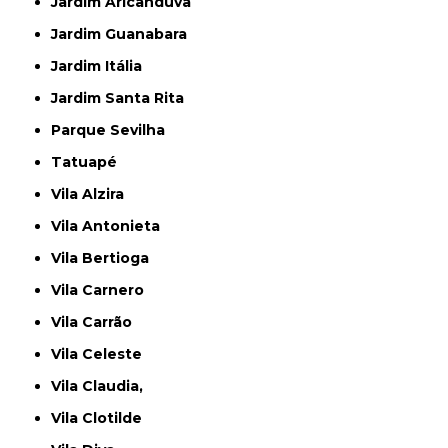
Jardim Aricanduva
Jardim Guanabara
Jardim Itália
Jardim Santa Rita
Parque Sevilha
Tatuapé
Vila Alzira
Vila Antonieta
Vila Bertioga
Vila Carnero
Vila Carrão
Vila Celeste
Vila Claudia,
Vila Clotilde