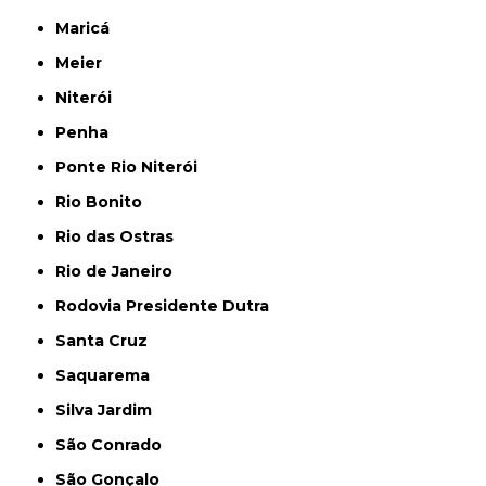
Maricá
Meier
Niterói
Penha
Ponte Rio Niterói
Rio Bonito
Rio das Ostras
Rio de Janeiro
Rodovia Presidente Dutra
Santa Cruz
Saquarema
Silva Jardim
São Conrado
São Gonçalo