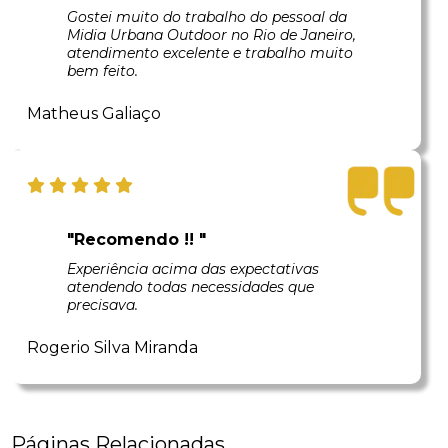
Gostei muito do trabalho do pessoal da
Midia Urbana Outdoor no Rio de Janeiro,
atendimento excelente e trabalho muito
bem feito.
Matheus Galiaço
"Recomendo !! "
Experiência acima das expectativas
atendendo todas necessidades que
precisava.
Rogerio Silva Miranda
Páginas Relacionadas