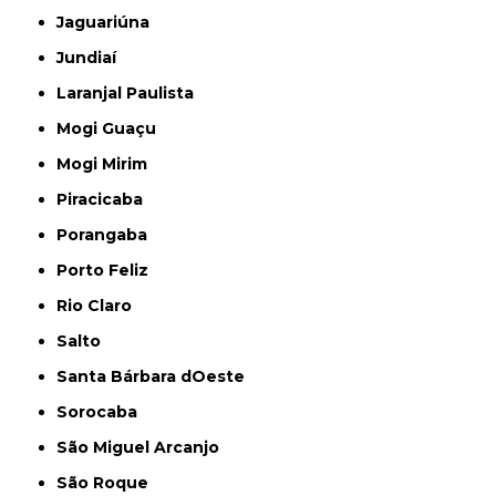
Jaguariúna
Jundiaí
Laranjal Paulista
Mogi Guaçu
Mogi Mirim
Piracicaba
Porangaba
Porto Feliz
Rio Claro
Salto
Santa Bárbara dOeste
Sorocaba
São Miguel Arcanjo
São Roque