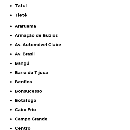
Tatuí
Tietê
Araruama
Armação de Búzios
Av. Automóvel Clube
Av. Brasil
Bangú
Barra da Tijuca
Benfica
Bonsucesso
Botafogo
Cabo Frio
Campo Grande
Centro