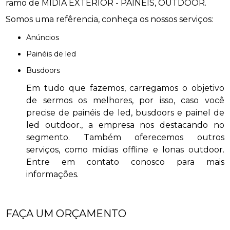
ramo de MÍDIA EXTERIOR - PAINÉIS, OUTDOOR.
Somos uma refêrencia, conheça os nossos serviços:
anúncios
painéis de led
busdoors
Em tudo que fazemos, carregamos o objetivo
de sermos os melhores, por isso, caso você
precise de painéis de led, busdoors e painel de
led outdoor., a empresa nos destacando no
segmento. Também oferecemos outros
serviços, como mídias offline e lonas outdoor.
Entre em contato conosco para mais
informações.
FAÇA UM ORÇAMENTO