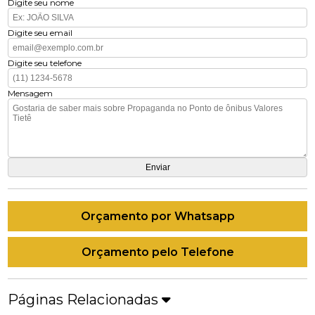
Digite seu nome
Digite seu email
Digite seu telefone
Mensagem
Orçamento por Whatsapp
Orçamento pelo Telefone
Páginas Relacionadas