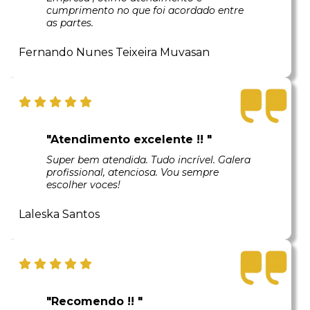
cumprimento no que foi acordado entre
as partes.
Fernando Nunes Teixeira Muvasan
"Atendimento excelente !! "
Super bem atendida. Tudo incrível. Galera
profissional, atenciosa. Vou sempre
escolher voces!
Laleska Santos
"Recomendo !! "