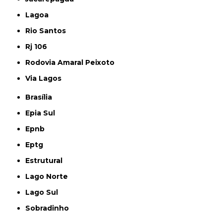
Lagoa
Rio Santos
Rj 106
Rodovia Amaral Peixoto
Via Lagos
Brasília
Epia Sul
Epnb
Eptg
Estrutural
Lago Norte
Lago Sul
Sobradinho