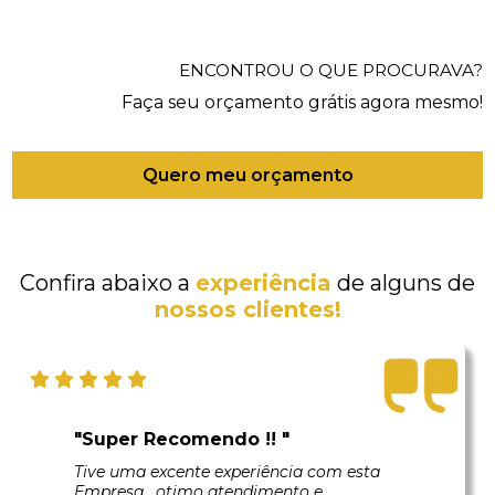
ENCONTROU O QUE PROCURAVA?
Faça seu orçamento grátis agora mesmo!
Quero meu orçamento
Confira abaixo a
experiência
de alguns de
nossos clientes!
"Super Recomendo !! "
Tive uma excente experiência com esta
Empresa , otimo atendimento e