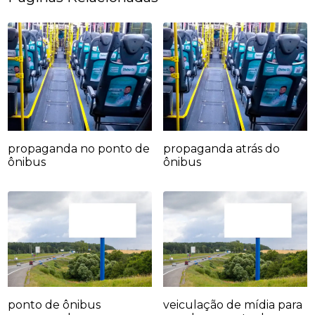
propaganda no ponto de
propaganda atrás do
ônibus
ônibus
ponto de ônibus
veiculação de mídia para