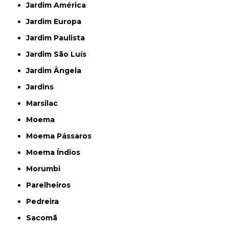
Jardim América
Jardim Europa
Jardim Paulista
Jardim São Luís
Jardim Ângela
Jardins
Marsilac
Moema
Moema Pássaros
Moema Índios
Morumbi
Parelheiros
Pedreira
Sacomã