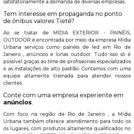
satisfatoriamente a demanda de diversas empresas.
Tem interesse em propaganda no ponto
de ônibus valores Tietê?
Ao se tratar de MÍDIA EXTERIOR - PAINÉIS,
OUTDOOR é encontrada por meio da empresa Mídia
Urbana serviços como painéis de led em Rio de
Janeiro , anúncios e lonas outdoor. Tudo isso só é
possível graças ao time de profissionais especializados
e as instalações de alto padrão. Contamos com uma
equipe altamente treinada para atender nossos
clientes.
Conte com uma empresa experiente em
anúncios
.
Com foco na região de Rio de Janeiro , a Mídia
Urbana também oferece atendimento para todo os
os lugares, com produtos altamente qualificados no