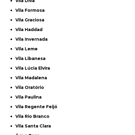
Vila Diva
Vila Formosa
Vila Graciosa
Vila Haddad
Vila Invernada
Vila Leme
Vila Libanesa
Vila Lúcia Elvira
Vila Madalena
Vila Oratório
Vila Paulina
Vila Regente Feijó
Vila Rio Branco
Vila Santa Clara