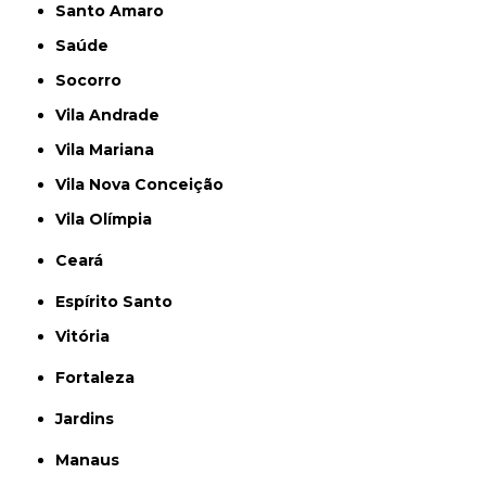
Santo Amaro
Saúde
Socorro
Vila Andrade
Vila Mariana
Vila Nova Conceição
Vila Olímpia
Ceará
Espírito Santo
Vitória
Fortaleza
Jardins
Manaus