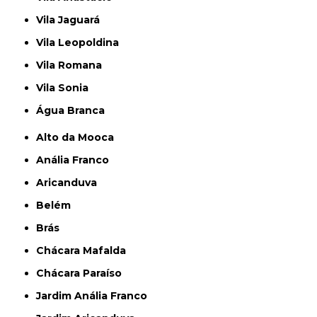
Vila Jaguará
Vila Leopoldina
Vila Romana
Vila Sonia
Água Branca
Alto da Mooca
Anália Franco
Aricanduva
Belém
Brás
Chácara Mafalda
Chácara Paraíso
Jardim Anália Franco