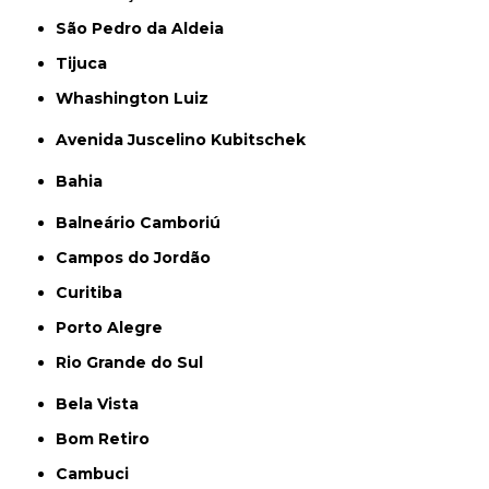
São Pedro da Aldeia
Tijuca
Whashington Luiz
Avenida Juscelino Kubitschek
Bahia
Balneário Camboriú
Campos do Jordão
Curitiba
Porto Alegre
Rio Grande do Sul
Bela Vista
Bom Retiro
Cambuci