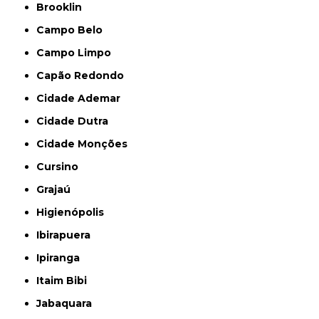
Brooklin
Campo Belo
Campo Limpo
Capão Redondo
Cidade Ademar
Cidade Dutra
Cidade Monções
Cursino
Grajaú
Higienópolis
Ibirapuera
Ipiranga
Itaim Bibi
Jabaquara