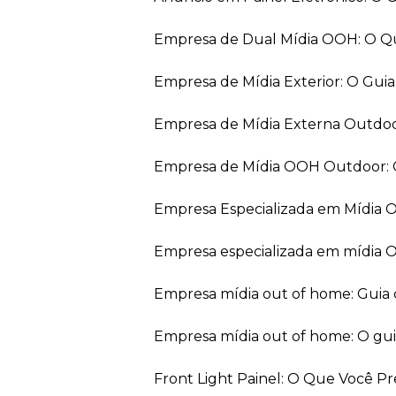
Empresa de Dual Mídia OOH: O Q
Empresa de Mídia Exterior: O Gui
Empresa de Mídia Externa Outdo
Empresa de Mídia OOH Outdoor: 
Empresa Especializada em Mídia
Empresa especializada em mídia 
Empresa mídia out of home: Guia
Empresa mídia out of home: O gu
Front Light Painel: O Que Você P