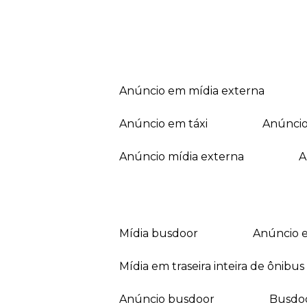
anúncio em mídia externa
anúncio em táxi
anúnci
anúncio mídia externa
mídia busdoor
anúncio 
mídia em traseira inteira de ônibus
anúncio busdoor
busdo