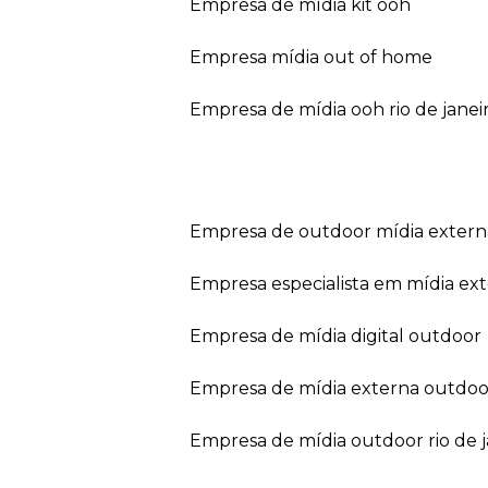
empresa de mídia kit ooh
empresa mídia out of home
empresa de mídia ooh rio de janei
empresa de outdoor mídia extern
empresa especialista em mídia ext
empresa de mídia digital outdoor
empresa de mídia externa outdoo
empresa de mídia outdoor rio de 