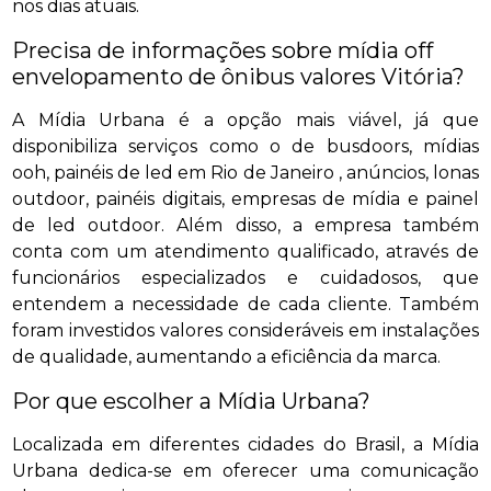
nos dias atuais.
Precisa de informações sobre mídia off
envelopamento de ônibus valores Vitória?
A Mídia Urbana é a opção mais viável, já que
disponibiliza serviços como o de busdoors, mídias
ooh, painéis de led em Rio de Janeiro , anúncios, lonas
outdoor, painéis digitais, empresas de mídia e painel
de led outdoor. Além disso, a empresa também
conta com um atendimento qualificado, através de
funcionários especializados e cuidadosos, que
entendem a necessidade de cada cliente. Também
foram investidos valores consideráveis em instalações
de qualidade, aumentando a eficiência da marca.
Por que escolher a Mídia Urbana?
Localizada em diferentes cidades do Brasil, a Mídia
Urbana dedica-se em oferecer uma comunicação