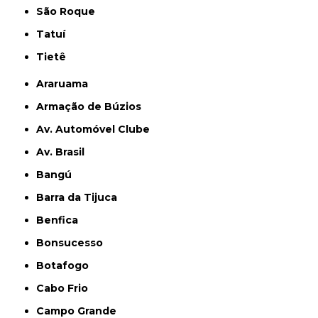
São Roque
Tatuí
Tietê
Araruama
Armação de Búzios
Av. Automóvel Clube
Av. Brasil
Bangú
Barra da Tijuca
Benfica
Bonsucesso
Botafogo
Cabo Frio
Campo Grande