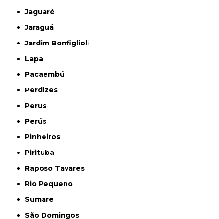
Jaguaré
Jaraguá
Jardim Bonfiglioli
Lapa
Pacaembú
Perdizes
Perus
Perús
Pinheiros
Pirituba
Raposo Tavares
Rio Pequeno
Sumaré
São Domingos