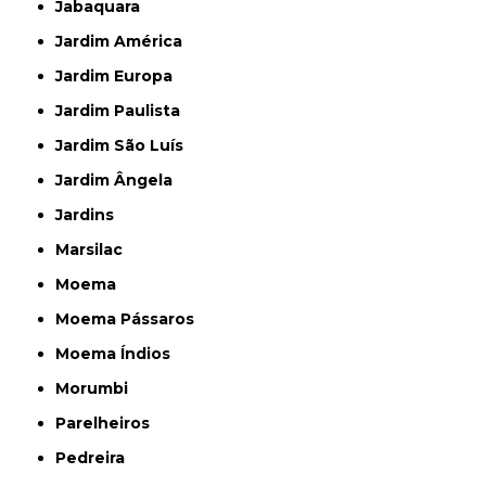
Jabaquara
Jardim América
Jardim Europa
Jardim Paulista
Jardim São Luís
Jardim Ângela
Jardins
Marsilac
Moema
Moema Pássaros
Moema Índios
Morumbi
Parelheiros
Pedreira