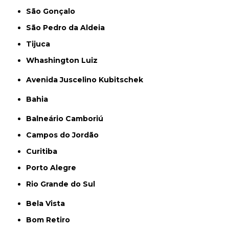
São Gonçalo
São Pedro da Aldeia
Tijuca
Whashington Luiz
Avenida Juscelino Kubitschek
Bahia
Balneário Camboriú
Campos do Jordão
Curitiba
Porto Alegre
Rio Grande do Sul
Bela Vista
Bom Retiro