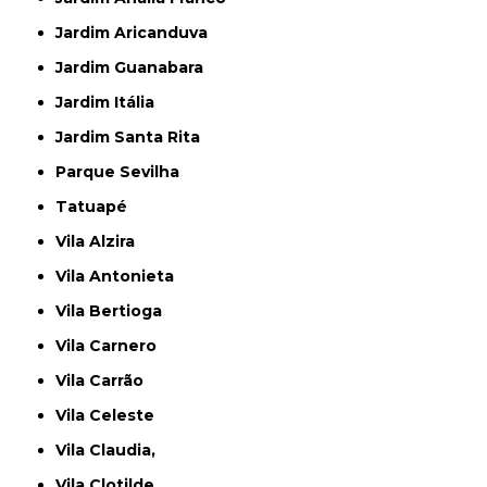
Jardim Aricanduva
Jardim Guanabara
Jardim Itália
Jardim Santa Rita
Parque Sevilha
Tatuapé
Vila Alzira
Vila Antonieta
Vila Bertioga
Vila Carnero
Vila Carrão
Vila Celeste
Vila Claudia,
Vila Clotilde