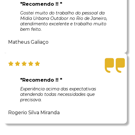
"Recomendo !! "
Gostei muito do trabalho do pessoal da
Midia Urbana Outdoor no Rio de Janeiro,
atendimento excelente e trabalho muito
bem feito.
Matheus Galiaço
"Recomendo !! "
Experiência acima das expectativas
atendendo todas necessidades que
precisava.
Rogerio Silva Miranda