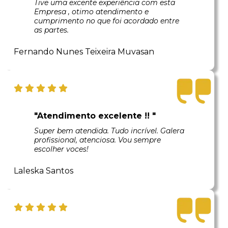
Tive uma excente experiência com esta
Empresa , otimo atendimento e
cumprimento no que foi acordado entre
as partes.
Fernando Nunes Teixeira Muvasan
"Atendimento excelente !! "
Super bem atendida. Tudo incrível. Galera
profissional, atenciosa. Vou sempre
escolher voces!
Laleska Santos