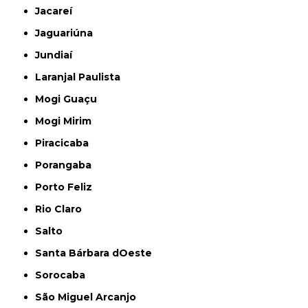
Jacareí
Jaguariúna
Jundiaí
Laranjal Paulista
Mogi Guaçu
Mogi Mirim
Piracicaba
Porangaba
Porto Feliz
Rio Claro
Salto
Santa Bárbara dOeste
Sorocaba
São Miguel Arcanjo