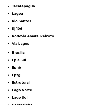
Jacarepaguá
Lagoa
Rio Santos
Rj 106
Rodovia Amaral Peixoto
Via Lagos
Brasília
Epia Sul
Epnb
Eptg
Estrutural
Lago Norte
Lago Sul