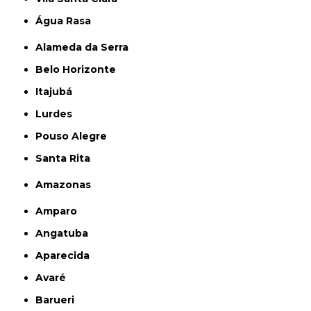
Água Rasa
Alameda da Serra
Belo Horizonte
Itajubá
Lurdes
Pouso Alegre
Santa Rita
Amazonas
Amparo
Angatuba
Aparecida
Avaré
Barueri