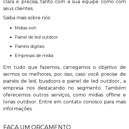
clara e precisa, tanto com a sua equipe como com
seus clientes.
Saiba mais sobre nós:
mídias ooh
painel de led outdoor
painéis digitais
empresas de mídia
Em tudo que fazemos, carregamos o objetivo de
sermos os melhores, por isso, caso você precise de
painéis de led, busdoors e painel de led outdoor., a
empresa nos destacando no segmento. Também
oferecemos outros serviços, como mídias offline e
lonas outdoor. Entre em contato conosco para mais
informações.
FAÇA UM ORÇAMENTO