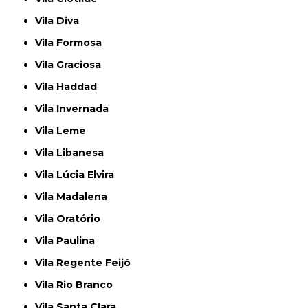
Vila Diva
Vila Formosa
Vila Graciosa
Vila Haddad
Vila Invernada
Vila Leme
Vila Libanesa
Vila Lúcia Elvira
Vila Madalena
Vila Oratório
Vila Paulina
Vila Regente Feijó
Vila Rio Branco
Vila Santa Clara