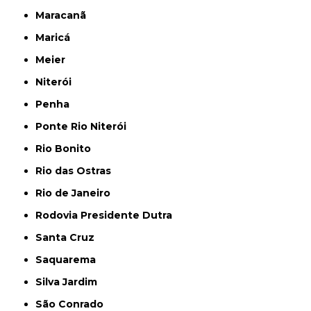
Maracanã
Maricá
Meier
Niterói
Penha
Ponte Rio Niterói
Rio Bonito
Rio das Ostras
Rio de Janeiro
Rodovia Presidente Dutra
Santa Cruz
Saquarema
Silva Jardim
São Conrado