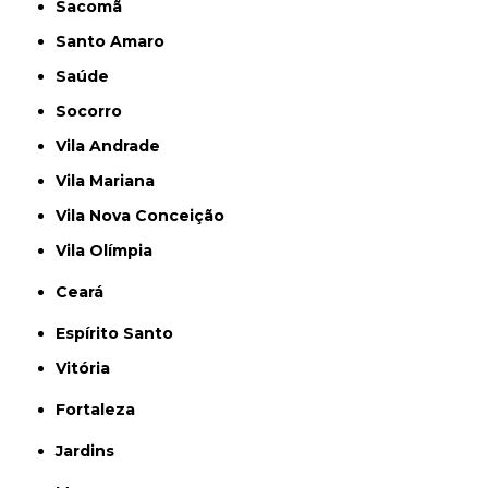
Sacomã
Santo Amaro
Saúde
Socorro
Vila Andrade
Vila Mariana
Vila Nova Conceição
Vila Olímpia
Ceará
Espírito Santo
Vitória
Fortaleza
Jardins