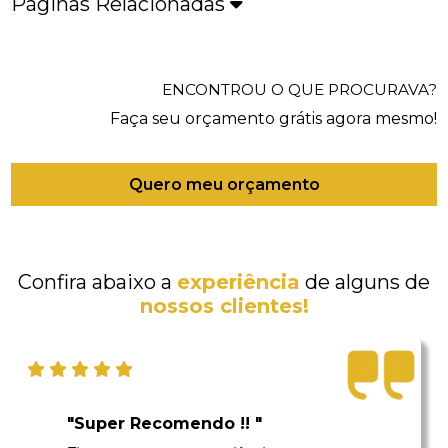
Páginas Relacionadas
ENCONTROU O QUE PROCURAVA?
Faça seu orçamento grátis agora mesmo!
Quero meu orçamento
Confira abaixo a
experiência
de alguns de
nossos clientes!
"Super Recomendo !! "