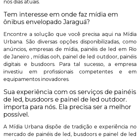
nos dias atuais.
Tem interesse em onde faz mídia em
ônibus envelopado Jaraguá?
Encontre a solução que você precisa aqui na Mídia
Urbana. São diversas opções disponibilizadas, como
anúncios, empresas de mídia, painéis de led em Rio
de Janeiro , mídias ooh, painel de led outdoor, painéis
digitais e busdoors. Para tal sucesso, a empresa
investiu em profissionais competentes e em
equipamentos inovadores.
Sua experiência com os serviços de painéis
de led, busdoors e painel de led outdoor.
importa para nós. Ela precisa ser a melhor
possível.
A Mídia Urbana dispõe de tradição e experiência no
mercado de painéis de led, busdoors e painel de led