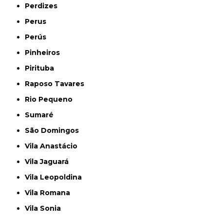
Perdizes
Perus
Perús
Pinheiros
Pirituba
Raposo Tavares
Rio Pequeno
Sumaré
São Domingos
Vila Anastácio
Vila Jaguará
Vila Leopoldina
Vila Romana
Vila Sonia