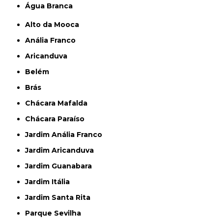
Água Branca
Alto da Mooca
Anália Franco
Aricanduva
Belém
Brás
Chácara Mafalda
Chácara Paraíso
Jardim Anália Franco
Jardim Aricanduva
Jardim Guanabara
Jardim Itália
Jardim Santa Rita
Parque Sevilha