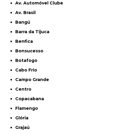
Av. Automóvel Clube
Av. Brasil
Bangú
Barra da Tijuca
Benfica
Bonsucesso
Botafogo
Cabo Frio
Campo Grande
Centro
Copacabana
Flamengo
Glória
Grajaú