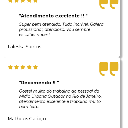
"Atendimento excelente !! "
Super bem atendida. Tudo incrível. Galera
profissional, atenciosa. Vou sempre
escolher voces!
Laleska Santos
"Recomendo !! "
Gostei muito do trabalho do pessoal da
Midia Urbana Outdoor no Rio de Janeiro,
atendimento excelente e trabalho muito
bem feito.
Matheus Galiaço