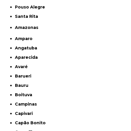
Pouso Alegre
Santa Rita
Amazonas
Amparo
Angatuba
Aparecida
Avaré
Barueri
Bauru
Boituva
Campinas
Capivari
Capão Bonito