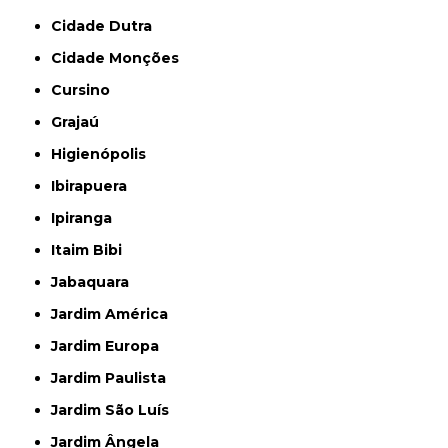
Cidade Dutra
Cidade Monções
Cursino
Grajaú
Higienópolis
Ibirapuera
Ipiranga
Itaim Bibi
Jabaquara
Jardim América
Jardim Europa
Jardim Paulista
Jardim São Luís
Jardim Ângela