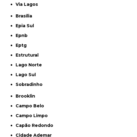
Via Lagos
Brasília
Epia Sul
Epnb
Eptg
Estrutural
Lago Norte
Lago Sul
Sobradinho
Brooklin
Campo Belo
Campo Limpo
Capão Redondo
Cidade Ademar