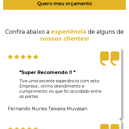
Quero meu orçamento
Confira abaixo a
experiência
de alguns de
nossos clientes!
"Super Recomendo !! "
Tive uma excente experiência com esta
Empresa , otimo atendimento e
cumprimento no que foi acordado entre
as partes.
Fernando Nunes Teixeira Muvasan