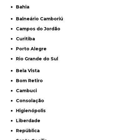
Bahia
Balneário Camboriú
Campos do Jordão
Curitiba
Porto Alegre
Rio Grande do Sul
Bela Vista
Bom Retiro
Cambuci
Consolação
Higienópolis
Liberdade
República