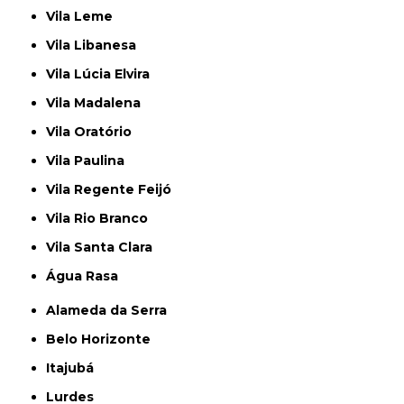
Vila Leme
Vila Libanesa
Vila Lúcia Elvira
Vila Madalena
Vila Oratório
Vila Paulina
Vila Regente Feijó
Vila Rio Branco
Vila Santa Clara
Água Rasa
Alameda da Serra
Belo Horizonte
Itajubá
Lurdes