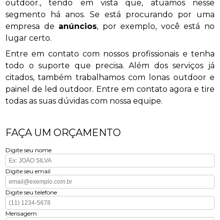
outdoor., tendo em vista que, atuamos nesse
segmento há anos. Se está procurando por uma
empresa de
anúncios
, por exemplo, você está no
lugar certo.
Entre em contato com nossos profissionais e tenha
todo o suporte que precisa. Além dos serviços já
citados, também trabalhamos com lonas outdoor e
painel de led outdoor. Entre em contato agora e tire
todas as suas dúvidas com nossa equipe.
FAÇA UM ORÇAMENTO
Digite seu nome
Digite seu email
Digite seu telefone
Mensagem