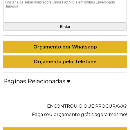
Orçamento por Whatsapp
Orçamento pelo Telefone
Páginas Relacionadas
ENCONTROU O QUE PROCURAVA?
Faça seu orçamento grátis agora mesmo!