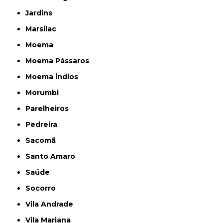
Jardins
Marsilac
Moema
Moema Pássaros
Moema Índios
Morumbi
Parelheiros
Pedreira
Sacomã
Santo Amaro
Saúde
Socorro
Vila Andrade
Vila Mariana