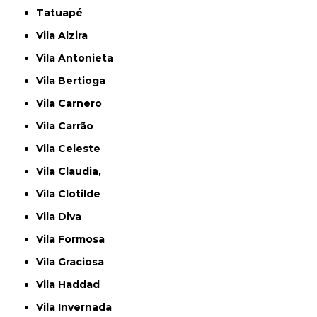
Tatuapé
Vila Alzira
Vila Antonieta
Vila Bertioga
Vila Carnero
Vila Carrão
Vila Celeste
Vila Claudia,
Vila Clotilde
Vila Diva
Vila Formosa
Vila Graciosa
Vila Haddad
Vila Invernada