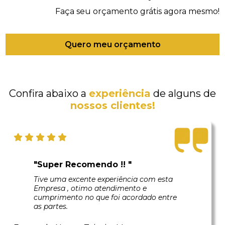
Faça seu orçamento grátis agora mesmo!
Quero meu orçamento
Confira abaixo a
experiência
de alguns de
nossos clientes!
"Super Recomendo !! "
Tive uma excente experiência com esta
Empresa , otimo atendimento e
cumprimento no que foi acordado entre
as partes.