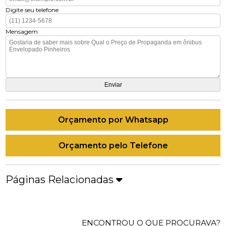
Digite seu telefone
Mensagem
Orçamento por Whatsapp
Orçamento pelo Telefone
Páginas Relacionadas
ENCONTROU O QUE PROCURAVA?