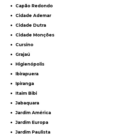
Capão Redondo
Cidade Ademar
Cidade Dutra
Cidade Monções
Cursino
Grajaú
Higienópolis
Ibirapuera
Ipiranga
Itaim Bibi
Jabaquara
Jardim América
Jardim Europa
Jardim Paulista