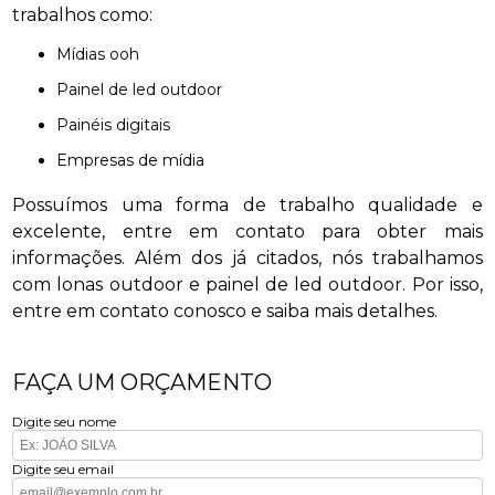
trabalhos como:
mídias ooh
painel de led outdoor
painéis digitais
empresas de mídia
Possuímos uma forma de trabalho qualidade e
excelente, entre em contato para obter mais
informações. Além dos já citados, nós trabalhamos
com lonas outdoor e painel de led outdoor. Por isso,
entre em contato conosco e saiba mais detalhes.
FAÇA UM ORÇAMENTO
Digite seu nome
Digite seu email