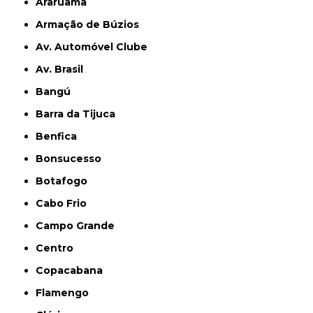
Araruama
Armação de Búzios
Av. Automóvel Clube
Av. Brasil
Bangú
Barra da Tijuca
Benfica
Bonsucesso
Botafogo
Cabo Frio
Campo Grande
Centro
Copacabana
Flamengo