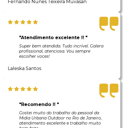
Fernando Nunes Teixeira Muvasan
"Atendimento excelente !! "
Super bem atendida. Tudo incrível. Galera
profissional, atenciosa. Vou sempre
escolher voces!
Laleska Santos
"Recomendo !! "
Gostei muito do trabalho do pessoal da
Midia Urbana Outdoor no Rio de Janeiro,
atendimento excelente e trabalho muito