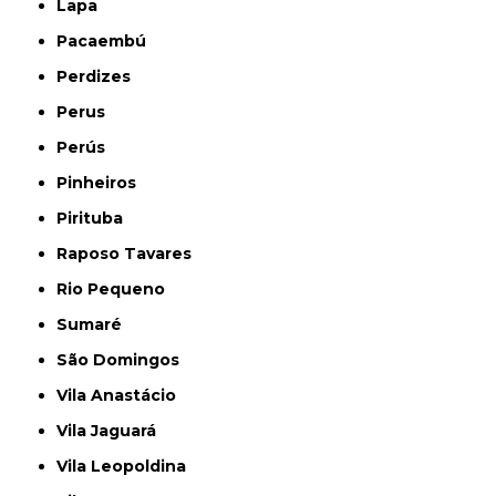
Lapa
Pacaembú
Perdizes
Perus
Perús
Pinheiros
Pirituba
Raposo Tavares
Rio Pequeno
Sumaré
São Domingos
Vila Anastácio
Vila Jaguará
Vila Leopoldina