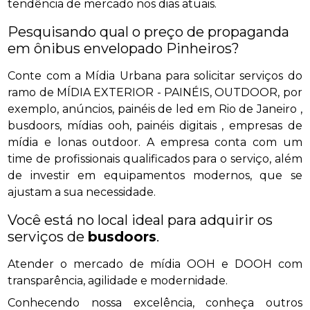
tendência de mercado nos dias atuais.
Pesquisando qual o preço de propaganda
em ônibus envelopado Pinheiros?
Conte com a Mídia Urbana para solicitar serviços do
ramo de MÍDIA EXTERIOR - PAINÉIS, OUTDOOR, por
exemplo, anúncios, painéis de led em Rio de Janeiro ,
busdoors, mídias ooh, painéis digitais , empresas de
mídia e lonas outdoor. A empresa conta com um
time de profissionais qualificados para o serviço, além
de investir em equipamentos modernos, que se
ajustam a sua necessidade.
Você está no local ideal para adquirir os
serviços de
busdoors
.
Atender o mercado de mídia OOH e DOOH com
transparência, agilidade e modernidade.
Conhecendo nossa excelência, conheça outros