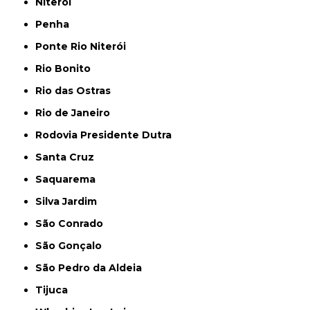
Niterói
Penha
Ponte Rio Niterói
Rio Bonito
Rio das Ostras
Rio de Janeiro
Rodovia Presidente Dutra
Santa Cruz
Saquarema
Silva Jardim
São Conrado
São Gonçalo
São Pedro da Aldeia
Tijuca