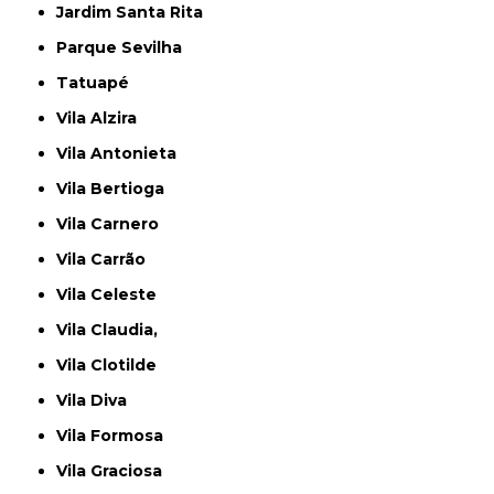
Jardim Santa Rita
Parque Sevilha
Tatuapé
Vila Alzira
Vila Antonieta
Vila Bertioga
Vila Carnero
Vila Carrão
Vila Celeste
Vila Claudia,
Vila Clotilde
Vila Diva
Vila Formosa
Vila Graciosa