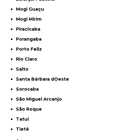
Mogi Guaçu
Mogi Mirim
Piracicaba
Porangaba
Porto Feliz
Rio Claro
Salto
Santa Bárbara dOeste
Sorocaba
São Miguel Arcanjo
São Roque
Tatuí
Tietê