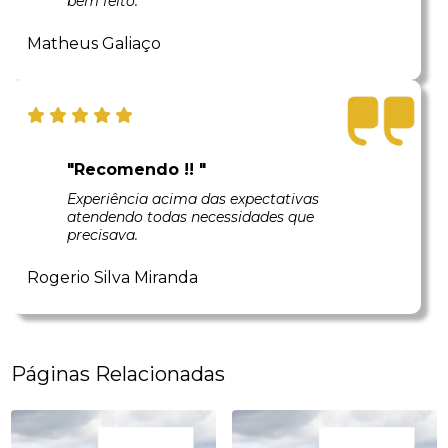
bem feito.
Matheus Galiaço
"Recomendo !! "
Experiência acima das expectativas
atendendo todas necessidades que
precisava.
Rogerio Silva Miranda
Páginas Relacionadas