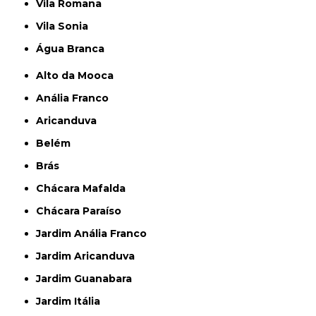
Vila Romana
Vila Sonia
Água Branca
Alto da Mooca
Anália Franco
Aricanduva
Belém
Brás
Chácara Mafalda
Chácara Paraíso
Jardim Anália Franco
Jardim Aricanduva
Jardim Guanabara
Jardim Itália