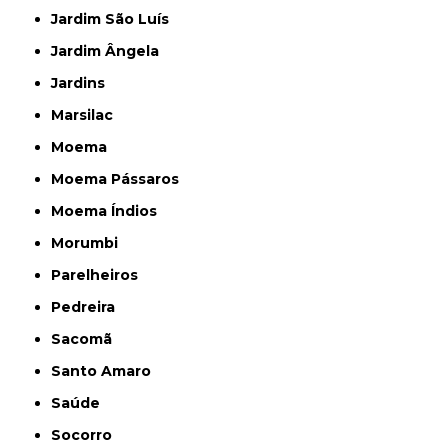
Jardim São Luís
Jardim Ângela
Jardins
Marsilac
Moema
Moema Pássaros
Moema Índios
Morumbi
Parelheiros
Pedreira
Sacomã
Santo Amaro
Saúde
Socorro