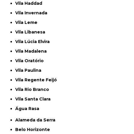
Vila Haddad
Vila Invernada
Vila Leme
Vila Libanesa
Vila Lúcia Elvira
Vila Madalena
Vila Oratório
Vila Paulina
Vila Regente Feijó
Vila Rio Branco
Vila Santa Clara
Água Rasa
Alameda da Serra
Belo Horizonte