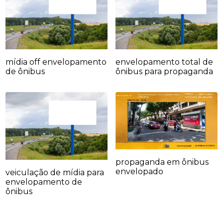
mídia off envelopamento
envelopamento total de
de ônibus
ônibus para propaganda
propaganda em ônibus
envelopado
veiculação de mídia para
envelopamento de
ônibus