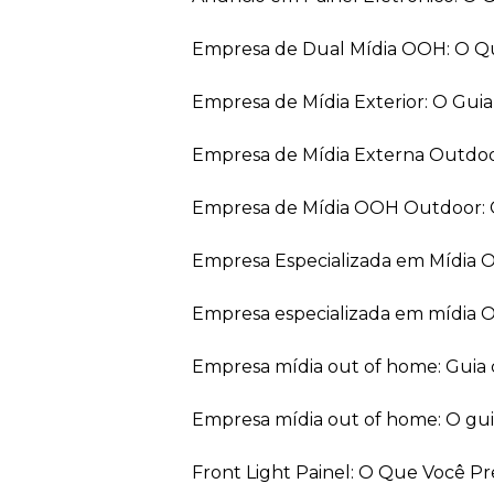
Empresa de Dual Mídia OOH: O Q
Empresa de Mídia Exterior: O Gui
Empresa de Mídia Externa Outdo
Empresa de Mídia OOH Outdoor: 
Empresa Especializada em Mídia
Empresa especializada em mídia 
Empresa mídia out of home: Guia
Empresa mídia out of home: O gu
Front Light Painel: O Que Você P