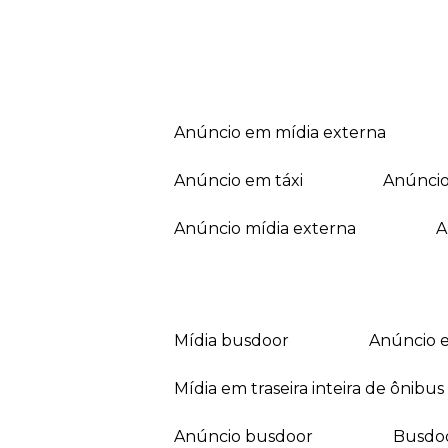
anúncio em mídia externa
anúncio em táxi
anúnci
anúncio mídia externa
mídia busdoor
anúncio 
mídia em traseira inteira de ônibus
anúncio busdoor
busdo