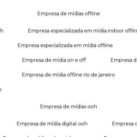
empresa de mídias offline
oh
empresa especializada em mídia indoor offli
empresa especializada em mídia offline
empresa de mídia on e off
empresa 
empresa de mídia offline rio de janeiro
o
empresa de mídias ooh
empresa de mídia digital ooh
empresa 