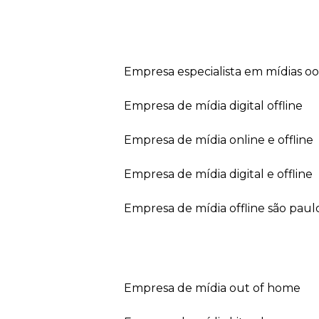
empresa especialista em mídias o
empresa de mídia digital offline
empresa de mídia online e offline
empresa de mídia digital e offline
empresa de mídia offline são paul
empresa de mídia out of home