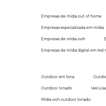
empresas de mídia out of home
empresas especializada em mídia
empresas de mídia ooh
empresas de mídia digital em led r
outdoor em lona
outd
outdoor lonado
veicul
mídia ooh outdoor lonado