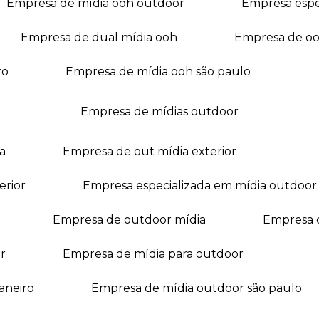
empresa de mídia ooh outdoor
empresa esp
empresa de dual mídia ooh
empresa de o
ro
empresa de mídia ooh são paulo
empresa de mídias outdoor
a
empresa de out mídia exterior
erior
empresa especializada em mídia outdoor
empresa de outdoor mídia
empresa 
r
empresa de mídia para outdoor
janeiro
empresa de mídia outdoor são paulo