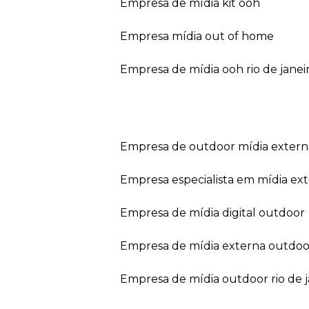
empresa de mídia kit ooh
empresa mídia out of home
empresa de mídia ooh rio de janei
empresa de outdoor mídia extern
empresa especialista em mídia ext
empresa de mídia digital outdoor
empresa de mídia externa outdoo
empresa de mídia outdoor rio de 